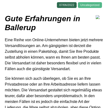
07/06/2022
Uncategorized
Gute Erfahrungen in
Ballerup
Eine Reihe von Online-Unternehmen bieten jetzt mehrere
Versandlösungen an. Am gängigsten ist derzeit die
Zustellung in einen Paketshop, damit Sie Ihre Produkte
selbst abholen können, wann es Ihnen am besten passt.
Die Versandart ist daher besonders flexibel und in vielen
Fällen auch die günstigste Versandart.
Sie können sich auch überlegen, ob Sie es an Ihre
Privatadresse oder an Ihre Arbeitsadresse liefern lassen
möchten. Die Versandart gestaltet sich regelmäßig etwas
teurer, dafür aber besonders unproblematisch. In den
meisten Fällen ist es jedoch die einfachste Art der
Lieferung, die Ware selbst abzuholen, aber diese Option