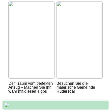
Der Traum vom perfekten
Besuchen Sie die
Anzug – Machen Sie Ihn
malerische Gemeinde
wahr mit diesen Tipps
Rudersdal