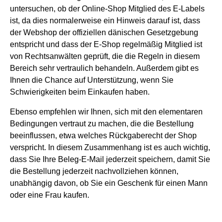
untersuchen, ob der Online-Shop Mitglied des E-Labels
ist, da dies normalerweise ein Hinweis darauf ist, dass
der Webshop der offiziellen dänischen Gesetzgebung
entspricht und dass der E-Shop regelmäßig Mitglied ist
von Rechtsanwälten geprüft, die die Regeln in diesem
Bereich sehr vertraulich behandeln. Außerdem gibt es
Ihnen die Chance auf Unterstützung, wenn Sie
Schwierigkeiten beim Einkaufen haben.
Ebenso empfehlen wir Ihnen, sich mit den elementaren
Bedingungen vertraut zu machen, die die Bestellung
beeinflussen, etwa welches Rückgaberecht der Shop
verspricht. In diesem Zusammenhang ist es auch wichtig,
dass Sie Ihre Beleg-E-Mail jederzeit speichern, damit Sie
die Bestellung jederzeit nachvollziehen können,
unabhängig davon, ob Sie ein Geschenk für einen Mann
oder eine Frau kaufen.