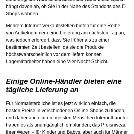
hängt davon ab, ob Sie in der Nähe des Standorts des E-
Shops wohnen.
Mehrere Internet-Verkaufsstellen bieten für eine Reihe
von Artikelnummern eine Lieferung am nächsten Tag an,
was jedoch erfordert, dass Sie früher als zu einer
bestimmten Zeit bestellen, da sie die Produkte
höchstwahrscheinlich vor dem liefern können
Lagermitarbeiter haben eine Vier-Nacht-Schicht.
Einige Online-Händler bieten eine
tägliche Lieferung an
Für Normalsterbliche ist es jetzt wirklich einfach, die
besten Preise in verschiedenen Online-Shops zu finden,
und daher auch für die meisten Menschen Internethändler
haben es als unumgänglich empfunden, das Preisniveau
ihrer Waren – für Kinder und Babys, aber auch für Männer