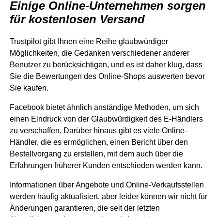
Einige Online-Unternehmen sorgen
für kostenlosen Versand
Trustpilot gibt Ihnen eine Reihe glaubwürdiger
Möglichkeiten, die Gedanken verschiedener anderer
Benutzer zu berücksichtigen, und es ist daher klug, dass
Sie die Bewertungen des Online-Shops auswerten bevor
Sie kaufen.
Facebook bietet ähnlich anständige Methoden, um sich
einen Eindruck von der Glaubwürdigkeit des E-Händlers
zu verschaffen. Darüber hinaus gibt es viele Online-
Händler, die es ermöglichen, einen Bericht über den
Bestellvorgang zu erstellen, mit dem auch über die
Erfahrungen früherer Kunden entschieden werden kann.
Informationen über Angebote und Online-Verkaufsstellen
werden häufig aktualisiert, aber leider können wir nicht für
Änderungen garantieren, die seit der letzten