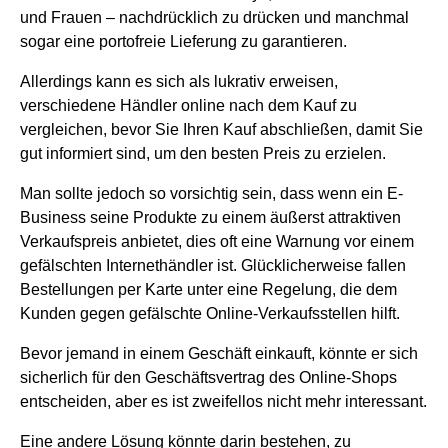
und Frauen – nachdrücklich zu drücken und manchmal
sogar eine portofreie Lieferung zu garantieren.
Allerdings kann es sich als lukrativ erweisen,
verschiedene Händler online nach dem Kauf zu
vergleichen, bevor Sie Ihren Kauf abschließen, damit Sie
gut informiert sind, um den besten Preis zu erzielen.
Man sollte jedoch so vorsichtig sein, dass wenn ein E-
Business seine Produkte zu einem äußerst attraktiven
Verkaufspreis anbietet, dies oft eine Warnung vor einem
gefälschten Internethändler ist. Glücklicherweise fallen
Bestellungen per Karte unter eine Regelung, die dem
Kunden gegen gefälschte Online-Verkaufsstellen hilft.
Bevor jemand in einem Geschäft einkauft, könnte er sich
sicherlich für den Geschäftsvertrag des Online-Shops
entscheiden, aber es ist zweifellos nicht mehr interessant.
Eine andere Lösung könnte darin bestehen, zu