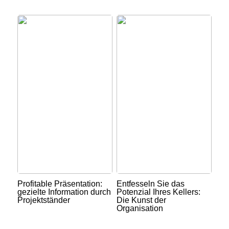
Profitable Präsentation:
Entfesseln Sie das
gezielte Information durch
Potenzial Ihres Kellers:
Projektständer
Die Kunst der
Organisation