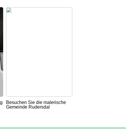
ug
Besuchen Sie die malerische
Gemeinde Rudersdal