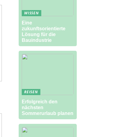
WISSEN
Eine
zukunftsorientierte
Lösung für die
Bauindustrie
REISEN
Erfolgreich den
nächsten
Sommerurlaub planen