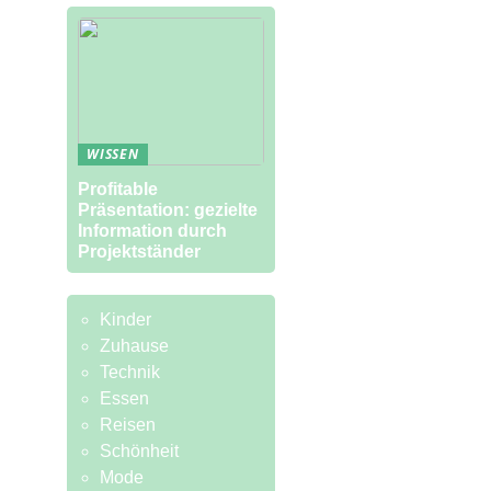
WISSEN
Profitable
Präsentation: gezielte
Information durch
Projektständer
Kinder
Zuhause
Technik
Essen
Reisen
Schönheit
Mode