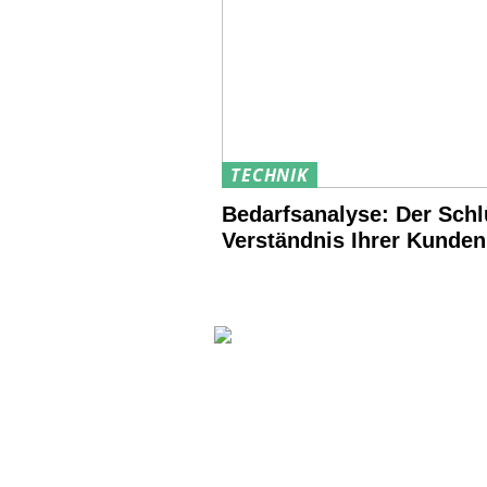
TECHNIK
Bedarfsanalyse: Der Sch
Verständnis Ihrer Kunden