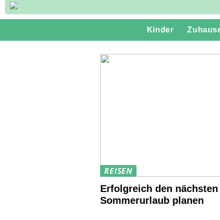
Kinder
Zuhaus
REISEN
Erfolgreich den nächsten
Sommerurlaub planen