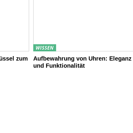
WISSEN
lüssel zum
Aufbewahrung von Uhren: Eleganz
und Funktionalität