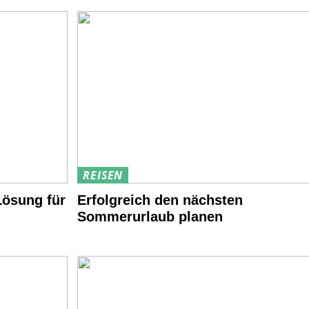
REISEN
Lösung für
Erfolgreich den nächsten
Sommerurlaub planen