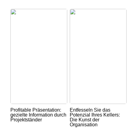
Profitable Präsentation:
Entfesseln Sie das
gezielte Information durch
Potenzial Ihres Kellers:
Projektständer
Die Kunst der
Organisation