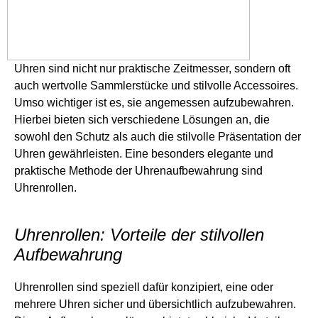
Uhren sind nicht nur praktische Zeitmesser, sondern oft
auch wertvolle Sammlerstücke und stilvolle Accessoires.
Umso wichtiger ist es, sie angemessen aufzubewahren.
Hierbei bieten sich verschiedene Lösungen an, die
sowohl den Schutz als auch die stilvolle Präsentation der
Uhren gewährleisten. Eine besonders elegante und
praktische Methode der Uhrenaufbewahrung sind
Uhrenrollen.
Uhrenrollen: Vorteile der stilvollen
Aufbewahrung
Uhrenrollen sind speziell dafür konzipiert, eine oder
mehrere Uhren sicher und übersichtlich aufzubewahren.