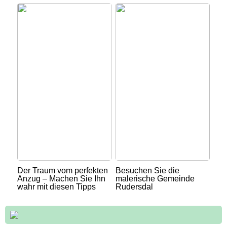
Der Traum vom perfekten
Besuchen Sie die
Anzug – Machen Sie Ihn
malerische Gemeinde
wahr mit diesen Tipps
Rudersdal