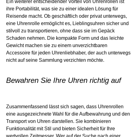
Ein weiterer entscheidender Vorteil von Uhrenrollen ist
ihre Portabilität, was sie zu einer idealen Lösung für
Reisende macht. Ob geschäftlich oder privat unterwegs,
eine Uhrenrolle ermöglicht es, Lieblingsuhren sicher und
stilvoll zu transportieren, ohne dass sie im Gepäck
Schaden nehmen. Die kompakte Form und das leichte
Gewicht machen sie zu einem unverzichtbaren
Accessoire für jeden Uhrenliebhaber, der auch unterwegs
nicht auf seine Sammlung verzichten möchte.
Bewahren Sie Ihre Uhren richtig auf
Zusammenfassend lässt sich sagen, dass Uhrenrollen
eine ausgezeichnete Wahl für die Aufbewahrung und den
Transport von Uhren darstellen. Sie kombinieren
Funktionalität mit Stil und bieten Sicherheit für Ihre
wertvollen Zeitmesser. Wer auf der Suche nach einer