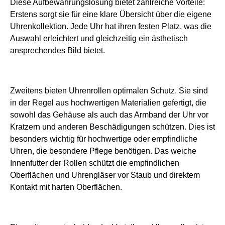
Diese Aufbewahrungslösung bietet zahlreiche Vorteile:
Erstens sorgt sie für eine klare Übersicht über die eigene
Uhrenkollektion. Jede Uhr hat ihren festen Platz, was die
Auswahl erleichtert und gleichzeitig ein ästhetisch
ansprechendes Bild bietet.
Zweitens bieten Uhrenrollen optimalen Schutz. Sie sind
in der Regel aus hochwertigen Materialien gefertigt, die
sowohl das Gehäuse als auch das Armband der Uhr vor
Kratzern und anderen Beschädigungen schützen. Dies ist
besonders wichtig für hochwertige oder empfindliche
Uhren, die besondere Pflege benötigen. Das weiche
Innenfutter der Rollen schützt die empfindlichen
Oberflächen und Uhrengläser vor Staub und direktem
Kontakt mit harten Oberflächen.