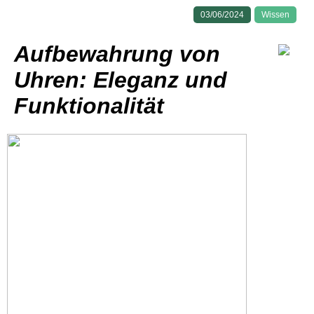
03/06/2024
Wissen
Aufbewahrung von
Uhren: Eleganz und
Funktionalität