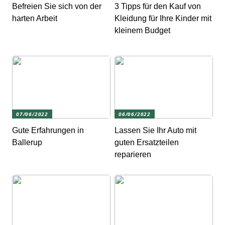
Befreien Sie sich von der
3 Tipps für den Kauf von
harten Arbeit
Kleidung für Ihre Kinder mit
kleinem Budget
07/06/2022
06/06/2022
Gute Erfahrungen in
Lassen Sie Ihr Auto mit
Ballerup
guten Ersatzteilen
reparieren