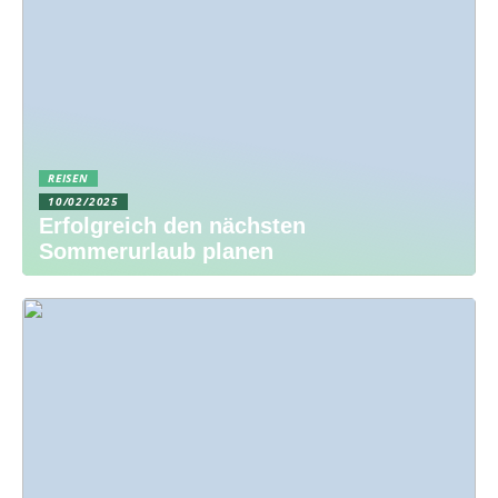
REISEN
10/02/2025
Erfolgreich den nächsten
Sommerurlaub planen