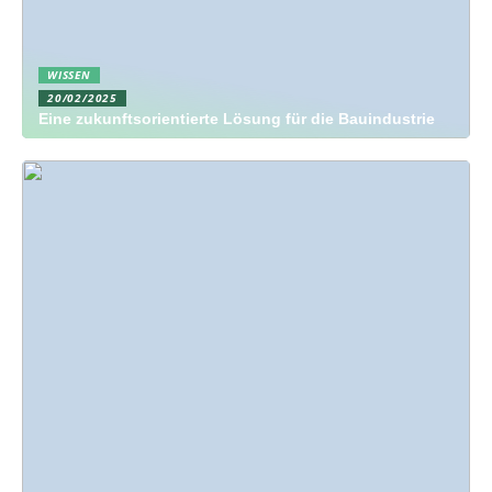
WISSEN
20/02/2025
Eine zukunftsorientierte Lösung für die Bauindustrie