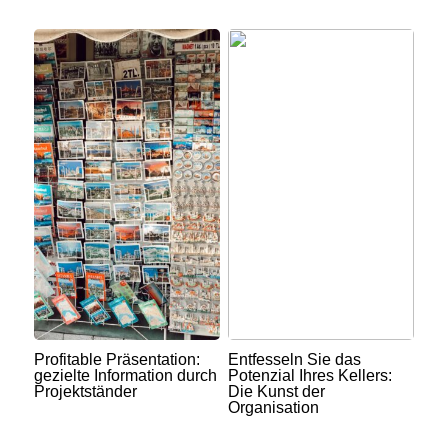
Profitable Präsentation:
Entfesseln Sie das
gezielte Information durch
Potenzial Ihres Kellers:
Projektständer
Die Kunst der
Organisation