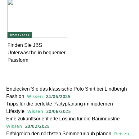
02/01/2022
Finden Sie JBS
Unterwäsche in bequemer
Passform
Entdecken Sie das klassische Polo Shirt bei Lindbergh
Wissen
24/06/2025
Fashion
Tipps für die perfekte Partyplanung im modernen
Wissen
20/06/2025
Lifestyle
Eine zukunftsorientierte Lösung für die Bauindustrie
Wissen
20/02/2025
Reisen
Erfolgreich den nächsten Sommerurlaub planen