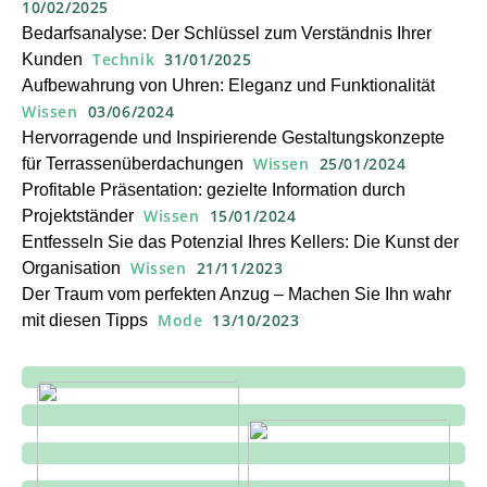
10/02/2025
Bedarfsanalyse: Der Schlüssel zum Verständnis Ihrer
Technik
31/01/2025
Kunden
Aufbewahrung von Uhren: Eleganz und Funktionalität
Wissen
03/06/2024
Hervorragende und Inspirierende Gestaltungskonzepte
Wissen
25/01/2024
für Terrassenüberdachungen
Profitable Präsentation: gezielte Information durch
Wissen
15/01/2024
Projektständer
Entfesseln Sie das Potenzial Ihres Kellers: Die Kunst der
Wissen
21/11/2023
Organisation
Der Traum vom perfekten Anzug – Machen Sie Ihn wahr
Mode
13/10/2023
mit diesen Tipps