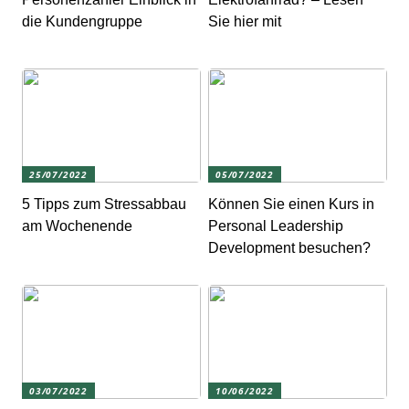
die Kundengruppe
Sie hier mit
25/07/2022
05/07/2022
5 Tipps zum Stressabbau
Können Sie einen Kurs in
am Wochenende
Personal Leadership
Development besuchen?
03/07/2022
10/06/2022