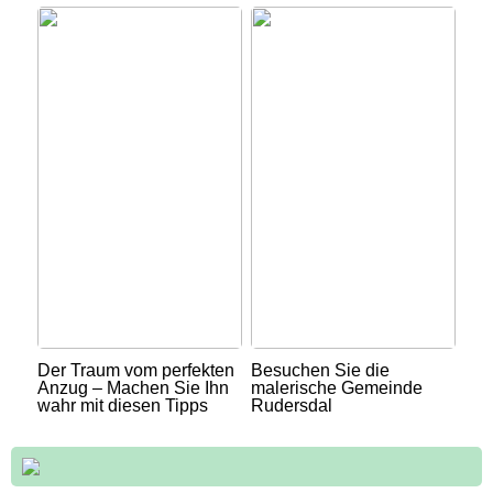
Der Traum vom perfekten
Besuchen Sie die
Anzug – Machen Sie Ihn
malerische Gemeinde
wahr mit diesen Tipps
Rudersdal