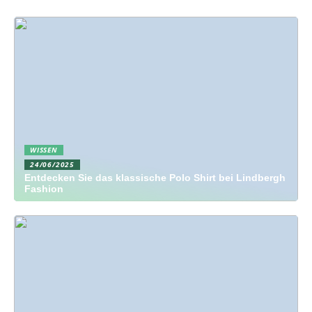
WISSEN
24/06/2025
Entdecken Sie das klassische Polo Shirt bei Lindbergh
Fashion