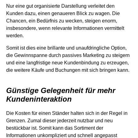
Nur eine gut organisierte Darstellung verleitet den
Kunden dazu, einen genaueren Blick zu wagen. Die
Chancen, ein Bedürfnis zu wecken, steigen enorm,
insbesondere, wenn relevante Informationen vermittelt
werden.
Somit ist dies eine brillante und unaufdringliche Option,
die Gewinnspanne durch passives Marketing zu steigern
und eine langfristige neue Kundenbindung zu erzeugen,
die weitere Käufe und Buchungen mit sich bringen kann.
Günstige Gelegenheit für mehr
Kundeninteraktion
Die Kosten für einen Ständer halten sich in der Regel in
Grenzen. Zumal dieser jederzeit nutzbar und neu
bestückbar ist. Somit kann das Sortiment der
Informationen unkompliziert und schnell angepasst