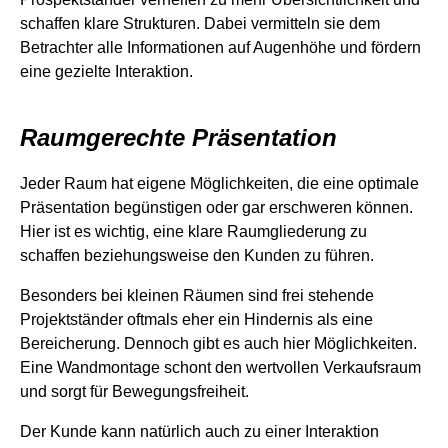
schaffen klare Strukturen. Dabei vermitteln sie dem
Betrachter alle Informationen auf Augenhöhe und fördern
eine gezielte Interaktion.
Raumgerechte Präsentation
Jeder Raum hat eigene Möglichkeiten, die eine optimale
Präsentation begünstigen oder gar erschweren können.
Hier ist es wichtig, eine klare Raumgliederung zu
schaffen beziehungsweise den Kunden zu führen.
Besonders bei kleinen Räumen sind frei stehende
Projektständer oftmals eher ein Hindernis als eine
Bereicherung. Dennoch gibt es auch hier Möglichkeiten.
Eine Wandmontage schont den wertvollen Verkaufsraum
und sorgt für Bewegungsfreiheit.
Der Kunde kann natürlich auch zu einer Interaktion