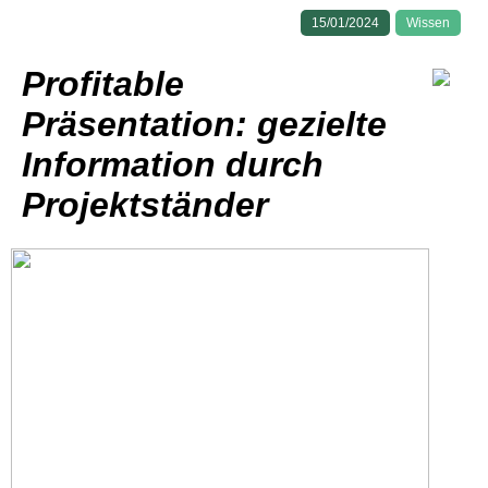
15/01/2024
Wissen
Profitable
Präsentation: gezielte
Information durch
Projektständer