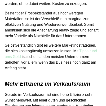
werden, ohne dabei weitere Kosten zu erzeugen.
Besteht der Prospektständer aus hochwertigen
Materialien, so ist der Verschleiß nun marginal zur
effektiven Nutzung und Wiederverwendbarkeit. Somit
amortisiert sich die Anschaffung relativ zügig und schafft
mehr Vorteile als Nachteile für das Unternehmen.
Selbstverständlich gibt es weitere Marketingstrategien,
die sich kostengünstig umsetzen lassen. Mit
Tipps rund
ums Geld
ist sicherlich den meisten Unternehmern
geholfen, vor allem, wenn das Business noch ganz am
Anfang steht.
Mehr Effizienz im Verkaufsraum
Gerade im Verkaufsraum ist eine hohe Effizienz sehr
wünschenswert. Mit einer guten und geschickten
Platzierung von Informationen werden die Mitarbeiter