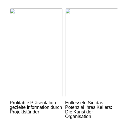
Profitable Präsentation:
Entfesseln Sie das
gezielte Information durch
Potenzial Ihres Kellers:
Projektständer
Die Kunst der
Organisation