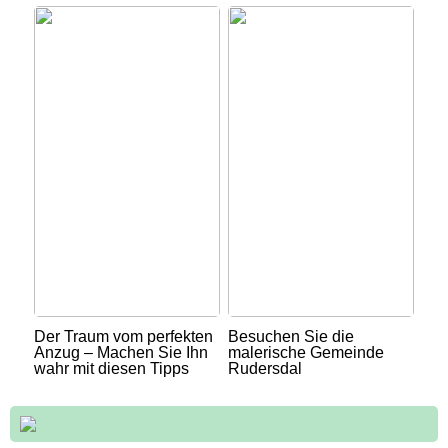
Der Traum vom perfekten
Besuchen Sie die
Anzug – Machen Sie Ihn
malerische Gemeinde
wahr mit diesen Tipps
Rudersdal