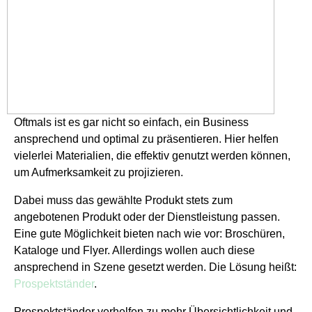
Oftmals ist es gar nicht so einfach, ein Business
ansprechend und optimal zu präsentieren. Hier helfen
vielerlei Materialien, die effektiv genutzt werden können,
um Aufmerksamkeit zu projizieren.
Dabei muss das gewählte Produkt stets zum
angebotenen Produkt oder der Dienstleistung passen.
Eine gute Möglichkeit bieten nach wie vor: Broschüren,
Kataloge und Flyer. Allerdings wollen auch diese
ansprechend in Szene gesetzt werden. Die Lösung heißt:
Prospektständer
.
Prospektständer verhelfen zu mehr Übersichtlichkeit und