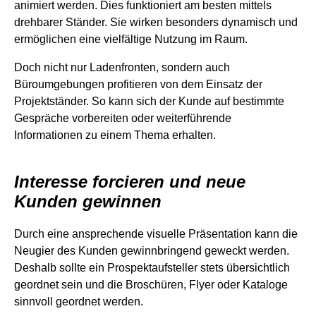
animiert werden. Dies funktioniert am besten mittels
drehbarer Ständer. Sie wirken besonders dynamisch und
ermöglichen eine vielfältige Nutzung im Raum.
Doch nicht nur Ladenfronten, sondern auch
Büroumgebungen profitieren von dem Einsatz der
Projektständer. So kann sich der Kunde auf bestimmte
Gespräche vorbereiten oder weiterführende
Informationen zu einem Thema erhalten.
Interesse forcieren und neue
Kunden gewinnen
Durch eine ansprechende visuelle Präsentation kann die
Neugier des Kunden gewinnbringend geweckt werden.
Deshalb sollte ein Prospektaufsteller stets übersichtlich
geordnet sein und die Broschüren, Flyer oder Kataloge
sinnvoll geordnet werden.