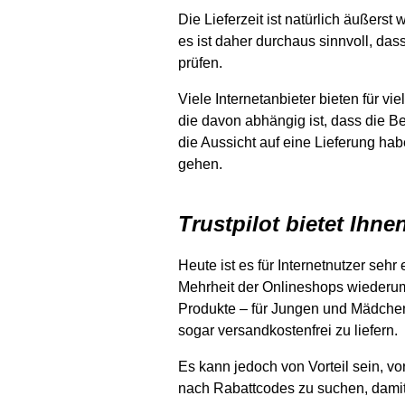
Die Lieferzeit ist natürlich äußer
es ist daher durchaus sinnvoll, dass
prüfen.
Viele Internetanbieter bieten für 
die davon abhängig ist, dass die Be
die Aussicht auf eine Lieferung ha
gehen.
Trustpilot bietet Ihne
Heute ist es für Internetnutzer sehr
Mehrheit der Onlineshops wiederum 
Produkte – für Jungen und Mädchen
sogar versandkostenfrei zu liefern.
Es kann jedoch von Vorteil sein, 
nach Rabattcodes zu suchen, damit S