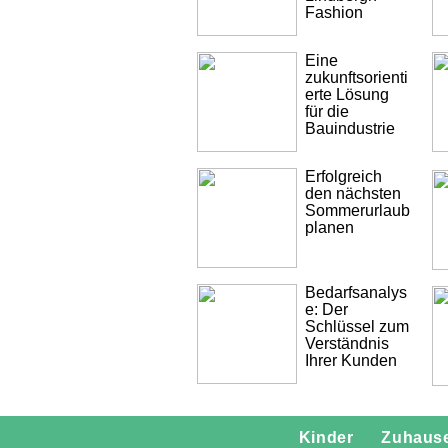
Fashion
Eine
zukunftsorienti
erte Lösung
für die
Bauindustrie
Erfolgreich
den nächsten
Sommerurlaub
planen
Bedarfsanalys
e: Der
Schlüssel zum
Verständnis
Ihrer Kunden
Kinder
Zuhaus