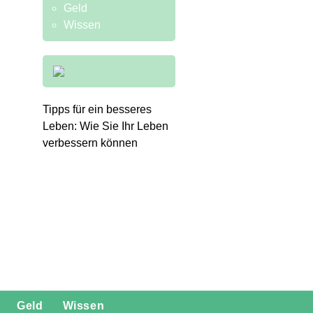
Geld
Wissen
Tipps für ein besseres
Leben: Wie Sie Ihr Leben
verbessern können
Geld
Wissen