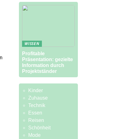
WISSEN
Profitable
on
Präsentation: gezielte
Information durch
Projektständer
Kinder
Zuhause
Technik
Essen
Reisen
Schönheit
Mode