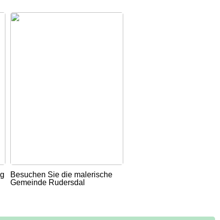
ug
Besuchen Sie die malerische
Gemeinde Rudersdal