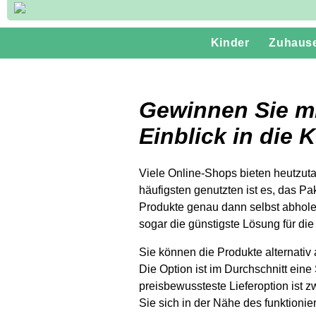
Kinder
Zuhaus
Gewinnen Sie m
Einblick in die
Viele Online-Shops bieten heutzuta
häufigsten genutzten ist es, das Pa
Produkte genau dann selbst abholen
sogar die günstigste Lösung für die
Sie können die Produkte alternativ 
Die Option ist im Durchschnitt eine
preisbewussteste Lieferoption ist 
Sie sich in der Nähe des funktioni