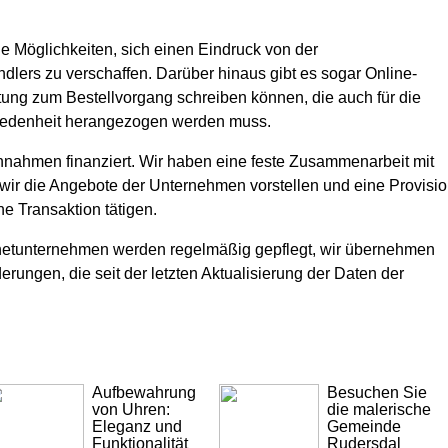
e Möglichkeiten, sich einen Eindruck von der
lers zu verschaffen. Darüber hinaus gibt es sogar Online-
tung zum Bestellvorgang schreiben können, die auch für die
iedenheit herangezogen werden muss.
nahmen finanziert. Wir haben eine feste Zusammenarbeit mit
wir die Angebote der Unternehmen vorstellen und eine Provisi
e Transaktion tätigen.
rnetunternehmen werden regelmäßig gepflegt, wir übernehmen
rungen, die seit der letzten Aktualisierung der Daten der
Aufbewahrung
Besuchen Sie
von Uhren:
die malerische
Eleganz und
Gemeinde
Funktionalität
Rudersdal