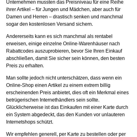
Unternehmen mussten das Preisniveau für eine Reihe
ihrer Artikel – für Jungen und Mädchen, aber auch für
Damen und Herren – drastisch senken und manchmal
sogar den kostenlosen Versand sichern.
Andererseits kann es sich manchmal als rentabel
erweisen, einige einzelne Online-Warenhäuser nach
Rabattcodes auszuprobieren, bevor Sie Ihren Einkauf
abschließen, damit Sie sicher sein können, den besten
Preis zu erhalten.
Man sollte jedoch nicht unterschätzen, dass wenn ein
Online-Shop einen Artikel zu einem extrem billig
erscheinenden Preis anbietet, dies oft ein Merkmal eines
betrügerischen Internethändlers sein sollte.
Glücklicherweise ist das Einkaufen mit einer Karte durch
ein System abgedeckt, das den Kunden vor unlauteren
Internetshops schützt.
Wir empfehlen generell, per Karte zu bestellen oder per