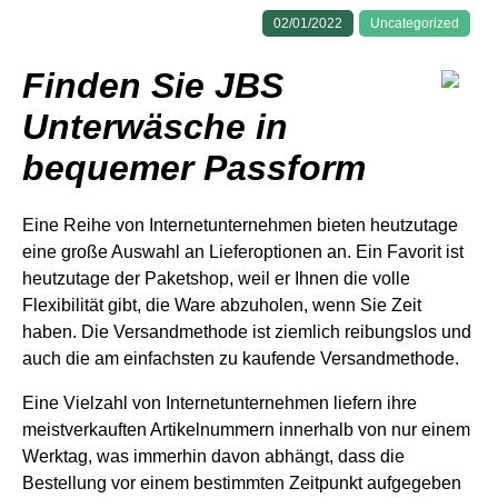
02/01/2022
Uncategorized
Finden Sie JBS
Unterwäsche in
bequemer Passform
Eine Reihe von Internetunternehmen bieten heutzutage
eine große Auswahl an Lieferoptionen an. Ein Favorit ist
heutzutage der Paketshop, weil er Ihnen die volle
Flexibilität gibt, die Ware abzuholen, wenn Sie Zeit
haben. Die Versandmethode ist ziemlich reibungslos und
auch die am einfachsten zu kaufende Versandmethode.
Eine Vielzahl von Internetunternehmen liefern ihre
meistverkauften Artikelnummern innerhalb von nur einem
Werktag, was immerhin davon abhängt, dass die
Bestellung vor einem bestimmten Zeitpunkt aufgegeben