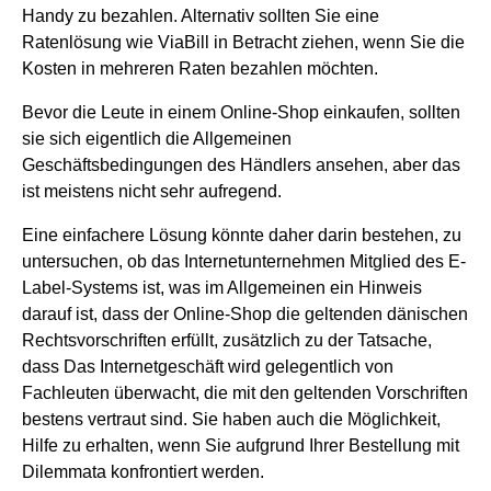
Handy zu bezahlen. Alternativ sollten Sie eine
Ratenlösung wie ViaBill in Betracht ziehen, wenn Sie die
Kosten in mehreren Raten bezahlen möchten.
Bevor die Leute in einem Online-Shop einkaufen, sollten
sie sich eigentlich die Allgemeinen
Geschäftsbedingungen des Händlers ansehen, aber das
ist meistens nicht sehr aufregend.
Eine einfachere Lösung könnte daher darin bestehen, zu
untersuchen, ob das Internetunternehmen Mitglied des E-
Label-Systems ist, was im Allgemeinen ein Hinweis
darauf ist, dass der Online-Shop die geltenden dänischen
Rechtsvorschriften erfüllt, zusätzlich zu der Tatsache,
dass Das Internetgeschäft wird gelegentlich von
Fachleuten überwacht, die mit den geltenden Vorschriften
bestens vertraut sind. Sie haben auch die Möglichkeit,
Hilfe zu erhalten, wenn Sie aufgrund Ihrer Bestellung mit
Dilemmata konfrontiert werden.