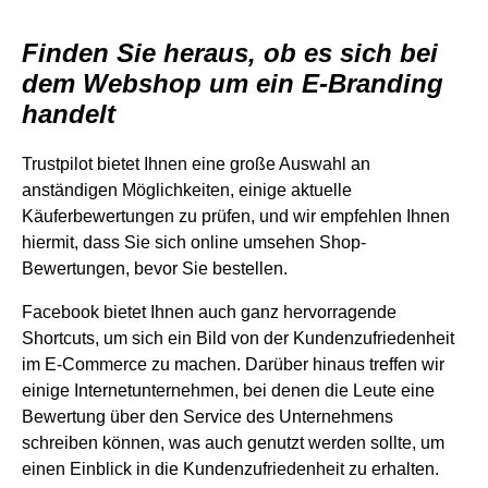
Finden Sie heraus, ob es sich bei
dem Webshop um ein E-Branding
handelt
Trustpilot bietet Ihnen eine große Auswahl an
anständigen Möglichkeiten, einige aktuelle
Käuferbewertungen zu prüfen, und wir empfehlen Ihnen
hiermit, dass Sie sich online umsehen Shop-
Bewertungen, bevor Sie bestellen.
Facebook bietet Ihnen auch ganz hervorragende
Shortcuts, um sich ein Bild von der Kundenzufriedenheit
im E-Commerce zu machen. Darüber hinaus treffen wir
einige Internetunternehmen, bei denen die Leute eine
Bewertung über den Service des Unternehmens
schreiben können, was auch genutzt werden sollte, um
einen Einblick in die Kundenzufriedenheit zu erhalten.