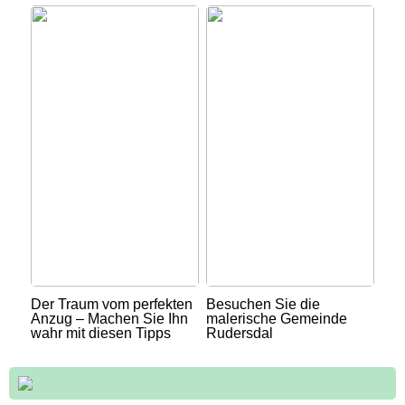
Der Traum vom perfekten
Besuchen Sie die
Anzug – Machen Sie Ihn
malerische Gemeinde
wahr mit diesen Tipps
Rudersdal