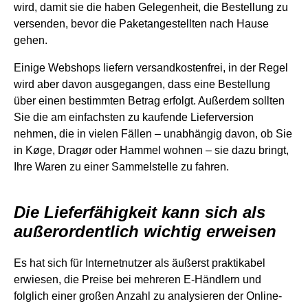
wird, damit sie die haben Gelegenheit, die Bestellung zu
versenden, bevor die Paketangestellten nach Hause
gehen.
Einige Webshops liefern versandkostenfrei, in der Regel
wird aber davon ausgegangen, dass eine Bestellung
über einen bestimmten Betrag erfolgt. Außerdem sollten
Sie die am einfachsten zu kaufende Lieferversion
nehmen, die in vielen Fällen – unabhängig davon, ob Sie
in Køge, Dragør oder Hammel wohnen – sie dazu bringt,
Ihre Waren zu einer Sammelstelle zu fahren.
Die Lieferfähigkeit kann sich als
außerordentlich wichtig erweisen
Es hat sich für Internetnutzer als äußerst praktikabel
erwiesen, die Preise bei mehreren E-Händlern und
folglich einer großen Anzahl zu analysieren der Online-