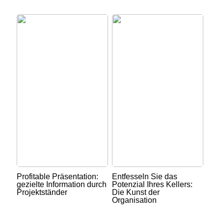
Profitable Präsentation:
Entfesseln Sie das
gezielte Information durch
Potenzial Ihres Kellers:
Projektständer
Die Kunst der
Organisation