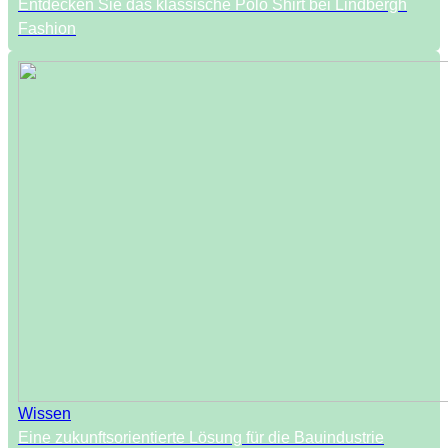
Entdecken Sie das klassische Polo Shirt bei Lindbergh
Fashion
Wissen
Eine zukunftsorientierte Lösung für die Bauindustrie