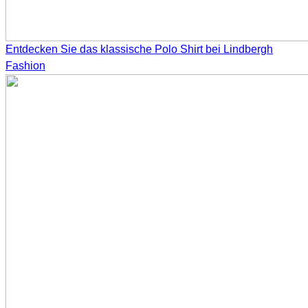
Entdecken Sie das klassische Polo Shirt bei Lindbergh
Fashion