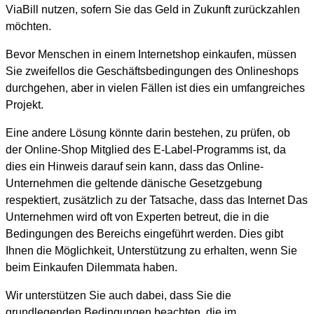
ViaBill nutzen, sofern Sie das Geld in Zukunft zurückzahlen
möchten.
Bevor Menschen in einem Internetshop einkaufen, müssen
Sie zweifellos die Geschäftsbedingungen des Onlineshops
durchgehen, aber in vielen Fällen ist dies ein umfangreiches
Projekt.
Eine andere Lösung könnte darin bestehen, zu prüfen, ob
der Online-Shop Mitglied des E-Label-Programms ist, da
dies ein Hinweis darauf sein kann, dass das Online-
Unternehmen die geltende dänische Gesetzgebung
respektiert, zusätzlich zu der Tatsache, dass das Internet Das
Unternehmen wird oft von Experten betreut, die in die
Bedingungen des Bereichs eingeführt werden. Dies gibt
Ihnen die Möglichkeit, Unterstützung zu erhalten, wenn Sie
beim Einkaufen Dilemmata haben.
Wir unterstützen Sie auch dabei, dass Sie die
grundlegenden Bedingungen beachten, die im