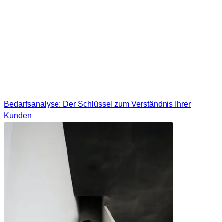
Bedarfsanalyse: Der Schlüssel zum Verständnis Ihrer
Kunden