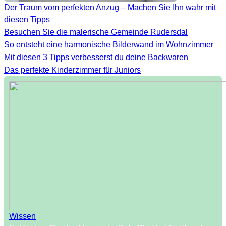
Der Traum vom perfekten Anzug – Machen Sie Ihn wahr mit
diesen Tipps
Besuchen Sie die malerische Gemeinde Rudersdal
So entsteht eine harmonische Bilderwand im Wohnzimmer
Mit diesen 3 Tipps verbesserst du deine Backwaren
Das perfekte Kinderzimmer für Juniors
Wissen