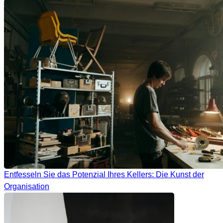
Entfesseln Sie das Potenzial Ihres Kellers: Die Kunst der
Organisation