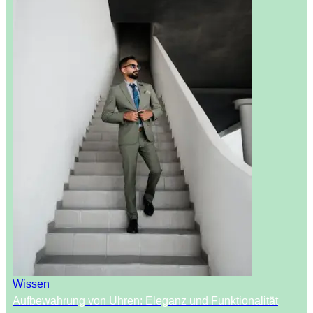
Wissen
Aufbewahrung von Uhren: Eleganz und Funktionalität