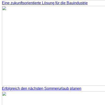
Eine zukunftsorientierte Lösung für die Bauindustrie
Erfolgreich den nächsten Sommerurlaub planen