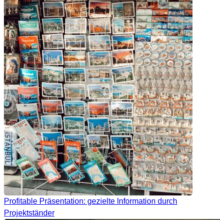
Profitable Präsentation: gezielte Information durch
Projektständer