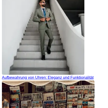
Aufbewahrung von Uhren: Eleganz und Funktionalität