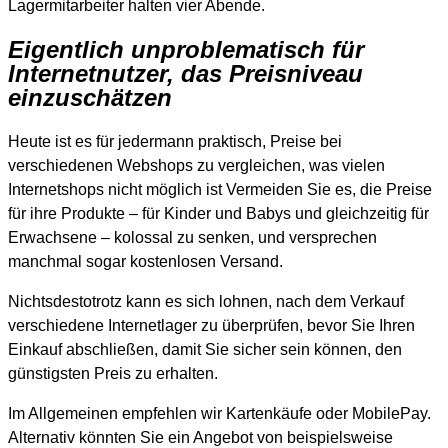
Lagermitarbeiter halten vier Abende.
Eigentlich unproblematisch für
Internetnutzer, das Preisniveau
einzuschätzen
Heute ist es für jedermann praktisch, Preise bei
verschiedenen Webshops zu vergleichen, was vielen
Internetshops nicht möglich ist Vermeiden Sie es, die Preise
für ihre Produkte – für Kinder und Babys und gleichzeitig für
Erwachsene – kolossal zu senken, und versprechen
manchmal sogar kostenlosen Versand.
Nichtsdestotrotz kann es sich lohnen, nach dem Verkauf
verschiedene Internetlager zu überprüfen, bevor Sie Ihren
Einkauf abschließen, damit Sie sicher sein können, den
günstigsten Preis zu erhalten.
Im Allgemeinen empfehlen wir Kartenkäufe oder MobilePay.
Alternativ könnten Sie ein Angebot von beispielsweise