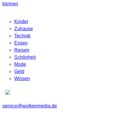
können
Kinder
Zuhause
Technik
Essen
Reisen
Schönheit
Mode
Geld
Wissen
service@wolkenmedia.de