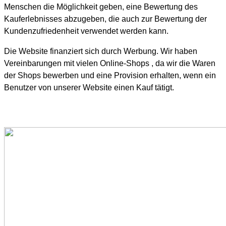
Menschen die Möglichkeit geben, eine Bewertung des
Kauferlebnisses abzugeben, die auch zur Bewertung der
Kundenzufriedenheit verwendet werden kann.
Die Website finanziert sich durch Werbung. Wir haben
Vereinbarungen mit vielen Online-Shops , da wir die Waren
der Shops bewerben und eine Provision erhalten, wenn ein
Benutzer von unserer Website einen Kauf tätigt.