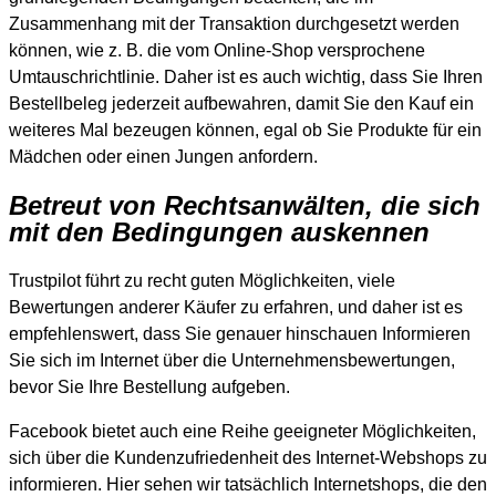
Zusammenhang mit der Transaktion durchgesetzt werden
können, wie z. B. die vom Online-Shop versprochene
Umtauschrichtlinie. Daher ist es auch wichtig, dass Sie Ihren
Bestellbeleg jederzeit aufbewahren, damit Sie den Kauf ein
weiteres Mal bezeugen können, egal ob Sie Produkte für ein
Mädchen oder einen Jungen anfordern.
Betreut von Rechtsanwälten, die sich
mit den Bedingungen auskennen
Trustpilot führt zu recht guten Möglichkeiten, viele
Bewertungen anderer Käufer zu erfahren, und daher ist es
empfehlenswert, dass Sie genauer hinschauen Informieren
Sie sich im Internet über die Unternehmensbewertungen,
bevor Sie Ihre Bestellung aufgeben.
Facebook bietet auch eine Reihe geeigneter Möglichkeiten,
sich über die Kundenzufriedenheit des Internet-Webshops zu
informieren. Hier sehen wir tatsächlich Internetshops, die den