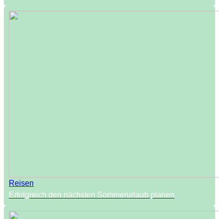
Reisen
Erfolgreich den nächsten Sommerurlaub planen