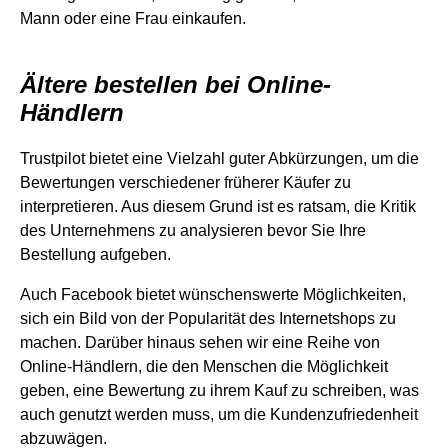
Mann oder eine Frau einkaufen.
Ältere bestellen bei Online-
Händlern
Trustpilot bietet eine Vielzahl guter Abkürzungen, um die
Bewertungen verschiedener früherer Käufer zu
interpretieren. Aus diesem Grund ist es ratsam, die Kritik
des Unternehmens zu analysieren bevor Sie Ihre
Bestellung aufgeben.
Auch Facebook bietet wünschenswerte Möglichkeiten,
sich ein Bild von der Popularität des Internetshops zu
machen. Darüber hinaus sehen wir eine Reihe von
Online-Händlern, die den Menschen die Möglichkeit
geben, eine Bewertung zu ihrem Kauf zu schreiben, was
auch genutzt werden muss, um die Kundenzufriedenheit
abzuwägen.