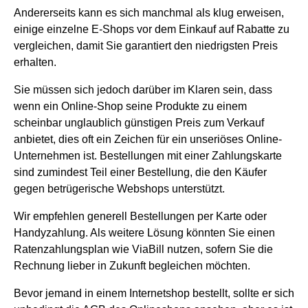
Andererseits kann es sich manchmal als klug erweisen,
einige einzelne E-Shops vor dem Einkauf auf Rabatte zu
vergleichen, damit Sie garantiert den niedrigsten Preis
erhalten.
Sie müssen sich jedoch darüber im Klaren sein, dass
wenn ein Online-Shop seine Produkte zu einem
scheinbar unglaublich günstigen Preis zum Verkauf
anbietet, dies oft ein Zeichen für ein unseriöses Online-
Unternehmen ist. Bestellungen mit einer Zahlungskarte
sind zumindest Teil einer Bestellung, die den Käufer
gegen betrügerische Webshops unterstützt.
Wir empfehlen generell Bestellungen per Karte oder
Handyzahlung. Als weitere Lösung könnten Sie einen
Ratenzahlungsplan wie ViaBill nutzen, sofern Sie die
Rechnung lieber in Zukunft begleichen möchten.
Bevor jemand in einem Internetshop bestellt, sollte er sich