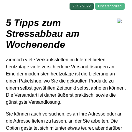
25/07/2022
Uncategorized
5 Tipps zum
Stressabbau am
Wochenende
Ziemlich viele Verkaufsstellen im Internet bieten
heutzutage viele verschiedene Versandlösungen an.
Eine der modernsten heutzutage ist die Lieferung an
einen Paketshop, wo Sie die gekauften Produkte zu
einem selbst gewählten Zeitpunkt selbst abholen können.
Die Versandart ist daher äußerst praktisch, sowie die
günstigste Versandlösung.
Sie können auch versuchen, es an Ihre Adresse oder an
die Adresse liefern zu lassen, an der Sie arbeiten. Die
Option gestaltet sich mitunter etwas teurer, aber darüber