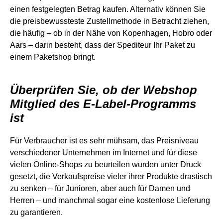
einen festgelegten Betrag kaufen. Alternativ können Sie
die preisbewussteste Zustellmethode in Betracht ziehen,
die häufig – ob in der Nähe von Kopenhagen, Hobro oder
Aars – darin besteht, dass der Spediteur Ihr Paket zu
einem Paketshop bringt.
Überprüfen Sie, ob der Webshop
Mitglied des E-Label-Programms
ist
Für Verbraucher ist es sehr mühsam, das Preisniveau
verschiedener Unternehmen im Internet und für diese
vielen Online-Shops zu beurteilen wurden unter Druck
gesetzt, die Verkaufspreise vieler ihrer Produkte drastisch
zu senken – für Junioren, aber auch für Damen und
Herren – und manchmal sogar eine kostenlose Lieferung
zu garantieren.