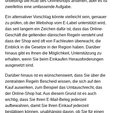
unbedingt die AGB des Onlineshops ansehen, aber es ist
zweifellos eine umfassende Aufgabe.
Ein alternativer Vorschlag könnte vielleicht sein, genauer
zu prüfen, ob der Webshop vom E-Label unterstützt wird,
das seit langem ein Zeichen dafür ist, dass das Online-
Geschäft die geltenden dänischen Regeln versteht und
dass der Shop wird oft von Fachleuten überwacht, die
Einblick in die Gesetze in der Region haben. Darüber
hinaus gibt es Ihnen die Möglichkeit, Unterstützung zu
erhalten, wenn Sie beim Einkaufen Herausforderungen
ausgesetzt sind.
Darüber hinaus ist es wünschenswert, dass Sie über die
zentralsten Regeln Bescheid wissen, die sich auf den
Kauf auswirken, zum Beispiel das Umtauschrecht, das
der Online-Shop hat. Aus diesem Grund ist es auch
wichtig, dass Sie Ihren E-Mail-Beleg jederzeit
aufbewahren, damit Sie Ihren Einkauf jederzeit
bestätigen können, unabhängig davon, ob Sie für einen