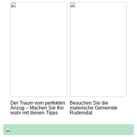
Der Traum vom perfekten
Besuchen Sie die
Anzug – Machen Sie Ihn
malerische Gemeinde
wahr mit diesen Tipps
Rudersdal