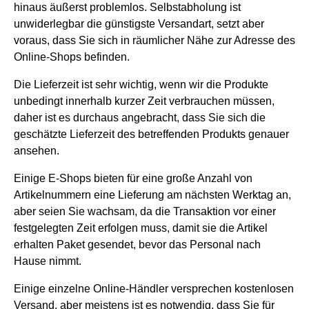
hinaus äußerst problemlos. Selbstabholung ist
unwiderlegbar die günstigste Versandart, setzt aber
voraus, dass Sie sich in räumlicher Nähe zur Adresse des
Online-Shops befinden.
Die Lieferzeit ist sehr wichtig, wenn wir die Produkte
unbedingt innerhalb kurzer Zeit verbrauchen müssen,
daher ist es durchaus angebracht, dass Sie sich die
geschätzte Lieferzeit des betreffenden Produkts genauer
ansehen.
Einige E-Shops bieten für eine große Anzahl von
Artikelnummern eine Lieferung am nächsten Werktag an,
aber seien Sie wachsam, da die Transaktion vor einer
festgelegten Zeit erfolgen muss, damit sie die Artikel
erhalten Paket gesendet, bevor das Personal nach
Hause nimmt.
Einige einzelne Online-Händler versprechen kostenlosen
Versand, aber meistens ist es notwendig, dass Sie für