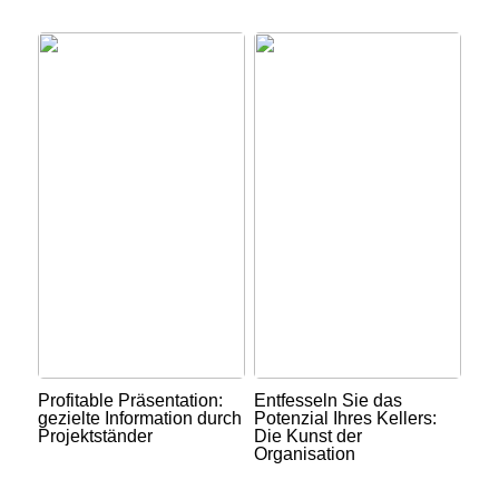
Profitable Präsentation:
Entfesseln Sie das
gezielte Information durch
Potenzial Ihres Kellers:
Projektständer
Die Kunst der
Organisation