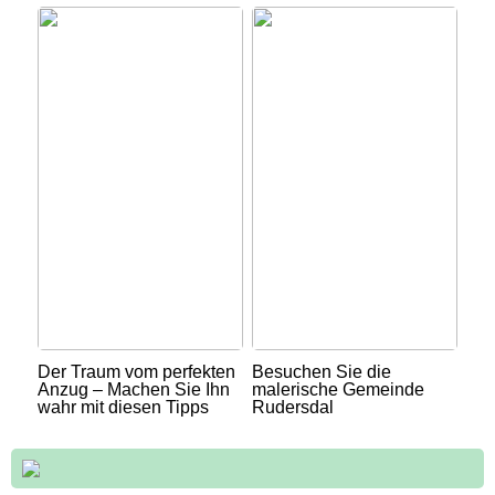
Der Traum vom perfekten
Besuchen Sie die
Anzug – Machen Sie Ihn
malerische Gemeinde
wahr mit diesen Tipps
Rudersdal