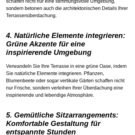
schaffen nicht nur eine stimmungsvolle Umgebung,
sondern betonen auch die architektonischen Details Ihrer
Terrassenüberdachung.
4. Natürliche Elemente integrieren:
Grüne Akzente für eine
inspirierende Umgebung
Verwandeln Sie Ihre Terrasse in eine grüne Oase, indem
Sie natürliche Elemente integrieren. Pflanzen,
Blumenbeete oder sogar vertikale Gärten schaffen nicht
nur Frische, sondern verleihen Ihrer Überdachung eine
inspirierende und lebendige Atmosphäre.
5. Gemütliche Sitzarrangements:
Komfortable Gestaltung für
entspannte Stunden