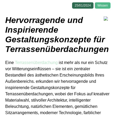
25/01/2024
Wissen
Hervorragende und
Inspirierende
Gestaltungskonzepte für
Terrassenüberdachungen
Eine
Terrassenüberdachung
ist mehr als nur ein Schutz
vor Witterungseinflüssen – sie ist ein zentraler
Bestandteil des ästhetischen Erscheinungsbilds Ihres
Außenbereichs. erkunden wir hervorragende und
inspirierende Gestaltungskonzepte für
Terrassenüberdachungen, wobei der Fokus auf kreativer
Materialwahl, stilvoller Architektur, intelligenter
Beleuchtung, natürlichen Elementen, gemütlichen
Sitzarrangements, moderner Technologie, farblicher