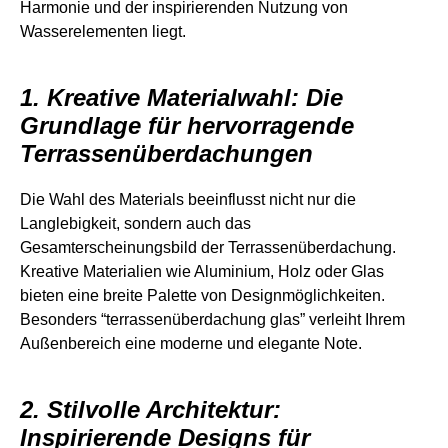
Harmonie und der inspirierenden Nutzung von
Wasserelementen liegt.
1. Kreative Materialwahl: Die
Grundlage für hervorragende
Terrassenüberdachungen
Die Wahl des Materials beeinflusst nicht nur die
Langlebigkeit, sondern auch das
Gesamterscheinungsbild der Terrassenüberdachung.
Kreative Materialien wie Aluminium, Holz oder Glas
bieten eine breite Palette von Designmöglichkeiten.
Besonders “terrassenüberdachung glas” verleiht Ihrem
Außenbereich eine moderne und elegante Note.
2. Stilvolle Architektur:
Inspirierende Designs für