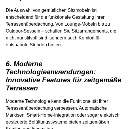
Die Auswahl von gemütlichen Sitzmöbeln ist
entscheidend für die funktionale Gestaltung Ihrer
Terrassenüberdachung. Von Lounge-Möbeln bis zu
Outdoor-Sesseln – schaffen Sie Sitzarrangements, die
nicht nur stilvoll sind, sondern auch Komfort für
entspannte Stunden bieten.
6. Moderne
Technologieanwendungen:
Innovative Features für zeitgemäße
Terrassen
Moderne Technologie kann die Funktionalität Ihrer
Terrassenüberdachung verbessern. Automatische
Markisen, Smart-Home-Integration oder sogar elektrisch
gesteuerte Belüftungssysteme bieten zeitgemäßen
Komfort und Innovation.