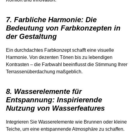
7. Farbliche Harmonie: Die
Bedeutung von Farbkonzepten in
der Gestaltung
Ein durchdachtes Farbkonzept schafft eine visuelle
Harmonie. Von dezenten Tönen bis zu lebendigen
Kontrasten – die Farbwahl beeinflusst die Stimmung Ihrer
Terrassenüberdachung maßgeblich.
8. Wasserelemente für
Entspannung: Inspirierende
Nutzung von Wasserfeatures
Integrieren Sie Wasserelemente wie Brunnen oder kleine
Teiche, um eine entspannende Atmosphäre zu schaffen.