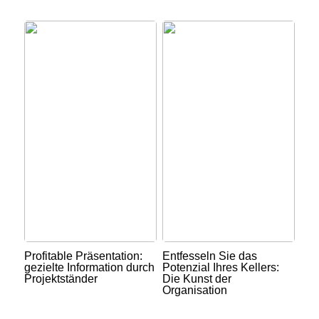
Profitable Präsentation:
Entfesseln Sie das
gezielte Information durch
Potenzial Ihres Kellers:
Projektständer
Die Kunst der
Organisation