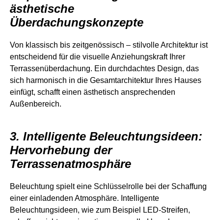
ästhetische
Überdachungskonzepte
Von klassisch bis zeitgenössisch – stilvolle Architektur ist
entscheidend für die visuelle Anziehungskraft Ihrer
Terrassenüberdachung. Ein durchdachtes Design, das
sich harmonisch in die Gesamtarchitektur Ihres Hauses
einfügt, schafft einen ästhetisch ansprechenden
Außenbereich.
3. Intelligente Beleuchtungsideen:
Hervorhebung der
Terrassenatmosphäre
Beleuchtung spielt eine Schlüsselrolle bei der Schaffung
einer einladenden Atmosphäre. Intelligente
Beleuchtungsideen, wie zum Beispiel LED-Streifen,