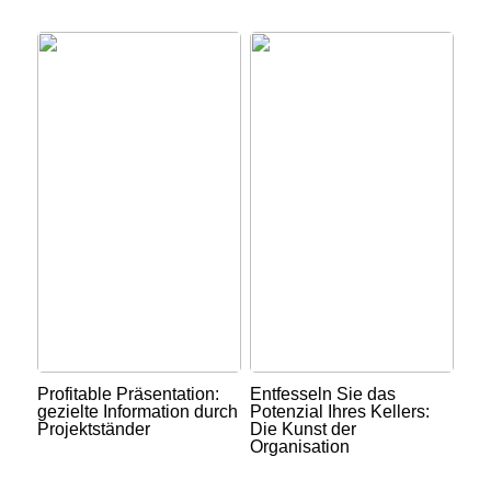
Profitable Präsentation:
Entfesseln Sie das
gezielte Information durch
Potenzial Ihres Kellers:
Projektständer
Die Kunst der
Organisation