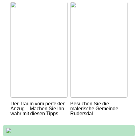
Der Traum vom perfekten
Besuchen Sie die
Anzug – Machen Sie Ihn
malerische Gemeinde
wahr mit diesen Tipps
Rudersdal