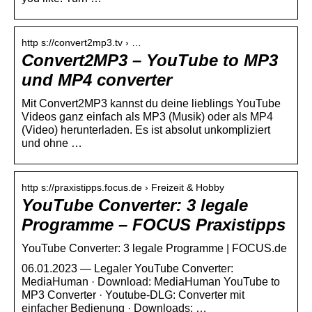
http s://convert2mp3.tv › …
Convert2MP3 – YouTube to MP3
und MP4 converter
Mit Convert2MP3 kannst du deine lieblings YouTube
Videos ganz einfach als MP3 (Musik) oder als MP4
(Video) herunterladen. Es ist absolut unkompliziert
und ohne …
http s://praxistipps.focus.de › Freizeit & Hobby
YouTube Converter: 3 legale
Programme – FOCUS Praxistipps
YouTube Converter: 3 legale Programme | FOCUS.de
06.01.2023 — Legaler YouTube Converter:
MediaHuman · Download: MediaHuman YouTube to
MP3 Converter · Youtube-DLG: Converter mit
einfacher Bedienung · Downloads: …