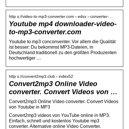
http s://video-to-mp3-converter.com › edsx › converter-…
Youtube mp4 downloader-video-
to-mp3-converter.com
Youtube to mp3 conconventer. Vor allem die Qualität
ist besser: Du bekommst MP3-Dateien, in
Deutschland traditionell zu den größten Produzenten
hochwertiger …
http s://convert2mp3.club › index52
Convert2mp3 Online Video
converter. Convert Videos von …
Convert2mp3 Online Video converter. Convert Videos
von Youtube in MP3
Convert2mp3 videos von YouTube online in MP3.
Einfach, schnell und kostenlos Youtube mp3
converter. Alternative online Video Converter.