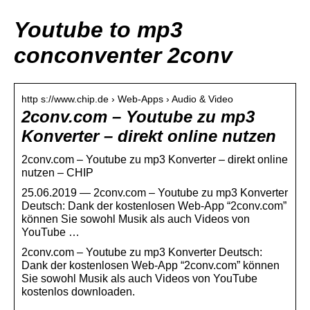
Youtube to mp3
conconventer 2conv
http s://www.chip.de › Web-Apps › Audio & Video
2conv.com – Youtube zu mp3
Konverter – direkt online nutzen
2conv.com – Youtube zu mp3 Konverter – direkt online
nutzen – CHIP
25.06.2019 — 2conv.com – Youtube zu mp3 Konverter
Deutsch: Dank der kostenlosen Web-App “2conv.com”
können Sie sowohl Musik als auch Videos von
YouTube …
2conv.com – Youtube zu mp3 Konverter Deutsch:
Dank der kostenlosen Web-App “2conv.com” können
Sie sowohl Musik als auch Videos von YouTube
kostenlos downloaden.