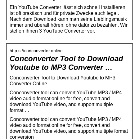
Ein YouTube Converter lässt sich schnell installieren,
ist oft praktisch und für private Zwecke auch legal.
Nach dem Download kann man seine Lieblingsmusik
immer und überall hören, ohne dafür zu bezahlen. Wir
stellen Ihnen 3 YouTube Converter vor.
http s://conconverter.online
Conconverter Tool to Download
Youtube to MP3 Converter …
Conconverter Tool to Download Youtube to MP3
Converter Online
Conconverter tool can convert YouTube MP3 / MP4
video audio format online for free, convert and
download YouTube video, and support multiple
format …
Conconverter tool can convert YouTube MP3 / MP4
video audio format online for free, convert and
download YouTube video, and support multiple format
conversion