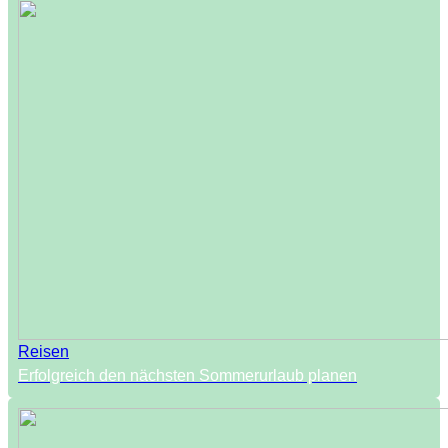
Reisen
Erfolgreich den nächsten Sommerurlaub planen