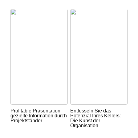
Profitable Präsentation:
Entfesseln Sie das
gezielte Information durch
Potenzial Ihres Kellers:
Projektständer
Die Kunst der
Organisation