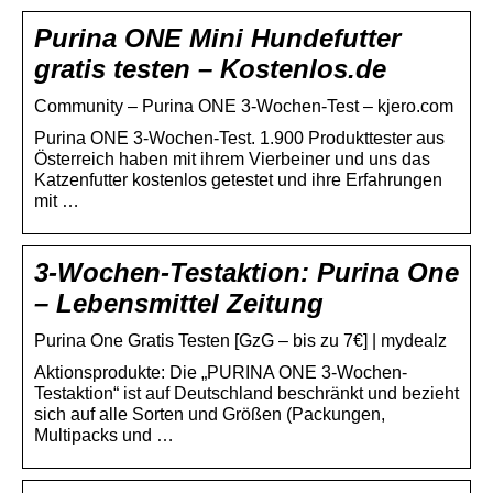
Purina ONE Mini Hundefutter
gratis testen – Kostenlos.de
Community – Purina ONE 3-Wochen-Test – kjero.com
Purina ONE 3-Wochen-Test. 1.900 Produkttester aus
Österreich haben mit ihrem Vierbeiner und uns das
Katzenfutter kostenlos getestet und ihre Erfahrungen
mit …
3-Wochen-Testaktion: Purina One
– Lebensmittel Zeitung
Purina One Gratis Testen [GzG – bis zu 7€] | mydealz
Aktionsprodukte: Die „PURINA ONE 3-Wochen-
Testaktion“ ist auf Deutschland beschränkt und bezieht
sich auf alle Sorten und Größen (Packungen,
Multipacks und …