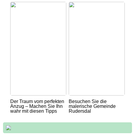
Der Traum vom perfekten
Besuchen Sie die
Anzug – Machen Sie Ihn
malerische Gemeinde
wahr mit diesen Tipps
Rudersdal