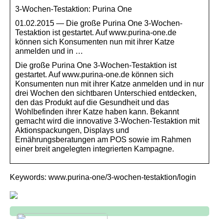
3-Wochen-Testaktion: Purina One
01.02.2015 — Die große Purina One 3-Wochen-
Testaktion ist gestartet. Auf www.purina-one.de
können sich Konsumenten nun mit ihrer Katze
anmelden und in …
Die große Purina One 3-Wochen-Testaktion ist
gestartet. Auf www.purina-one.de können sich
Konsumenten nun mit ihrer Katze anmelden und in nur
drei Wochen den sichtbaren Unterschied entdecken,
den das Produkt auf die Gesundheit und das
Wohlbefinden ihrer Katze haben kann. Bekannt
gemacht wird die innovative 3-Wochen-Testaktion mit
Aktionspackungen, Displays und
Ernährungsberatungen am POS sowie im Rahmen
einer breit angelegten integrierten Kampagne.
Keywords: www.purina-one/3-wochen-testaktion/login