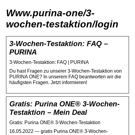
Www.purina-one/3-
wochen-testaktion/login
3-Wochen-Testaktion: FAQ –
PURINA
3-Wochen-Testaktion: FAQ | PURINA
Du hast Fragen zu unserer 3-Wochen-Testaktion von
PURINA ONE? In unserem FAQ beantworten wir die
häufigsten Fragen. Jetzt informieren!
Gratis: Purina ONE® 3-Wochen-
Testaktion – Mein Deal
Gratis: Purina ONE® 3-Wochen-Testaktion
16.05.2022 — gratis Purina ONE® 3-Wochen-