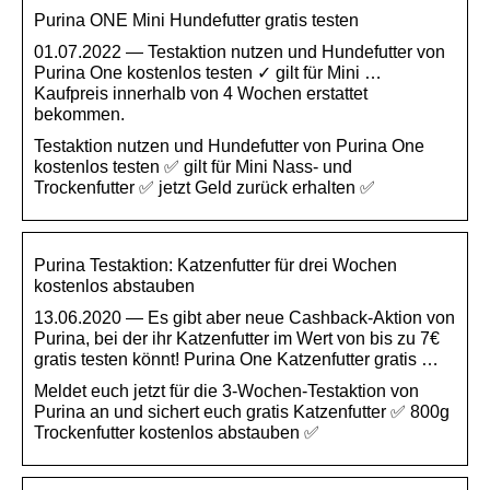
Purina ONE Mini Hundefutter gratis testen
01.07.2022 — Testaktion nutzen und Hundefutter von
Purina One kostenlos testen ✓ gilt für Mini …
Kaufpreis innerhalb von 4 Wochen erstattet
bekommen.
Testaktion nutzen und Hundefutter von Purina One
kostenlos testen ✅ gilt für Mini Nass- und
Trockenfutter ✅ jetzt Geld zurück erhalten ✅
Purina Testaktion: Katzenfutter für drei Wochen
kostenlos abstauben
13.06.2020 — Es gibt aber neue Cashback-Aktion von
Purina, bei der ihr Katzenfutter im Wert von bis zu 7€
gratis testen könnt! Purina One Katzenfutter gratis …
Meldet euch jetzt für die 3-Wochen-Testaktion von
Purina an und sichert euch gratis Katzenfutter ✅ 800g
Trockenfutter kostenlos abstauben ✅