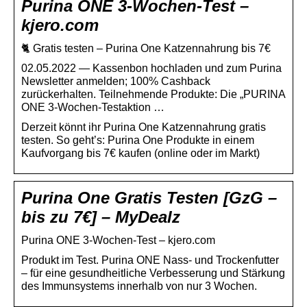
Purina ONE 3-Wochen-Test –
kjero.com
🐈 Gratis testen – Purina One Katzennahrung bis 7€
02.05.2022 — Kassenbon hochladen und zum Purina
Newsletter anmelden; 100% Cashback
zurückerhalten. Teilnehmende Produkte: Die „PURINA
ONE 3-Wochen-Testaktion …
Derzeit könnt ihr Purina One Katzennahrung gratis
testen. So geht’s: Purina One Produkte in einem
Kaufvorgang bis 7€ kaufen (online oder im Markt)
Purina One Gratis Testen [GzG –
bis zu 7€] – MyDealz
Purina ONE 3-Wochen-Test – kjero.com
Produkt im Test. Purina ONE Nass- und Trockenfutter
– für eine gesundheitliche Verbesserung und Stärkung
des Immunsystems innerhalb von nur 3 Wochen.