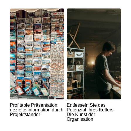
Profitable Präsentation:
Entfesseln Sie das
gezielte Information durch
Potenzial Ihres Kellers:
Projektständer
Die Kunst der
Organisation