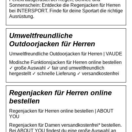
Sonnenschein: Entdecke die Regenjacken für Herren
bei INTERSPORT. Finde für deine Sportart die richtige
Ausrüstung.
Umweltfreundliche
Outdoorjacken für Herren
Umweltfreundliche Outdoorjacken für Herren | VAUDE
Modische Funktionsjacken für Herren online bestellen
✓ große Auswahl ✓ fair und umweltfreundlich
hergestellt ✓ schnelle Lieferung ✓ versandkostenfrei
Regenjacken für Herren online
bestellen
Regenjacken für Herren online bestellen | ABOUT
YOU
Regenjacken für Damen versandkostenfrei* bestellen.
Bei ABOUT YOU findest du eine große Auswahl an