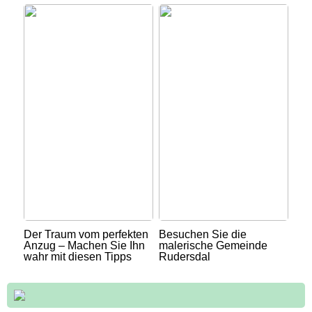
Der Traum vom perfekten
Besuchen Sie die
Anzug – Machen Sie Ihn
malerische Gemeinde
wahr mit diesen Tipps
Rudersdal