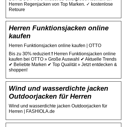
Herren Regenjacken von Top Marken. ✓ kostenlose
Retoure
Herren Funktionsjacken online
kaufen
Herren Funktionsjacken online kaufen | OTTO
Bis zu 30% reduziert ❗ Herren Funktionsjacken online
kaufen bei OTTO » Große Auswahl ✔ Aktuelle Trends
✔ Beliebte Marken ✔ Top Qualität » Jetzt entdecken &
shoppen!
Wind und wasserdichte jacken
Outdoorjacken für Herren
Wind und wasserdichte jacken Outdoorjacken für
Herren | FASHIOLA.de