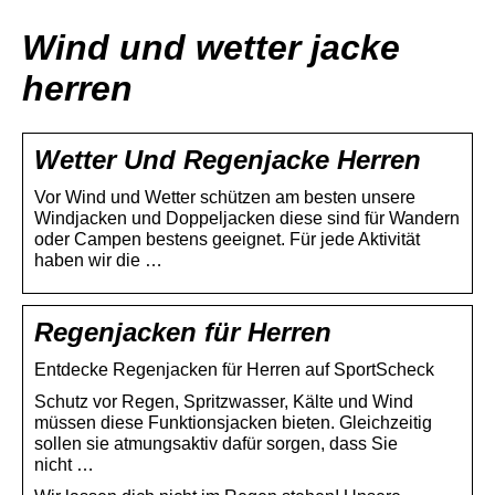
Wind und wetter jacke
herren
Wetter Und Regenjacke Herren
Vor Wind und Wetter schützen am besten unsere
Windjacken und Doppeljacken diese sind für Wandern
oder Campen bestens geeignet. Für jede Aktivität
haben wir die …
Regenjacken für Herren
Entdecke Regenjacken für Herren auf SportScheck
Schutz vor Regen, Spritzwasser, Kälte und Wind
müssen diese Funktionsjacken bieten. Gleichzeitig
sollen sie atmungsaktiv dafür sorgen, dass Sie
nicht …