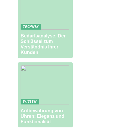
TECHNIK
Bedarfsanalyse: Der
Schlüssel zum
Verständnis Ihrer
Kunden
WISSEN
Aufbewahrung von
Uhren: Eleganz und
Funktionalität