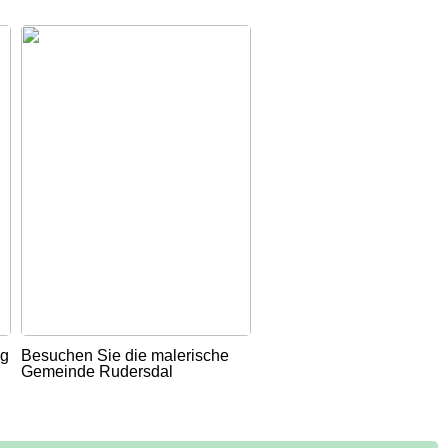
ug
Besuchen Sie die malerische
Gemeinde Rudersdal