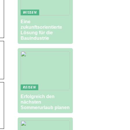
WISSEN
Eine
zukunftsorientierte
Lösung für die
Bauindustrie
REISEN
Erfolgreich den
nächsten
Sommerurlaub planen