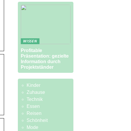
WISSEN
Profitable
Präsentation: gezielte
Information durch
Projektständer
Kinder
Zuhause
Technik
Essen
Reisen
Schönheit
Mode