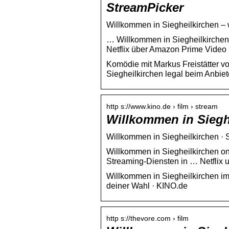
StreamPicker
Willkommen in Siegheilkirchen –
… Willkommen in Siegheilkirchen 
Netflix über Amazon Prime Video
Komödie mit Markus Freistätter v
Siegheilkirchen legal beim Anbie
http s://www.kino.de › film › stream
Willkommen in Sieghe
Willkommen in Siegheilkirchen · 
Willkommen in Siegheilkirchen on
Streaming-Diensten in … Netflix
Willkommen in Siegheilkirchen im
deiner Wahl · KINO.de
http s://thevore.com › film