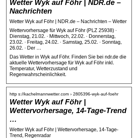
Wetter Wyk auf Föhr | NDR.de –
Nachrichten
Wetter Wyk auf Föhr | NDR.de – Nachrichten – Wetter
Wettervorhersage für Wyk auf Föhr (PLZ 25938) ·
Dienstag, 21.02. · Mittwoch, 22.02. · Donnerstag,
23.02. · Freitag, 24.02. · Samstag, 25.02. · Sonntag,
26.02. · Der …
Das Wetter in Wyk auf Föhr. Finden Sie bei ndr.de die
aktuelle Wettervorhersage für Wyk auf Föhr inkl.
Temperatur, Wetterzustand und
Regenwahrscheinlichkeit.
http s://kachelmannwetter.com › 2805396-wyk-auf-foehr
Wetter Wyk auf Föhr |
Wettervorhersage, 14-Tage-Trend
…
Wetter Wyk auf Föhr | Wettervorhersage, 14-Tage-
Trend, Regenradar