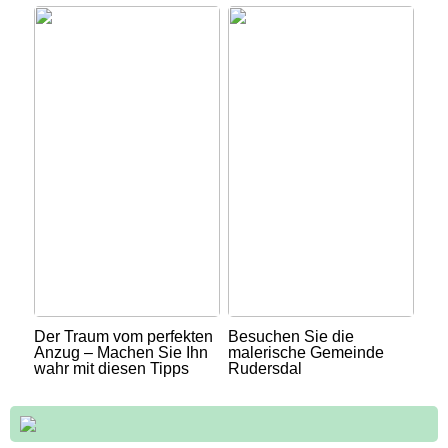
Der Traum vom perfekten
Besuchen Sie die
Anzug – Machen Sie Ihn
malerische Gemeinde
wahr mit diesen Tipps
Rudersdal