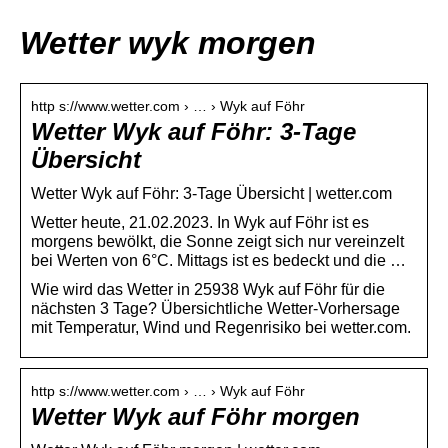
Wetter wyk morgen
http s://www.wetter.com › … › Wyk auf Föhr
Wetter Wyk auf Föhr: 3-Tage
Übersicht
Wetter Wyk auf Föhr: 3-Tage Übersicht | wetter.com
Wetter heute, 21.02.2023. In Wyk auf Föhr ist es
morgens bewölkt, die Sonne zeigt sich nur vereinzelt
bei Werten von 6°C. Mittags ist es bedeckt und die …
Wie wird das Wetter in 25938 Wyk auf Föhr für die
nächsten 3 Tage? Übersichtliche Wetter-Vorhersage
mit Temperatur, Wind und Regenrisiko bei wetter.com.
http s://www.wetter.com › … › Wyk auf Föhr
Wetter Wyk auf Föhr morgen