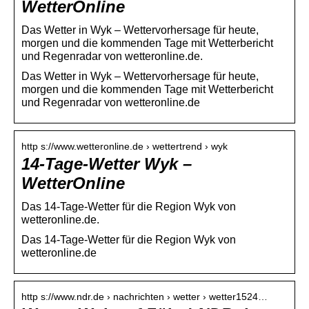
WetterOnline
Das Wetter in Wyk – Wettervorhersage für heute,
morgen und die kommenden Tage mit Wetterbericht
und Regenradar von wetteronline.de.
Das Wetter in Wyk – Wettervorhersage für heute,
morgen und die kommenden Tage mit Wetterbericht
und Regenradar von wetteronline.de
http s://www.wetteronline.de › wettertrend › wyk
14-Tage-Wetter Wyk –
WetterOnline
Das 14-Tage-Wetter für die Region Wyk von
wetteronline.de.
Das 14-Tage-Wetter für die Region Wyk von
wetteronline.de
http s://www.ndr.de › nachrichten › wetter › wetter1524…