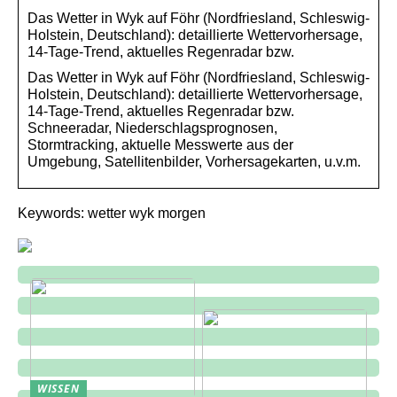
Das Wetter in Wyk auf Föhr (Nordfriesland, Schleswig-
Holstein, Deutschland): detaillierte Wettervorhersage,
14-Tage-Trend, aktuelles Regenradar bzw.
Das Wetter in Wyk auf Föhr (Nordfriesland, Schleswig-
Holstein, Deutschland): detaillierte Wettervorhersage,
14-Tage-Trend, aktuelles Regenradar bzw.
Schneeradar, Niederschlagsprognosen,
Stormtracking, aktuelle Messwerte aus der
Umgebung, Satellitenbilder, Vorhersagekarten, u.v.m.
Keywords: wetter wyk morgen
WISSEN