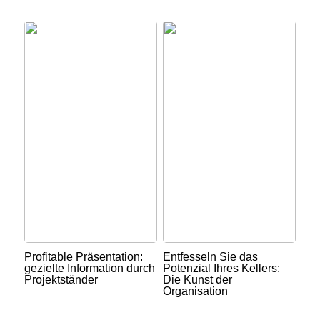
Profitable Präsentation:
Entfesseln Sie das
gezielte Information durch
Potenzial Ihres Kellers:
Projektständer
Die Kunst der
Organisation