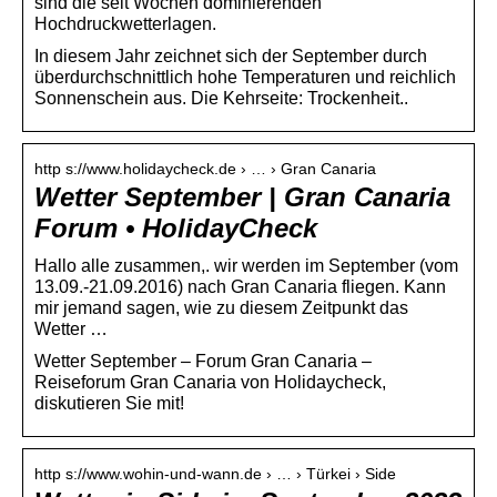
sind die seit Wochen dominierenden
Hochdruckwetterlagen.
In diesem Jahr zeichnet sich der September durch
überdurchschnittlich hohe Temperaturen und reichlich
Sonnenschein aus. Die Kehrseite: Trockenheit..
http s://www.holidaycheck.de › … › Gran Canaria
Wetter September | Gran Canaria
Forum • HolidayCheck
Hallo alle zusammen,. wir werden im September (vom
13.09.-21.09.2016) nach Gran Canaria fliegen. Kann
mir jemand sagen, wie zu diesem Zeitpunkt das
Wetter …
Wetter September – Forum Gran Canaria –
Reiseforum Gran Canaria von Holidaycheck,
diskutieren Sie mit!
http s://www.wohin-und-wann.de › … › Türkei › Side