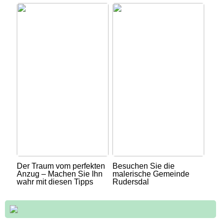
Der Traum vom perfekten
Besuchen Sie die
Anzug – Machen Sie Ihn
malerische Gemeinde
wahr mit diesen Tipps
Rudersdal