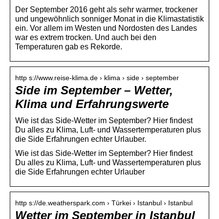
Der September 2016 geht als sehr warmer, trockener
und ungewöhnlich sonniger Monat in die Klimastatistik
ein. Vor allem im Westen und Nordosten des Landes
war es extrem trocken. Und auch bei den
Temperaturen gab es Rekorde.
http s://www.reise-klima.de › klima › side › september
Side im September – Wetter,
Klima und Erfahrungswerte
Wie ist das Side-Wetter im September? Hier findest
Du alles zu Klima, Luft- und Wassertemperaturen plus
die Side Erfahrungen echter Urlauber.
Wie ist das Side-Wetter im September? Hier findest
Du alles zu Klima, Luft- und Wassertemperaturen plus
die Side Erfahrungen echter Urlauber
http s://de.weatherspark.com › Türkei › Istanbul › Istanbul
Wetter im September in Istanbul