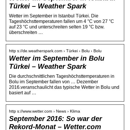
Türkei – Weather Spark
Wetter im September in Istanbul Türkei. Die
Tageshöchsttemperaturen fallen um 4 °C von 27 °C
auf 23 °C und unterschreiten selten 19 °C bzw.
überschreiten …
http s://de.weatherspark.com › Türkei › Bolu › Bolu
Wetter im September in Bolu
Türkei – Weather Spark
Die durchschnittlichen Tageshöchsttemperaturen in
Bolu im September fallen von … Dezember
2016.veranschaulicht das typische Wetter in Bolu und
basiert auf …
http s://www.wetter.com › News › Klima
September 2016: So war der
Rekord-Monat – Wetter.com