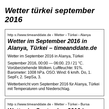
Wetter türkei september
2016
http s://www.timeanddate.de › Wetter › Türkei › Alanya
Wetter im September 2016 in
Alanya, Türkei – timeanddate.de
Wetter im September 2016 in Alanya, Türkei
September 2016, 00:00 — 06:00. 23 / 21 °C.
Vorüberziehende Wolken. Luftfeuchte: 91%.
Barometer: 1008 hPa. OSO. Wind: 6 km/h. Do, 1.
SepFr, 2. SepSa, 3.
Wetterbericht vom September 2016 für Alanya, Türkei
mit Temperaturen und Niederschlag.
http s://www.timeanddate.de › Wetter › Türkei › Bursa