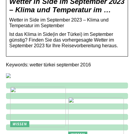
Wetter in Side im September 2023
– Klima und Temperatur im …
Wetter in Side im September 2023 – Klima und
Temperatur im September
Ist das Klima in Side(in der Türkei) im September
günstig? Finden Sie das vorhergesagte Wetter im
September 2023 für Ihre Reisevorbereitung heraus.
Keywords: wetter türkei september 2016
WISSEN
Entdecken Sie das