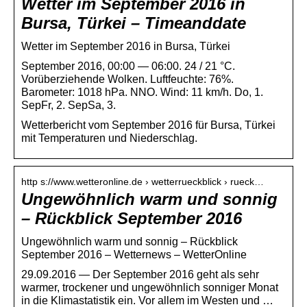
Wetter im September 2016 in
Bursa, Türkei – Timeanddate
Wetter im September 2016 in Bursa, Türkei
September 2016, 00:00 — 06:00. 24 / 21 °C.
Vorüberziehende Wolken. Luftfeuchte: 76%.
Barometer: 1018 hPa. NNO. Wind: 11 km/h. Do, 1.
SepFr, 2. SepSa, 3.
Wetterbericht vom September 2016 für Bursa, Türkei
mit Temperaturen und Niederschlag.
http s://www.wetteronline.de › wetterrueckblick › rueck…
Ungewöhnlich warm und sonnig
– Rückblick September 2016
Ungewöhnlich warm und sonnig – Rückblick
September 2016 – Wetternews – WetterOnline
29.09.2016 — Der September 2016 geht als sehr
warmer, trockener und ungewöhnlich sonniger Monat
in die Klimastatistik ein. Vor allem im Westen und …