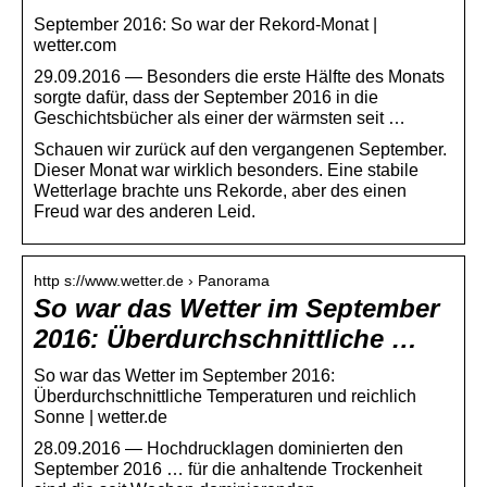
September 2016: So war der Rekord-Monat |
wetter.com
29.09.2016 — Besonders die erste Hälfte des Monats
sorgte dafür, dass der September 2016 in die
Geschichtsbücher als einer der wärmsten seit …
Schauen wir zurück auf den vergangenen September.
Dieser Monat war wirklich besonders. Eine stabile
Wetterlage brachte uns Rekorde, aber des einen
Freud war des anderen Leid.
http s://www.wetter.de › Panorama
So war das Wetter im September
2016: Überdurchschnittliche …
So war das Wetter im September 2016:
Überdurchschnittliche Temperaturen und reichlich
Sonne | wetter.de
28.09.2016 — Hochdrucklagen dominierten den
September 2016 … für die anhaltende Trockenheit