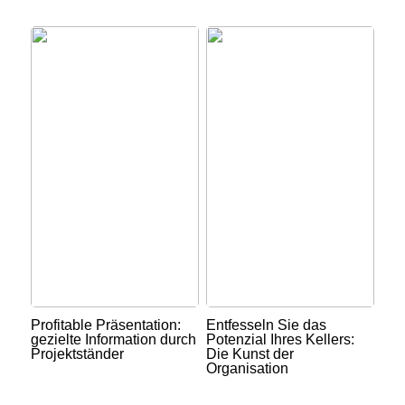
Profitable Präsentation:
Entfesseln Sie das
gezielte Information durch
Potenzial Ihres Kellers:
Projektständer
Die Kunst der
Organisation