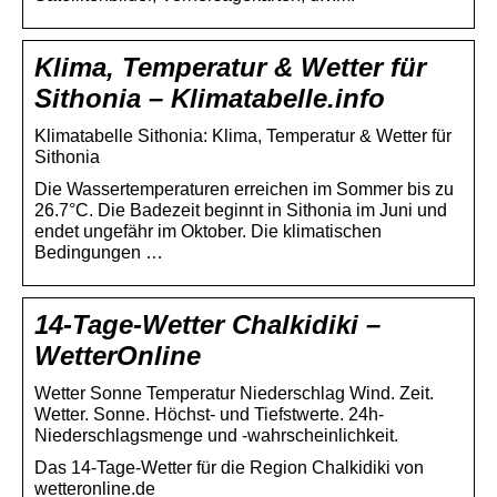
Klima, Temperatur & Wetter für
Sithonia – Klimatabelle.info
Klimatabelle Sithonia: Klima, Temperatur & Wetter für
Sithonia
Die Wassertemperaturen erreichen im Sommer bis zu
26.7°C. Die Badezeit beginnt in Sithonia im Juni und
endet ungefähr im Oktober. Die klimatischen
Bedingungen …
14-Tage-Wetter Chalkidiki –
WetterOnline
Wetter Sonne Temperatur Niederschlag Wind. Zeit.
Wetter. Sonne. Höchst- und Tiefstwerte. 24h-
Niederschlagsmenge und -wahrscheinlichkeit.
Das 14-Tage-Wetter für die Region Chalkidiki von
wetteronline.de