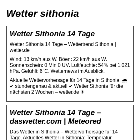
Wetter sithonia
Wetter Sithonia 14 Tage
Wetter Sithonia 14 Tage – Wettertrend Sithonia |
wetter.de
Wind: 13 km/h aus W. Böen: 22 km/h aus W.
Sonnenschein: 0 Min 0 UV. Luftfeuchte: 54% bei 1.021
hPa. Gefühlt: 6°C. Wetternews im Ausblick.
Aktuelle Wettervorhersage für 14 Tage in Sithonia, 🌧️
✔ stundengenau & aktuell ✔ Wetter Sithonia für die
nächsten 2 Wochen – wetter.de ☀
Wetter Sithonia 14 Tage –
daswetter.com | Meteored
Das Wetter in Sithonia – Wettervorhersage für 14
Tage. Aktuelles Wetter in Sithonia: Temperatur,