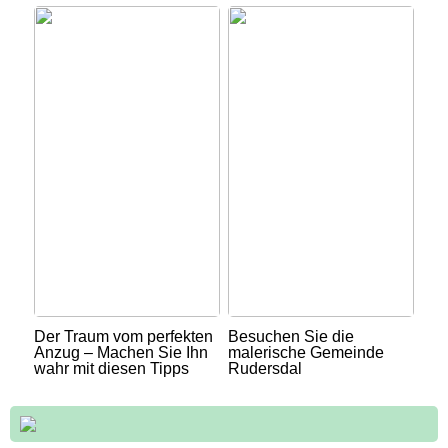
Der Traum vom perfekten
Besuchen Sie die
Anzug – Machen Sie Ihn
malerische Gemeinde
wahr mit diesen Tipps
Rudersdal