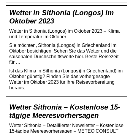
Wetter in Sithonia (Longos) im
Oktober 2023
Wetter in Sithonia (Longos) im Oktober 2023 – Klima
und Temperatur im Oktober
Sie möchten, Sithonia (Longos) in Griechenland im
Oktober besichtigen: Sehen Sie das Wetter und die
saisonalen Durchschnittswerte hier. Beste Reisezeit
für …
Ist das Klima in Sithonia (Longos)(in Griechenland) im
Oktober günstig? Finden Sie das vorhergesagte
Wetter im Oktober 2023 für Ihre Reisevorbereitung
heraus.
Wetter Sithonia – Kostenlose 15-
tägige Meeresvorhersagen
Wetter Sithonia – Detaillierter Newsletter – Kostenlose
15-tägige Meeresvorhersagen – METEO CONSULT