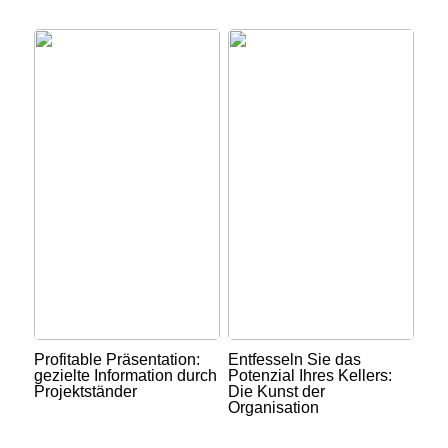
Profitable Präsentation:
Entfesseln Sie das
gezielte Information durch
Potenzial Ihres Kellers:
Projektständer
Die Kunst der
Organisation