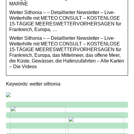
MARINE
Wetter Sithonia – – Detaillierter Newsletter – Live-
Wetterhilfe mit METEO CONSULT – KOSTENLOSE
15-TÄGIGE MEERESWETTERVORHERSAGEN für
Frankreich, Europa, …
Wetter Sithonia – – Detaillierter Newsletter – Live-
Wetterhilfe mit METEO CONSULT – KOSTENLOSE
15-TÄGIGE MEERESWETTERVORHERSAGEN für
Frankreich, Europa, das Mittelmeer, das offene Meer,
die Küste, Gewässer, die Hafenzufahrten – Alle Karten
– Die Videos
Keywords: wetter sithonia