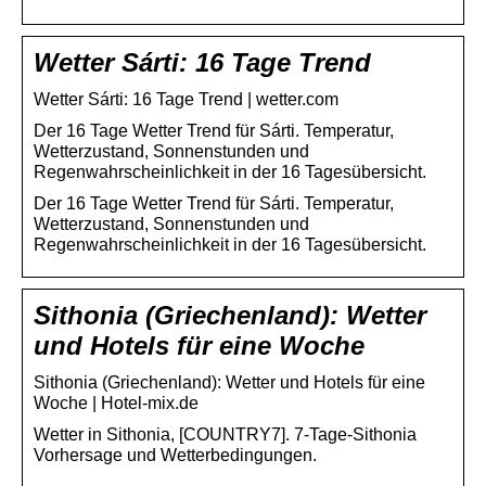
Wetter Sárti: 16 Tage Trend
Wetter Sárti: 16 Tage Trend | wetter.com
Der 16 Tage Wetter Trend für Sárti. Temperatur,
Wetterzustand, Sonnenstunden und
Regenwahrscheinlichkeit in der 16 Tagesübersicht.
Der 16 Tage Wetter Trend für Sárti. Temperatur,
Wetterzustand, Sonnenstunden und
Regenwahrscheinlichkeit in der 16 Tagesübersicht.
Sithonia (Griechenland): Wetter
und Hotels für eine Woche
Sithonia (Griechenland): Wetter und Hotels für eine
Woche | Hotel-mix.de
Wetter in Sithonia, [COUNTRY7]. 7-Tage-Sithonia
Vorhersage und Wetterbedingungen.