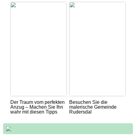
Der Traum vom perfekten
Besuchen Sie die
Anzug – Machen Sie Ihn
malerische Gemeinde
wahr mit diesen Tipps
Rudersdal