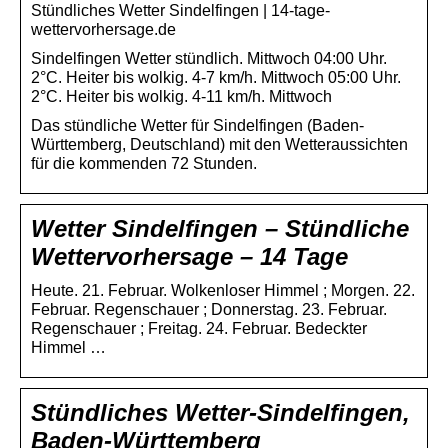
Stündliches Wetter Sindelfingen | 14-tage-
wettervorhersage.de
Sindelfingen Wetter stündlich. Mittwoch 04:00 Uhr.
2°C. Heiter bis wolkig. 4-7 km/h. Mittwoch 05:00 Uhr.
2°C. Heiter bis wolkig. 4-11 km/h. Mittwoch
Das stündliche Wetter für Sindelfingen (Baden-
Württemberg, Deutschland) mit den Wetteraussichten
für die kommenden 72 Stunden.
Wetter Sindelfingen – Stündliche
Wettervorhersage – 14 Tage
Heute. 21. Februar. Wolkenloser Himmel ; Morgen. 22.
Februar. Regenschauer ; Donnerstag. 23. Februar.
Regenschauer ; Freitag. 24. Februar. Bedeckter
Himmel …
Stündliches Wetter-Sindelfingen,
Baden-Württemberg