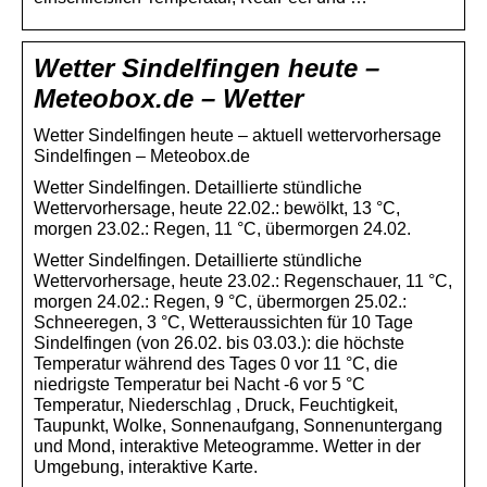
Wetter Sindelfingen heute –
Meteobox.de – Wetter
Wetter Sindelfingen heute – aktuell wettervorhersage
Sindelfingen – Meteobox.de
Wetter Sindelfingen. Detaillierte stündliche
Wettervorhersage, heute 22.02.: bewölkt, 13 °C,
morgen 23.02.: Regen, 11 °C, übermorgen 24.02.
Wetter Sindelfingen. Detaillierte stündliche
Wettervorhersage, heute 23.02.: Regenschauer, 11 °C,
morgen 24.02.: Regen, 9 °C, übermorgen 25.02.:
Schneeregen, 3 °C, Wetteraussichten für 10 Tage
Sindelfingen (von 26.02. bis 03.03.): die höchste
Temperatur während des Tages 0 vor 11 °C, die
niedrigste Temperatur bei Nacht -6 vor 5 °C
Temperatur, Niederschlag , Druck, Feuchtigkeit,
Taupunkt, Wolke, Sonnenaufgang, Sonnenuntergang
und Mond, interaktive Meteogramme. Wetter in der
Umgebung, interaktive Karte.