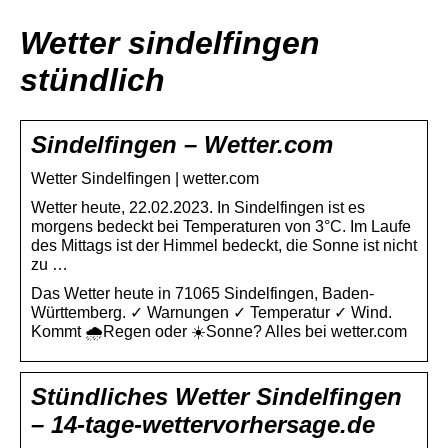
Wetter sindelfingen
stündlich
Sindelfingen – Wetter.com
Wetter Sindelfingen | wetter.com
Wetter heute, 22.02.2023. In Sindelfingen ist es
morgens bedeckt bei Temperaturen von 3°C. Im Laufe
des Mittags ist der Himmel bedeckt, die Sonne ist nicht
zu …
Das Wetter heute in 71065 Sindelfingen, Baden-
Württemberg. ✓ Warnungen ✓ Temperatur ✓ Wind.
Kommt 🌧️Regen oder ☀️Sonne? Alles bei wetter.com
Stündliches Wetter Sindelfingen
– 14-tage-wettervorhersage.de