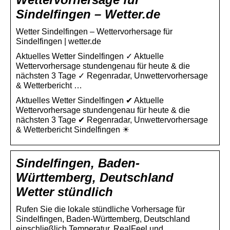
Sindelfingen – Wetter.de
Wetter Sindelfingen – Wettervorhersage für
Sindelfingen | wetter.de
Aktuelles Wetter Sindelfingen ✓ Aktuelle
Wettervorhersage stundengenau für heute & die
nächsten 3 Tage ✓ Regenradar, Unwettervorhersage
& Wetterbericht …
Aktuelles Wetter Sindelfingen ✔ Aktuelle
Wettervorhersage stundengenau für heute & die
nächsten 3 Tage ✔ Regenradar, Unwettervorhersage
& Wetterbericht Sindelfingen ☀
Sindelfingen, Baden-
Württemberg, Deutschland
Wetter stündlich
Rufen Sie die lokale stündliche Vorhersage für
Sindelfingen, Baden-Württemberg, Deutschland
einschließlich Temperatur, RealFeel und …