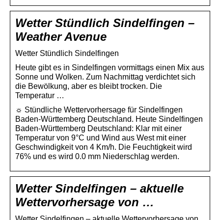
Wetter Stündlich Sindelfingen –
Weather Avenue
Wetter Stündlich Sindelfingen
Heute gibt es in Sindelfingen vormittags einen Mix aus
Sonne und Wolken. Zum Nachmittag verdichtet sich
die Bewölkung, aber es bleibt trocken. Die
Temperatur …
☼ Stündliche Wettervorhersage für Sindelfingen
Baden-Württemberg Deutschland. Heute Sindelfingen
Baden-Württemberg Deutschland: Klar mit einer
Temperatur von 9°C und Wind aus West mit einer
Geschwindigkeit von 4 Km/h. Die Feuchtigkeit wird
76% und es wird 0.0 mm Niederschlag werden.
Wetter Sindelfingen – aktuelle
Wettervorhersage von …
Wetter Sindelfingen – aktuelle Wettervorhersage von