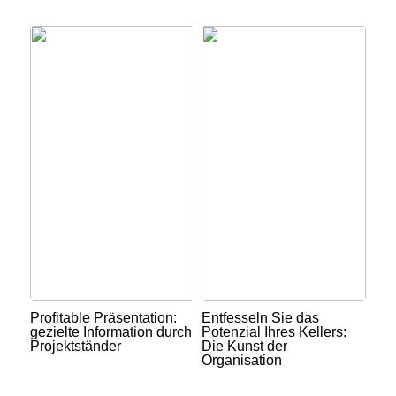
Profitable Präsentation:
Entfesseln Sie das
gezielte Information durch
Potenzial Ihres Kellers:
Projektständer
Die Kunst der
Organisation