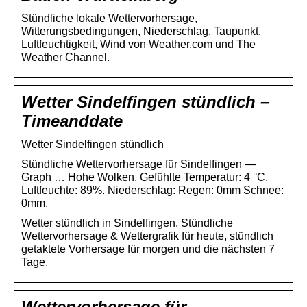
Stündliche lokale Wettervorhersage,
Witterungsbedingungen, Niederschlag, Taupunkt,
Luftfeuchtigkeit, Wind von Weather.com und The
Weather Channel.
Wetter Sindelfingen stündlich –
Timeanddate
Wetter Sindelfingen stündlich
Stündliche Wettervorhersage für Sindelfingen —
Graph … Hohe Wolken. Gefühlte Temperatur: 4 °C.
Luftfeuchte: 89%. Niederschlag: Regen: 0mm Schnee:
0mm.
Wetter stündlich in Sindelfingen. Stündliche
Wettervorhersage & Wettergrafik für heute, stündlich
getaktete Vorhersage für morgen und die nächsten 7
Tage.
Wettervorhersage für