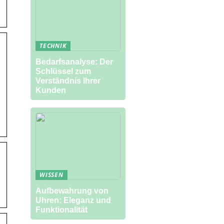
TECHNIK
Bedarfsanalyse: Der
Schlüssel zum
Verständnis Ihrer
Kunden
WISSEN
Aufbewahrung von
Uhren: Eleganz und
Funktionalität