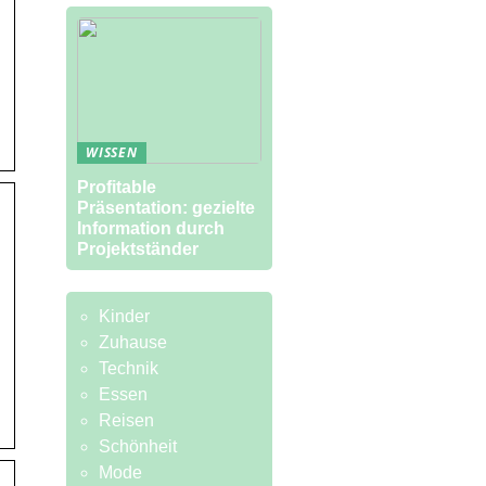
WISSEN
Profitable
Präsentation: gezielte
Information durch
Projektständer
Kinder
Zuhause
Technik
Essen
Reisen
Schönheit
Mode