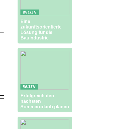
WISSEN
Eine
zukunftsorientierte
Lösung für die
Bauindustrie
REISEN
Erfolgreich den
nächsten
Sommerurlaub planen