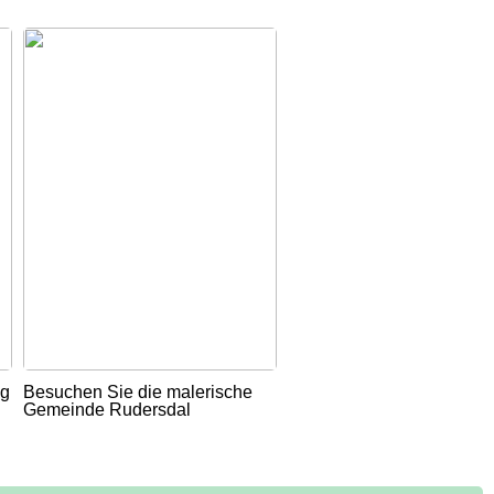
ug
Besuchen Sie die malerische
Gemeinde Rudersdal