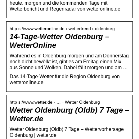
heute, morgen und die kommenden Tage mit
Wetterbericht und Regenradar von wetteronline.de
http s://www.wetteronline.de › wettertrend › oldenburg
14-Tage-Wetter Oldenburg –
WetterOnline
Während es in Oldenburg morgen und am Donnerstag
noch dicht bewölkt ist, gibt es am Freitag einen Mix
aus Sonne und Wolken. Dabei fällt morgen und am …
Das 14-Tage-Wetter für die Region Oldenburg von
wetteronline.de
http s://www.wetter.de › … › Wetter Oldenburg
Wetter Oldenburg (Oldb) 7 Tage –
Wetter.de
Wetter Oldenburg (Oldb) 7 Tage – Wettervorhersage
Oldenburg | wetter.de