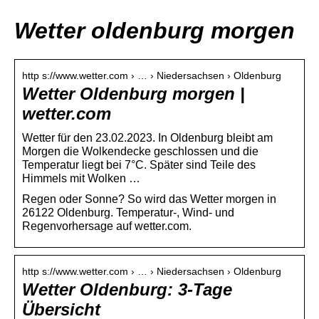
Wetter oldenburg morgen
http s://www.wetter.com › … › Niedersachsen › Oldenburg
Wetter Oldenburg morgen |
wetter.com
Wetter für den 23.02.2023. In Oldenburg bleibt am
Morgen die Wolkendecke geschlossen und die
Temperatur liegt bei 7°C. Später sind Teile des
Himmels mit Wolken …
Regen oder Sonne? So wird das Wetter morgen in
26122 Oldenburg. Temperatur-, Wind- und
Regenvorhersage auf wetter.com.
http s://www.wetter.com › … › Niedersachsen › Oldenburg
Wetter Oldenburg: 3-Tage
Übersicht