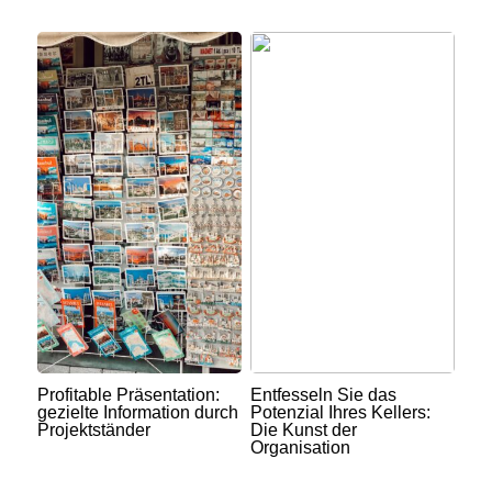
Profitable Präsentation:
Entfesseln Sie das
gezielte Information durch
Potenzial Ihres Kellers:
Projektständer
Die Kunst der
Organisation