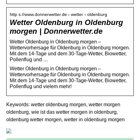
http s://www.donnerwetter.de › wetter › oldenburg
Wetter Oldenburg in Oldenburg
morgen | Donnerwetter.de
Wetter Oldenburg in Oldenburg morgen –
Wettervorhersage für Oldenburg in Oldenburg morgen.
Mit dem 14-Tage und dem 30-Tage-Wetter, Biowetter,
Pollenflug und …
Wetter Oldenburg in Oldenburg morgen –
Wettervorhersage für Oldenburg in Oldenburg morgen.
Mit dem 14-Tage und dem 30-Tage-Wetter, Biowetter,
Pollenflug und vielem mehr!
Keywords: wetter oldenburg morgen, wetter morgen
oldenburg, wie ist das wetter morgen in oldenburg,
oldenburg wetter morgen, wetter in oldenburg morgen