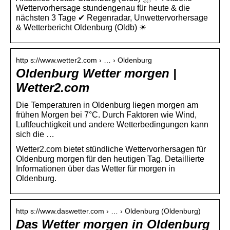
Wettervorhersage stundengenau für heute & die
nächsten 3 Tage ✔ Regenradar, Unwettervorhersage
& Wetterbericht Oldenburg (Oldb) ☀
http s://www.wetter2.com › … › Oldenburg
Oldenburg Wetter morgen |
Wetter2.com
Die Temperaturen in Oldenburg liegen morgen am
frühen Morgen bei 7°C. Durch Faktoren wie Wind,
Luftfeuchtigkeit und andere Wetterbedingungen kann
sich die …
Wetter2.com bietet stündliche Wettervorhersagen für
Oldenburg morgen für den heutigen Tag. Detaillierte
Informationen über das Wetter für morgen in
Oldenburg.
http s://www.daswetter.com › … › Oldenburg (Oldenburg)
Das Wetter morgen in Oldenburg