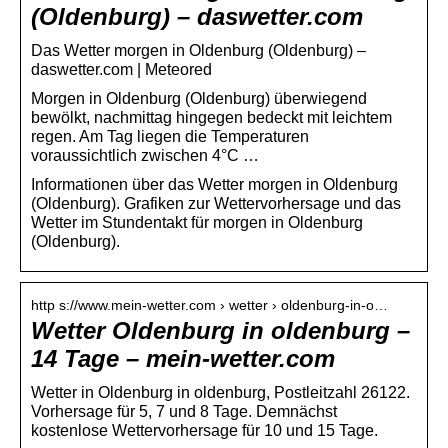
(Oldenburg) – daswetter.com
Das Wetter morgen in Oldenburg (Oldenburg) –
daswetter.com | Meteored
Morgen in Oldenburg (Oldenburg) überwiegend
bewölkt, nachmittag hingegen bedeckt mit leichtem
regen. Am Tag liegen die Temperaturen
voraussichtlich zwischen 4°C …
Informationen über das Wetter morgen in Oldenburg
(Oldenburg). Grafiken zur Wettervorhersage und das
Wetter im Stundentakt für morgen in Oldenburg
(Oldenburg).
http s://www.mein-wetter.com › wetter › oldenburg-in-o…
Wetter Oldenburg in oldenburg –
14 Tage – mein-wetter.com
Wetter in Oldenburg in oldenburg, Postleitzahl 26122.
Vorhersage für 5, 7 und 8 Tage. Demnächst
kostenlose Wettervorhersage für 10 und 15 Tage.