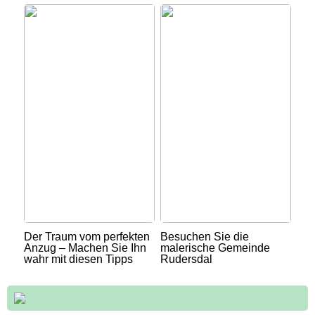
Der Traum vom perfekten
Besuchen Sie die
Anzug – Machen Sie Ihn
malerische Gemeinde
wahr mit diesen Tipps
Rudersdal