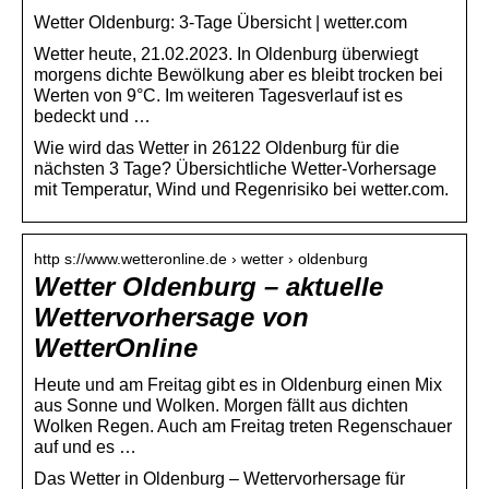
Wetter Oldenburg: 3-Tage Übersicht | wetter.com
Wetter heute, 21.02.2023. In Oldenburg überwiegt
morgens dichte Bewölkung aber es bleibt trocken bei
Werten von 9°C. Im weiteren Tagesverlauf ist es
bedeckt und …
Wie wird das Wetter in 26122 Oldenburg für die
nächsten 3 Tage? Übersichtliche Wetter-Vorhersage
mit Temperatur, Wind und Regenrisiko bei wetter.com.
http s://www.wetteronline.de › wetter › oldenburg
Wetter Oldenburg – aktuelle
Wettervorhersage von
WetterOnline
Heute und am Freitag gibt es in Oldenburg einen Mix
aus Sonne und Wolken. Morgen fällt aus dichten
Wolken Regen. Auch am Freitag treten Regenschauer
auf und es …
Das Wetter in Oldenburg – Wettervorhersage für