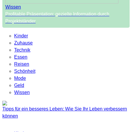
Wissen
Profitable Präsentation: gezielte Information durch
Projektständer
Kinder
Zuhause
Technik
Essen
Reisen
Schönheit
Mode
Geld
Wissen
Tipps für ein besseres Leben: Wie Sie Ihr Leben verbessern
können