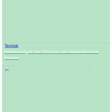
Technik
Bedarfsanalyse: Der Schlüssel zum Verständnis Ihrer
Kunden