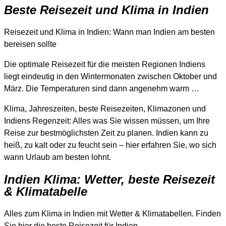
Beste Reisezeit und Klima in Indien
Reisezeit und Klima in Indien: Wann man Indien am besten
bereisen sollte
Die optimale Reisezeit für die meisten Regionen Indiens
liegt eindeutig in den Wintermonaten zwischen Oktober und
März. Die Temperaturen sind dann angenehm warm …
Klima, Jahreszeiten, beste Reisezeiten, Klimazonen und
Indiens Regenzeit: Alles was Sie wissen müssen, um Ihre
Reise zur bestmöglichsten Zeit zu planen. Indien kann zu
heiß, zu kalt oder zu feucht sein – hier erfahren Sie, wo sich
wann Urlaub am besten lohnt.
Indien Klima: Wetter, beste Reisezeit
& Klimatabelle
Alles zum Klima in Indien mit Wetter & Klimatabellen. Finden
Sie hier die beste Reisezeit für Indien.