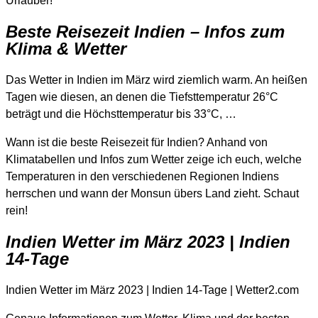
Urlauber!
Beste Reisezeit Indien – Infos zum
Klima & Wetter
Das Wetter in Indien im März wird ziemlich warm. An heißen
Tagen wie diesen, an denen die Tiefsttemperatur 26°C
beträgt und die Höchsttemperatur bis 33°C, …
Wann ist die beste Reisezeit für Indien? Anhand von
Klimatabellen und Infos zum Wetter zeige ich euch, welche
Temperaturen in den verschiedenen Regionen Indiens
herrschen und wann der Monsun übers Land zieht. Schaut
rein!
Indien Wetter im März 2023 | Indien
14-Tage
Indien Wetter im März 2023 | Indien 14-Tage | Wetter2.com