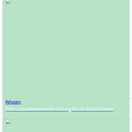
Wissen
Eine zukunftsorientierte Lösung für die Bauindustrie