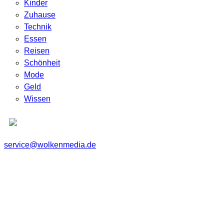
Kinder
Zuhause
Technik
Essen
Reisen
Schönheit
Mode
Geld
Wissen
service@wolkenmedia.de