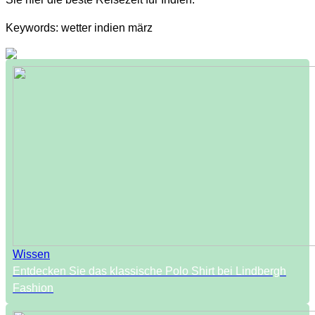
Keywords: wetter indien märz
Wissen
Entdecken Sie das klassische Polo Shirt bei Lindbergh
Fashion