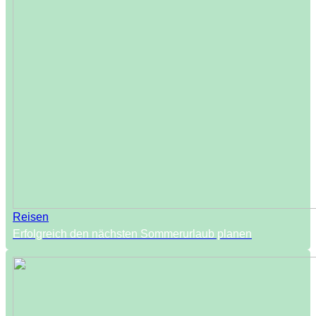
Reisen
Erfolgreich den nächsten Sommerurlaub planen