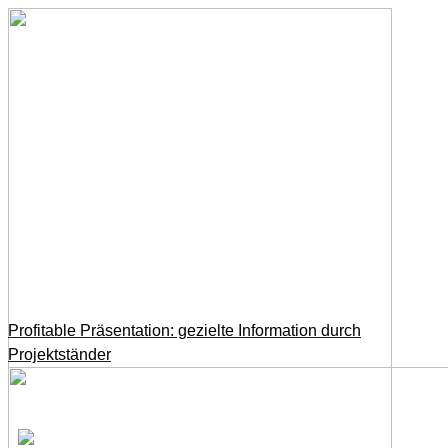
Profitable Präsentation: gezielte Information durch
Projektständer