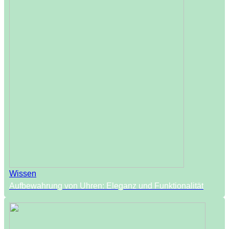
Wissen
Aufbewahrung von Uhren: Eleganz und Funktionalität