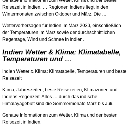
Genaue Informationen zum Wetter, Klima und der besten
Reisezeit in Indien. … Regionen Indiens liegt in den
Wintermonaten zwischen Oktober und März. Die …
Wettervorhersagen für Indien im März 2023, einschließlich
der Temperaturen im März sowie der durchschnittlichen
Regentage, Wind und Schnee in Indien.
Indien Wetter & Klima: Klimatabelle,
Temperaturen und …
Indien Wetter & Klima: Klimatabelle, Temperaturen und beste
Reisezeit
Klima, Jahreszeiten, beste Reisezeiten, Klimazonen und
Indiens Regenzeit: Alles … durch das indische
Himalayagebiet sind die Sommermonate März bis Juli.
Genaue Informationen zum Wetter, Klima und der besten
Reisezeit in Indien.