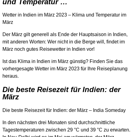
und Temperatur …
Wetter in Indien im März 2023 – Klima und Temperatur im
März
Der März gilt generell als Ende der Hauptsaison in Indien,
mit anderen Worten: Wer nicht in die Berge will, findet im
März noch gutes Reisewetter in Indien vor!
Ist das Klima in Indien im März günstig? Finden Sie das
vorhergesagte Wetter im März 2023 für Ihre Reiseplanung
heraus.
Die beste Reisezeit für Indien: der
März
Die beste Reisezeit für Indien: der März – India Someday
In den nächsten drei Monaten sind durchschnittliche
Tagestemperaturen zwischen 29 °C und 39 °C zu erwarten.