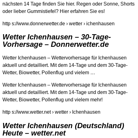
nächsten 14 Tage finden Sie hier. Regen oder Sonne, Shorts
oder lieber Gummistiefel? Hier erfahren Sie es!
http s://www.donnerwetter.de › wetter › ichenhausen
Wetter Ichenhausen – 30-Tage-
Vorhersage – Donnerwetter.de
Wetter Ichenhausen – Wettervorhersage für Ichenhausen
aktuell und detailliert. Mit dem 14-Tage und dem 30-Tage-
Wetter, Biowetter, Pollenflug und vielem …
Wetter Ichenhausen – Wettervorhersage für Ichenhausen
aktuell und detailliert. Mit dem 14-Tage und dem 30-Tage-
Wetter, Biowetter, Pollenflug und vielem mehr!
http s://www.wetter.net › wetter › Ichenhausen
Wetter Ichenhausen (Deutschland)
Heute – wetter.net