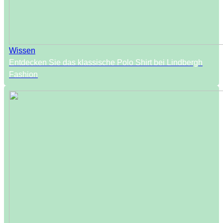
Wissen
Entdecken Sie das klassische Polo Shirt bei Lindbergh
Fashion