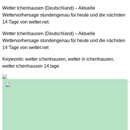
Wetter Ichenhausen (Deutschland) – Aktuelle
Wettervorhersage stundengenau für heute und die nächsten
14 Tage von wetter.net.
Wetter Ichenhausen (Deutschland) – Aktuelle
Wettervorhersage stundengenau für heute und die nächsten
14 Tage von wetter.net
Keywords: wetter ichenhausen, wetter in ichenhausen,
wetter ichenhausen 14 tage