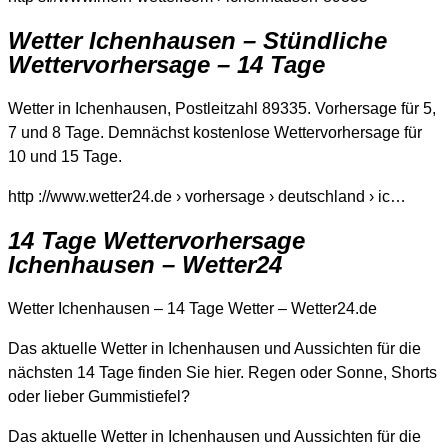
Wetter Ichenhausen – Stündliche
Wettervorhersage – 14 Tage
Wetter in Ichenhausen, Postleitzahl 89335. Vorhersage für 5,
7 und 8 Tage. Demnächst kostenlose Wettervorhersage für
10 und 15 Tage.
http ://www.wetter24.de › vorhersage › deutschland › ic…
14 Tage Wettervorhersage
Ichenhausen – Wetter24
Wetter Ichenhausen – 14 Tage Wetter – Wetter24.de
Das aktuelle Wetter in Ichenhausen und Aussichten für die
nächsten 14 Tage finden Sie hier. Regen oder Sonne, Shorts
oder lieber Gummistiefel?
Das aktuelle Wetter in Ichenhausen und Aussichten für die