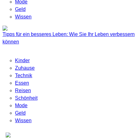
Mode
Geld
Wissen
Tipps für ein besseres Leben: Wie Sie Ihr Leben verbessern
können
Kinder
Zuhause
Technik
Essen
Reisen
Schönheit
Mode
Geld
Wissen