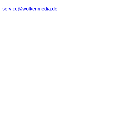
service@wolkenmedia.de