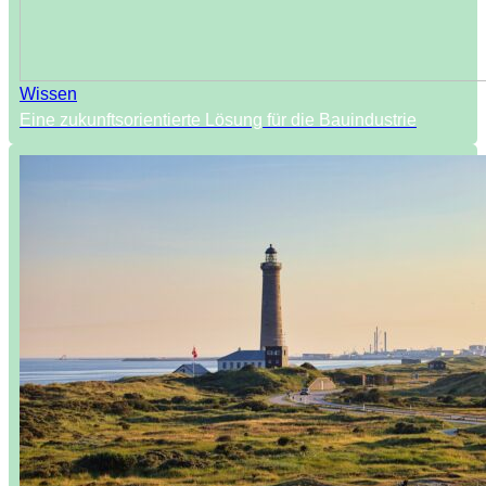
Wissen
Eine zukunftsorientierte Lösung für die Bauindustrie