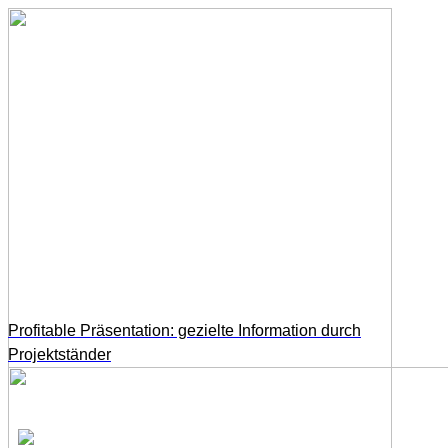
Profitable Präsentation: gezielte Information durch
Projektständer