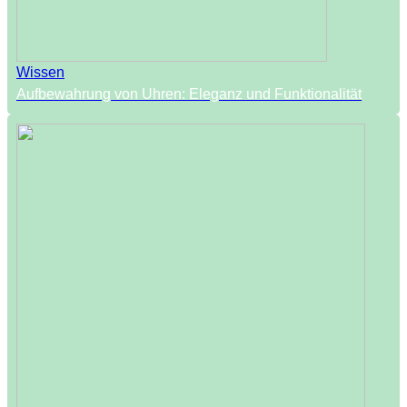
Wissen
Aufbewahrung von Uhren: Eleganz und Funktionalität