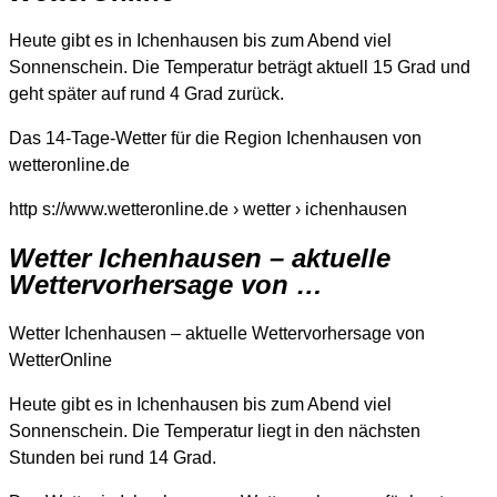
Heute gibt es in Ichenhausen bis zum Abend viel
Sonnenschein. Die Temperatur beträgt aktuell 15 Grad und
geht später auf rund 4 Grad zurück.
Das 14-Tage-Wetter für die Region Ichenhausen von
wetteronline.de
http s://www.wetteronline.de › wetter › ichenhausen
Wetter Ichenhausen – aktuelle
Wettervorhersage von …
Wetter Ichenhausen – aktuelle Wettervorhersage von
WetterOnline
Heute gibt es in Ichenhausen bis zum Abend viel
Sonnenschein. Die Temperatur liegt in den nächsten
Stunden bei rund 14 Grad.