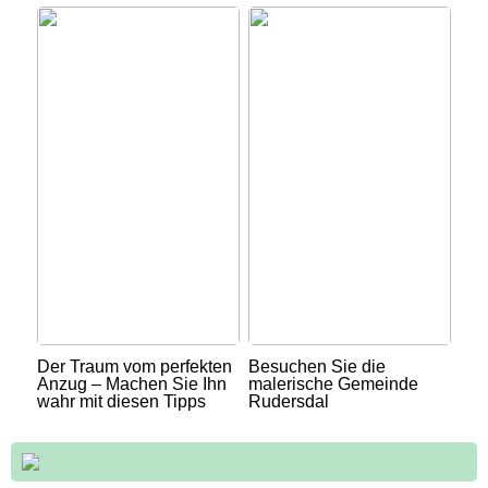
Der Traum vom perfekten
Besuchen Sie die
Anzug – Machen Sie Ihn
malerische Gemeinde
wahr mit diesen Tipps
Rudersdal