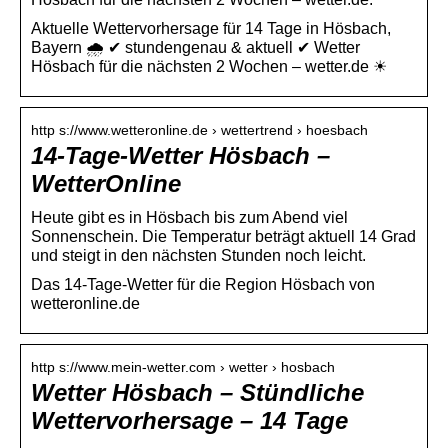
Aktuelle Wettervorhersage für 14 Tage in Hösbach,
Bayern 🌧️ ✔ stundengenau & aktuell ✔ Wetter
Hösbach für die nächsten 2 Wochen – wetter.de ☀
http s://www.wetteronline.de › wettertrend › hoesbach
14-Tage-Wetter Hösbach –
WetterOnline
Heute gibt es in Hösbach bis zum Abend viel
Sonnenschein. Die Temperatur beträgt aktuell 14 Grad
und steigt in den nächsten Stunden noch leicht.
Das 14-Tage-Wetter für die Region Hösbach von
wetteronline.de
http s://www.mein-wetter.com › wetter › hosbach
Wetter Hösbach – Stündliche
Wettervorhersage – 14 Tage