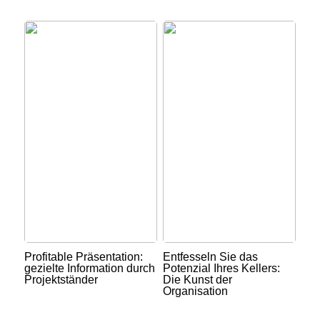
Profitable Präsentation:
Entfesseln Sie das
gezielte Information durch
Potenzial Ihres Kellers:
Projektständer
Die Kunst der
Organisation