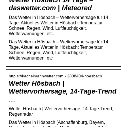
daswetter.com | Meteored
Das Wetter in Hösbach – Wettervorhersage für 14
Tage. Aktuelles Wetter in Hösbach: Temperatur,
Schnee, Regen, Wind, Luftfeuchtigkeit,
Wetterwarnungen, etc.
Das Wetter in Hösbach – Wettervorhersage für 14
Tage. Aktuelles Wetter in Hösbach: Temperatur,
Schnee, Regen, Wind, Luftfeuchtigkeit,
Wetterwarnungen, etc
http s://kachelmannwetter.com › 2898494-hoesbach
Wetter Hösbach |
Wettervorhersage, 14-Tage-Trend
…
Wetter Hösbach | Wettervorhersage, 14-Tage-Trend,
Regenradar
Das Wetter in Hösbach (Aschaffenburg, Bayern,