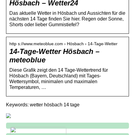
Hösbach – Wetter24
Das aktuelle Wetter in Hösbach und Aussichten für die
nächsten 14 Tage finden Sie hier. Regen oder Sonne,
Shorts oder lieber Gummistiefel?
http s://www.meteoblue.com › Hösbach › 14-Tage-Wetter
14-Tage-Wetter Hösbach –
meteoblue
Diese Grafik zeigt den 14 Tage-Wettertrend für
Hösbach (Bayern, Deutschland) mit Tages-
Wettersymbol, minimalen und maximalen
Temperaturen, …
Keywords: wetter hösbach 14 tage