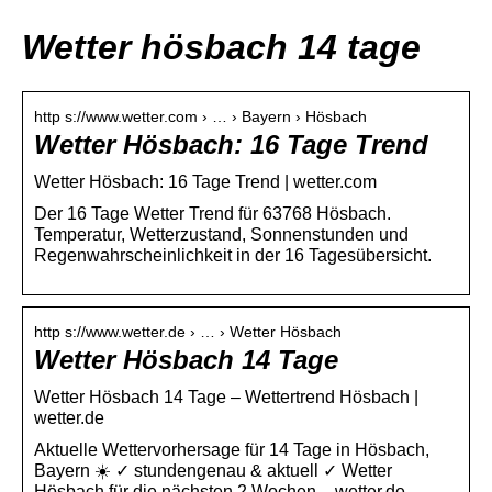
Wetter hösbach 14 tage
http s://www.wetter.com › … › Bayern › Hösbach
Wetter Hösbach: 16 Tage Trend
Wetter Hösbach: 16 Tage Trend | wetter.com
Der 16 Tage Wetter Trend für 63768 Hösbach.
Temperatur, Wetterzustand, Sonnenstunden und
Regenwahrscheinlichkeit in der 16 Tagesübersicht.
http s://www.wetter.de › … › Wetter Hösbach
Wetter Hösbach 14 Tage
Wetter Hösbach 14 Tage – Wettertrend Hösbach |
wetter.de
Aktuelle Wettervorhersage für 14 Tage in Hösbach,
Bayern ☀️ ✓ stundengenau & aktuell ✓ Wetter
Hösbach für die nächsten 2 Wochen – wetter.de.