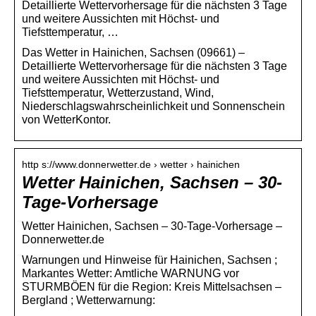
Detaillierte Wettervorhersage für die nächsten 3 Tage
und weitere Aussichten mit Höchst- und
Tiefsttemperatur, …
Das Wetter in Hainichen, Sachsen (09661) –
Detaillierte Wettervorhersage für die nächsten 3 Tage
und weitere Aussichten mit Höchst- und
Tiefsttemperatur, Wetterzustand, Wind,
Niederschlagswahrscheinlichkeit und Sonnenschein
von WetterKontor.
http s://www.donnerwetter.de › wetter › hainichen
Wetter Hainichen, Sachsen – 30-
Tage-Vorhersage
Wetter Hainichen, Sachsen – 30-Tage-Vorhersage –
Donnerwetter.de
Warnungen und Hinweise für Hainichen, Sachsen ;
Markantes Wetter: Amtliche WARNUNG vor
STURMBÖEN für die Region: Kreis Mittelsachsen –
Bergland ; Wetterwarnung: