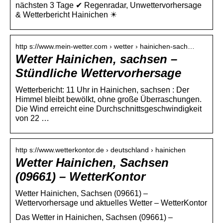
nächsten 3 Tage ✔ Regenradar, Unwettervorhersage
& Wetterbericht Hainichen ☀
http s://www.mein-wetter.com › wetter › hainichen-sach…
Wetter Hainichen, sachsen –
Stündliche Wettervorhersage
Wetterbericht: 11 Uhr in Hainichen, sachsen : Der
Himmel bleibt bewölkt, ohne große Überraschungen.
Die Wind erreicht eine Durchschnittsgeschwindigkeit
von 22 …
http s://www.wetterkontor.de › deutschland › hainichen
Wetter Hainichen, Sachsen
(09661) – WetterKontor
Wetter Hainichen, Sachsen (09661) –
Wettervorhersage und aktuelles Wetter – WetterKontor
Das Wetter in Hainichen, Sachsen (09661) –