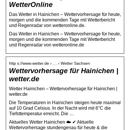
WetterOnline
Das Wetter in Hainichen – Wettervorhersage für heute,
morgen und die kommenden Tage mit Wetterbericht
und Regenradar von wetteronline.de.
Das Wetter in Hainichen – Wettervorhersage für heute,
morgen und die kommenden Tage mit Wetterbericht
und Regenradar von wetteronline.de
http s://www.wetter.de › … › Wetter Sachsen
Wettervorhersage für Hainichen |
wetter.de
Wetter Hainichen – Wettervorhersage für Hainichen |
wetter.de
Die Temperaturen in Hainichen steigen heute maximal
auf 10 Grad Celsius. In der Nacht wird mit 6°C die
Tiefsttemperatur erreicht. Die …
Aktuelles Wetter Hainichen ☁️ ✔ Aktuelle
Wettervorhersage stundengenau für heute & die