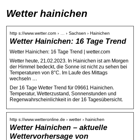
Wetter hainichen
http s://www.wetter.com › … › Sachsen › Hainichen
Wetter Hainichen: 16 Tage Trend
Wetter Hainichen: 16 Tage Trend | wetter.com
Wetter heute, 21.02.2023. In Hainichen ist am Morgen
der Himmel bedeckt, die Sonne ist nicht zu sehen bei
Temperaturen von 8°C. Im Laufe des Mittags
wechseln …
Der 16 Tage Wetter Trend für 09661 Hainichen.
Temperatur, Wetterzustand, Sonnenstunden und
Regenwahrscheinlichkeit in der 16 Tagesübersicht.
http s://www.wetteronline.de › wetter › hainichen
Wetter Hainichen – aktuelle
Wettervorhersage von