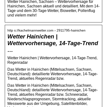
Wetter Hainichen, Sachsen – Wettervorhersage für
Hainichen, Sachsen aktuell und detailliert. Mit dem 14-
Tage und dem 30-Tage-Wetter, Biowetter, Pollenflug
und vielem mehr!
http s://kachelmannwetter.com › 2911795-hainichen
Wetter Hainichen |
Wettervorhersage, 14-Tage-Trend
…
Wetter Hainichen | Wettervorhersage, 14-Tage-Trend,
Regenradar
Das Wetter in Hainichen (Mittelsachsen, Sachsen,
Deutschland): detaillierte Wettervorhersage, 14-Tage-
Trend, aktuelles Regenradar bzw.
Das Wetter in Hainichen (Mittelsachsen, Sachsen,
Deutschland): detaillierte Wettervorhersage, 14-Tage-
Trend, aktuelles Regenradar bzw. Schneeradar,
Niederschlagsprognosen, Stormtracking, aktuelle
Messwerte aus der Umgebung, Satellitenbilder,