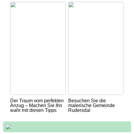
Der Traum vom perfekten
Besuchen Sie die
Anzug – Machen Sie Ihn
malerische Gemeinde
wahr mit diesen Tipps
Rudersdal