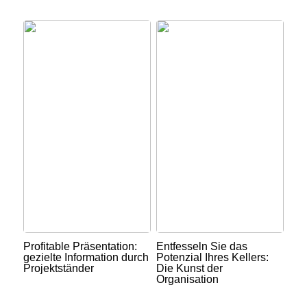
Profitable Präsentation:
Entfesseln Sie das
gezielte Information durch
Potenzial Ihres Kellers:
Projektständer
Die Kunst der
Organisation