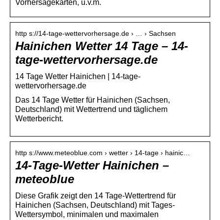
Vorhersagekarten, u.v.m.
http s://14-tage-wettervorhersage.de › … › Sachsen
Hainichen Wetter 14 Tage – 14-
tage-wettervorhersage.de
14 Tage Wetter Hainichen | 14-tage-
wettervorhersage.de
Das 14 Tage Wetter für Hainichen (Sachsen,
Deutschland) mit Wettertrend und täglichem
Wetterbericht.
http s://www.meteoblue.com › wetter › 14-tage › hainic…
14-Tage-Wetter Hainichen –
meteoblue
Diese Grafik zeigt den 14 Tage-Wettertrend für
Hainichen (Sachsen, Deutschland) mit Tages-
Wettersymbol, minimalen und maximalen