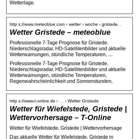
Wetterlage.
http s://www.meteoblue.com › wetter › woche › gristede…
Wetter Gristede – meteoblue
Professionelle 7-Tage Prognose für Gristede.
Niederschlagsradar, HD-Satellitenbilder und aktuelle
Wetterwarnungen, stündliche Temperaturen, …
Professionelle 7-Tage Prognose für Gristede.
Niederschlagsradar, HD-Satellitenbilder und aktuelle
Wetterwarnungen, stündliche Temperaturen,
Regenwahrscheinlichkeit und Sonnenstunden.
http s://www.t-online.de › … › Wetter Gristede
Wetter für Wiefelstede, Gristede |
Wettervorhersage – T-Online
Wetter für Wiefelstede, Gristede | Wettervorhersage
Das aktuelle Wetter für Wiefelstede, Gristede in