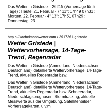
Das Wetter in Gristede – 26215 (Vorhersage für 5
Tage) ; Heute. 21. Februar · 7° 11°: 17h49 07h31 ;
Morgen. 22. Februar · 4° 13°: 17h51 07h29 ;
Donnerstag. 23.
http s://kachelmannwetter.com › 2917261-gristede
Wetter Gristede |
Wettervorhersage, 14-Tage-
Trend, Regenradar
Das Wetter in Gristede (Ammerland, Niedersachsen,
Deutschland): detaillierte Wettervorhersage, 14-Tage-
Trend, aktuelles Regenradar bzw.
Das Wetter in Gristede (Ammerland, Niedersachsen,
Deutschland): detaillierte Wettervorhersage, 14-Tage-
Trend, aktuelles Regenradar bzw. Schneeradar,
Niederschlagsprognosen, Stormtracking, aktuelle
Messwerte aus der Umgebung, Satellitenbilder,
Vorhersagekarten, u.v.m.