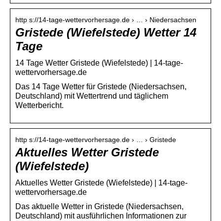
http s://14-tage-wettervorhersage.de › … › Niedersachsen
Gristede (Wiefelstede) Wetter 14
Tage
14 Tage Wetter Gristede (Wiefelstede) | 14-tage-
wettervorhersage.de
Das 14 Tage Wetter für Gristede (Niedersachsen,
Deutschland) mit Wettertrend und täglichem
Wetterbericht.
http s://14-tage-wettervorhersage.de › … › Gristede
Aktuelles Wetter Gristede
(Wiefelstede)
Aktuelles Wetter Gristede (Wiefelstede) | 14-tage-
wettervorhersage.de
Das aktuelle Wetter in Gristede (Niedersachsen,
Deutschland) mit ausführlichen Informationen zur