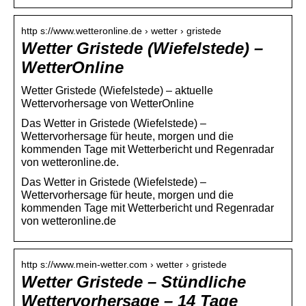
http s://www.wetteronline.de › wetter › gristede
Wetter Gristede (Wiefelstede) –
WetterOnline
Wetter Gristede (Wiefelstede) – aktuelle
Wettervorhersage von WetterOnline
Das Wetter in Gristede (Wiefelstede) –
Wettervorhersage für heute, morgen und die
kommenden Tage mit Wetterbericht und Regenradar
von wetteronline.de.
Das Wetter in Gristede (Wiefelstede) –
Wettervorhersage für heute, morgen und die
kommenden Tage mit Wetterbericht und Regenradar
von wetteronline.de
http s://www.mein-wetter.com › wetter › gristede
Wetter Gristede – Stündliche
Wettervorhersage – 14 Tage