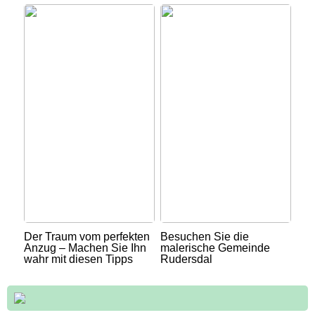
Der Traum vom perfekten
Besuchen Sie die
Anzug – Machen Sie Ihn
malerische Gemeinde
wahr mit diesen Tipps
Rudersdal