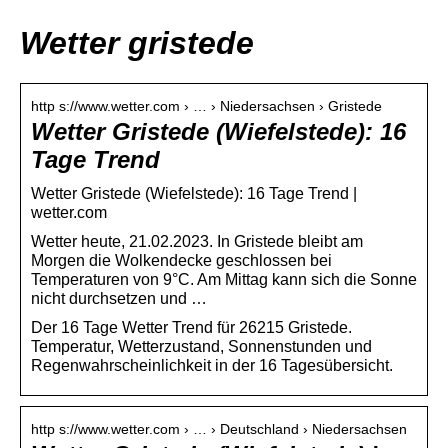
Wetter gristede
http s://www.wetter.com › … › Niedersachsen › Gristede
Wetter Gristede (Wiefelstede): 16
Tage Trend
Wetter Gristede (Wiefelstede): 16 Tage Trend |
wetter.com
Wetter heute, 21.02.2023. In Gristede bleibt am
Morgen die Wolkendecke geschlossen bei
Temperaturen von 9°C. Am Mittag kann sich die Sonne
nicht durchsetzen und …
Der 16 Tage Wetter Trend für 26215 Gristede.
Temperatur, Wetterzustand, Sonnenstunden und
Regenwahrscheinlichkeit in der 16 Tagesübersicht.
http s://www.wetter.com › … › Deutschland › Niedersachsen