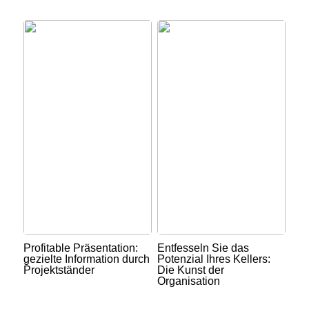
Profitable Präsentation:
Entfesseln Sie das
gezielte Information durch
Potenzial Ihres Kellers:
Projektständer
Die Kunst der
Organisation