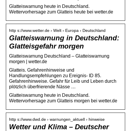
Glatteiswarnung heute in Deutschland.
Wettervorhersage zum Glatteis heute bei wetter.de
http s://www.wetter.de › Welt › Europa › Deutschland
Glatteiswarnung in Deutschland:
Glatteisgefahr morgen
Glatteiswarnung Deutschland – Glatteiswarnung
morgen | wetter.de
Glatteis. Gefahrenhinweise und
Handlungsempfehlungen zu Ereignis- ID 85.
Gefahrenhinweise. Gefahr für Leib und Leben durch
plötzlich überfrierende Nässe …
Glatteiswarnung heute in Deutschland.
Wettervorhersage zum Glatteis morgen bei wetter.de
http s://www.dwd.de › warnungen_aktuell › hinweise
Wetter und Klima – Deutscher