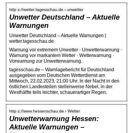
http s://wetter.tagesschau.de › unwetter
Unwetter Deutschland – Aktuelle
Warnungen
Unwetter Deutschland – Aktuelle Warnungen |
wetter.tagesschau.de
Warnung vor extremem Unwetter · Unwetterwarnung ·
Warnung vor markantem Wetter · Wetterwarnung ·
Vorwarnung zur Unwetterwarnung.
tagesschau.de – Warnlagebericht für Deutschland
ausgegeben vom Deutschen Wetterdienst am
Mittwoch, 22.02.2023, 21:00 Uhr: In der Nacht in den
östlichen Landesteilen stellenweise Nebel, in der
Westhälfte teils leichter, schauerartiger Regen.
http s://www.hessenschau.de › Wetter
Unwetterwarnung Hessen:
Aktuelle Warnungen –