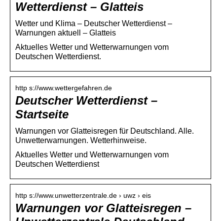
Wetterdienst – Glatteis
Wetter und Klima – Deutscher Wetterdienst –
Warnungen aktuell – Glatteis
Aktuelles Wetter und Wetterwarnungen vom
Deutschen Wetterdienst.
http s://www.wettergefahren.de
Deutscher Wetterdienst –
Startseite
Warnungen vor Glatteisregen für Deutschland. Alle.
Unwetterwarnungen. Wetterhinweise.
Aktuelles Wetter und Wetterwarnungen vom
Deutschen Wetterdienst
http s://www.unwetterzentrale.de › uwz › eis
Warnungen vor Glatteisregen –