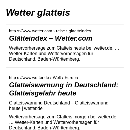
Wetter glatteis
http s://www.wetter.com › reise › glaetteindex
Glätteindex – Wetter.com
Wettervorhersage zum Glatteis heute bei wetter.de. …
Wetter-Karten und Wettervorhersagen für
Deutschland. Baden-Württemberg.
http s://www.wetter.de › Welt › Europa
Glatteiswarnung in Deutschland:
Glatteisgefahr heute
Glatteiswarnung Deutschland – Glatteiswarnung
heute | wetter.de
Wettervorhersage zum Glatteis morgen bei wetter.de.
… Wetter-Karten und Wettervorhersagen für
Deutschland. Baden-Württemberg.