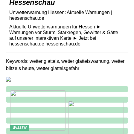
Hessenschau
Unwetterwarnung Hessen: Aktuelle Warnungen |
hessenschau.de
Aktuelle Unwetterwarnungen für Hessen ►
Warnungen vor Sturm, Starkregen, Gewitter & Gätte
auf unserer interaktiven Karte ► Jetzt bei
hessenschau.de hessenschau.de
Keywords: wetter glatteis, wetter glatteiswarnung, wetter
blitzeis heute, wetter glatteisgefahr
WISSEN