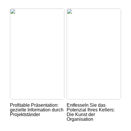
Profitable Präsentation:
Entfesseln Sie das
gezielte Information durch
Potenzial Ihres Kellers:
Projektständer
Die Kunst der
Organisation