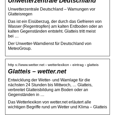
Unwetterzentrale Deutschland
Unwetterzentrale Deutschland – Warnungen vor
Glatteisregen
Das ist ein Eisüberzug, der durch das Gefrieren von
Wasser (Regentropfen) am kalten Erdboden oder an
kalten Gegenständen entsteht. Glatteis tritt meist
bei …
Der Unwetter-Warndienst für Deutschland von
MeteoGroup.
http s://www.wetter.net › wetterlexikon › eintrag › glatteis
Glatteis – wetter.net
Entwicklung der Wetter- und Warnlage für die
nächsten 24 Stunden bis Mittwoch, … Glatteis,
verbreitet Glatteisbildung am Boden oder an
Gegenständen in …
Das Wetterlexikon von wetter.net erläutert alle
wichtigen Begriffe rund um Wetter und Klima – Glatteis