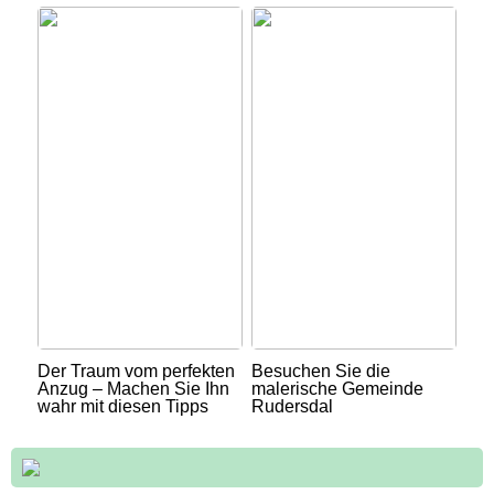
Der Traum vom perfekten
Besuchen Sie die
Anzug – Machen Sie Ihn
malerische Gemeinde
wahr mit diesen Tipps
Rudersdal