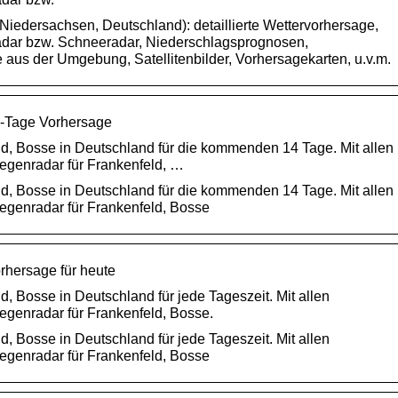
Niedersachsen, Deutschland): detaillierte Wettervorhersage,
adar bzw. Schneeradar, Niederschlagsprognosen,
 aus der Umgebung, Satellitenbilder, Vorhersagekarten, u.v.m.
14-Tage Vorhersage
ld, Bosse in Deutschland für die kommenden 14 Tage. Mit allen
egenradar für Frankenfeld, …
ld, Bosse in Deutschland für die kommenden 14 Tage. Mit allen
egenradar für Frankenfeld, Bosse
orhersage für heute
d, Bosse in Deutschland für jede Tageszeit. Mit allen
genradar für Frankenfeld, Bosse.
d, Bosse in Deutschland für jede Tageszeit. Mit allen
egenradar für Frankenfeld, Bosse