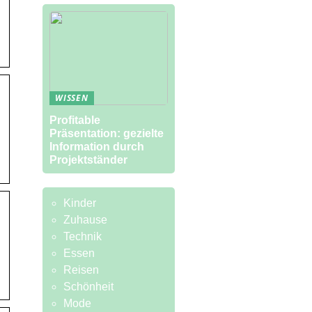
WISSEN
Profitable
Präsentation: gezielte
Information durch
Projektständer
Kinder
Zuhause
Technik
Essen
Reisen
Schönheit
Mode