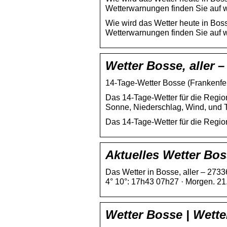
Wetterwarnungen finden Sie auf 
Wie wird das Wetter heute in Bos
Wetterwarnungen finden Sie auf 
Wetter Bosse, aller 
14-Tage-Wetter Bosse (Frankenfel
Das 14-Tage-Wetter für die Regio
Sonne, Niederschlag, Wind, und 
Das 14-Tage-Wetter für die Regio
Aktuelles Wetter Bos
Das Wetter in Bosse, aller – 2733
4° 10°: 17h43 07h27 · Morgen. 21
Wetter Bosse | Wett