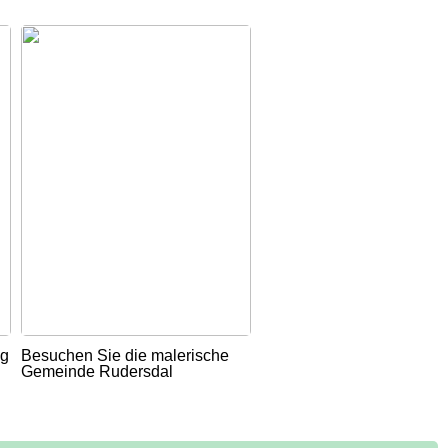
ug
Besuchen Sie die malerische
Gemeinde Rudersdal