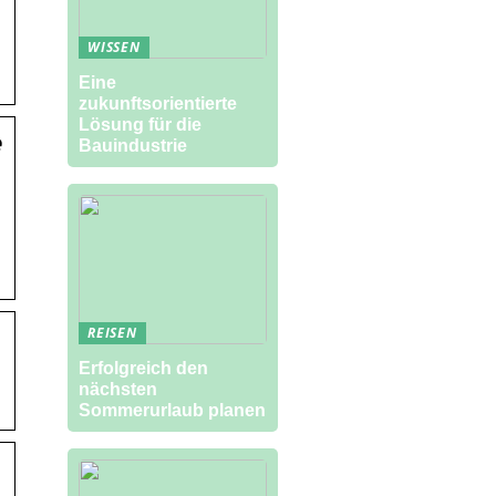
WISSEN
Eine
zukunftsorientierte
Lösung für die
e
Bauindustrie
REISEN
Erfolgreich den
nächsten
Sommerurlaub planen