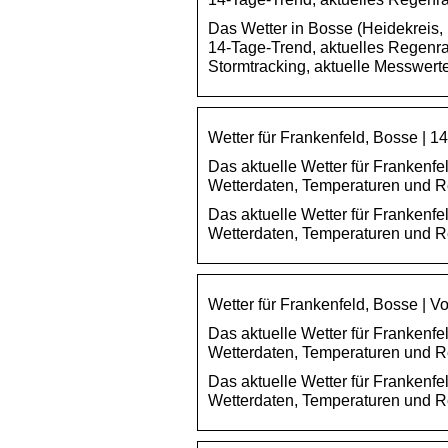
Das Wetter in Bosse (Heidekreis, 
14-Tage-Trend, aktuelles Regenr
Stormtracking, aktuelle Messwerte
Wetter für Frankenfeld, Bosse | 
Das aktuelle Wetter für Frankenfe
Wetterdaten, Temperaturen und R
Das aktuelle Wetter für Frankenfe
Wetterdaten, Temperaturen und R
Wetter für Frankenfeld, Bosse | V
Das aktuelle Wetter für Frankenfel
Wetterdaten, Temperaturen und Re
Das aktuelle Wetter für Frankenfel
Wetterdaten, Temperaturen und R