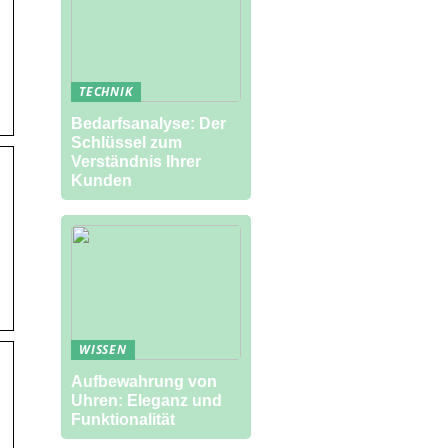
TECHNIK
Bedarfsanalyse: Der
Schlüssel zum
Verständnis Ihrer
Kunden
WISSEN
Aufbewahrung von
Uhren: Eleganz und
Funktionalität