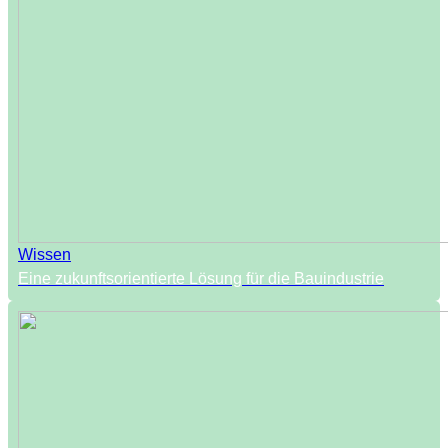
Wissen
Eine zukunftsorientierte Lösung für die Bauindustrie