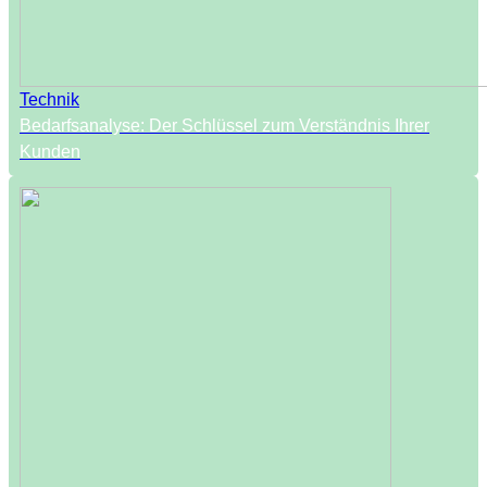
Technik
Bedarfsanalyse: Der Schlüssel zum Verständnis Ihrer
Kunden