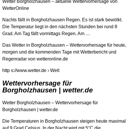
Wetter Borgholzhausen – aktuelle Wettervorhersage von
WetterOnline
Nachts fällt in Borgholzhausen Regen. Es ist stark bewölkt.
Die Temperatur liegt in den nächsten Stunden bei rund 8
Grad. Am Tag fällt vormittags Regen. Am …
Das Wetter in Borgholzhausen – Wettervorhersage für heute,
morgen und die kommenden Tage mit Wetterbericht und
Regenradar von wetteronline.de
http s://www.wetter.de › Welt
Wettervorhersage für
Borgholzhausen | wetter.de
Wetter Borgholzhausen – Wettervorhersage für
Borgholzhausen | wetter.de
Die Temperaturen in Borgholzhausen steigen heute maximal
auf 9 Grad Celsius. In der Nacht wird mit 5°C die