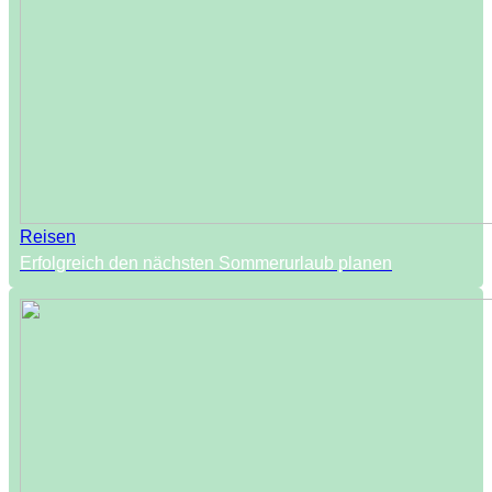
Reisen
Erfolgreich den nächsten Sommerurlaub planen