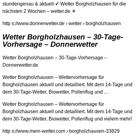
stundengenau & aktuell ✔ Wetter Borgholzhausen für die
nächsten 2 Wochen – wetter.de ☀
http s://www.donnerwetter.de › wetter › borgholzhausen
Wetter Borgholzhausen – 30-Tage-
Vorhersage – Donnerwetter
Wetter Borgholzhausen – 30-Tage-Vorhersage –
Donnerwetter.de
Wetter Borgholzhausen – Wettervorhersage für
Borgholzhausen aktuell und detailliert. Mit dem 14-Tage und
dem 30-Tage-Wetter, Biowetter, Pollenflug und …
Wetter Borgholzhausen – Wettervorhersage für
Borgholzhausen aktuell und detailliert. Mit dem 14-Tage und
dem 30-Tage-Wetter, Biowetter, Pollenflug und vielem mehr!
http s://www.mein-wetter.com › borgholzhausen-33829