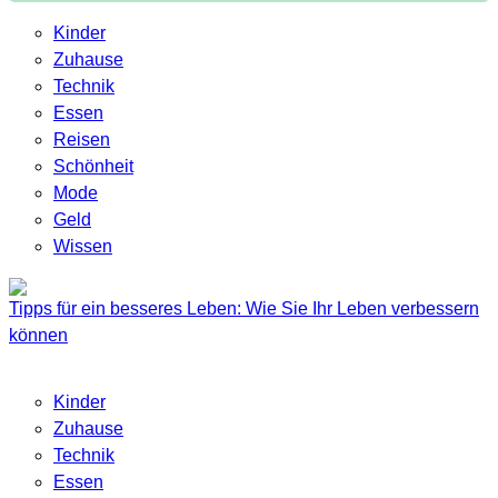
Kinder
Zuhause
Technik
Essen
Reisen
Schönheit
Mode
Geld
Wissen
Tipps für ein besseres Leben: Wie Sie Ihr Leben verbessern
können
Kinder
Zuhause
Technik
Essen