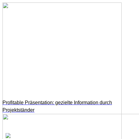
Profitable Präsentation: gezielte Information durch
Projektständer