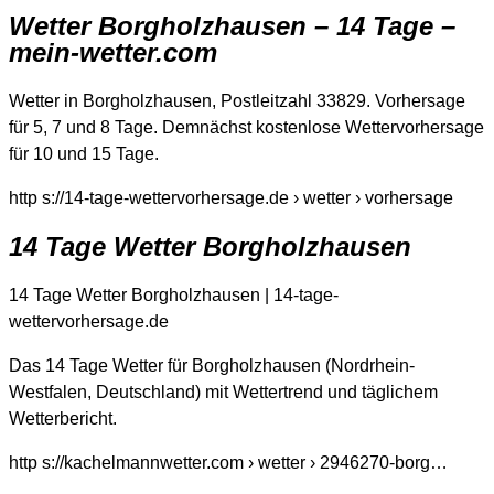
Wetter Borgholzhausen – 14 Tage –
mein-wetter.com
Wetter in Borgholzhausen, Postleitzahl 33829. Vorhersage
für 5, 7 und 8 Tage. Demnächst kostenlose Wettervorhersage
für 10 und 15 Tage.
http s://14-tage-wettervorhersage.de › wetter › vorhersage
14 Tage Wetter Borgholzhausen
14 Tage Wetter Borgholzhausen | 14-tage-
wettervorhersage.de
Das 14 Tage Wetter für Borgholzhausen (Nordrhein-
Westfalen, Deutschland) mit Wettertrend und täglichem
Wetterbericht.
http s://kachelmannwetter.com › wetter › 2946270-borg…