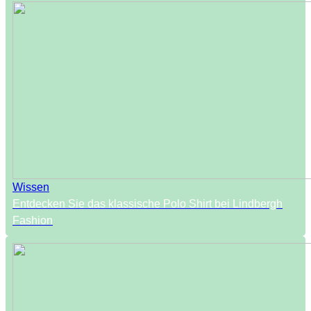
Wissen
Entdecken Sie das klassische Polo Shirt bei Lindbergh
Fashion