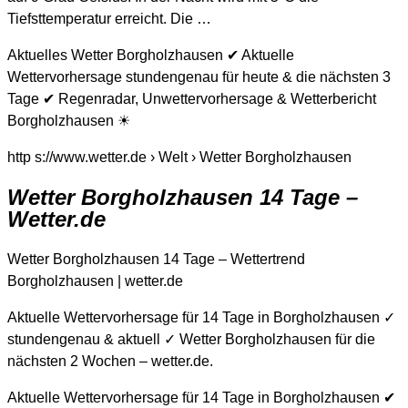
Tiefsttemperatur erreicht. Die …
Aktuelles Wetter Borgholzhausen ✔ Aktuelle
Wettervorhersage stundengenau für heute & die nächsten 3
Tage ✔ Regenradar, Unwettervorhersage & Wetterbericht
Borgholzhausen ☀
http s://www.wetter.de › Welt › Wetter Borgholzhausen
Wetter Borgholzhausen 14 Tage –
Wetter.de
Wetter Borgholzhausen 14 Tage – Wettertrend
Borgholzhausen | wetter.de
Aktuelle Wettervorhersage für 14 Tage in Borgholzhausen ✓
stundengenau & aktuell ✓ Wetter Borgholzhausen für die
nächsten 2 Wochen – wetter.de.
Aktuelle Wettervorhersage für 14 Tage in Borgholzhausen ✔