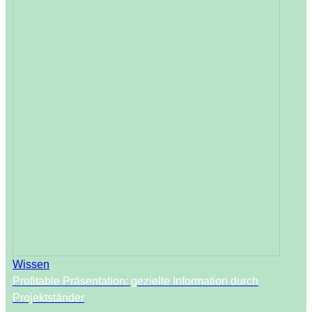
Wissen
Profitable Präsentation: gezielte Information durch
Projektständer