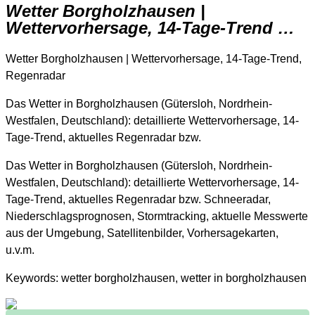
Wetter Borgholzhausen |
Wettervorhersage, 14-Tage-Trend …
Wetter Borgholzhausen | Wettervorhersage, 14-Tage-Trend,
Regenradar
Das Wetter in Borgholzhausen (Gütersloh, Nordrhein-
Westfalen, Deutschland): detaillierte Wettervorhersage, 14-
Tage-Trend, aktuelles Regenradar bzw.
Das Wetter in Borgholzhausen (Gütersloh, Nordrhein-
Westfalen, Deutschland): detaillierte Wettervorhersage, 14-
Tage-Trend, aktuelles Regenradar bzw. Schneeradar,
Niederschlagsprognosen, Stormtracking, aktuelle Messwerte
aus der Umgebung, Satellitenbilder, Vorhersagekarten,
u.v.m.
Keywords: wetter borgholzhausen, wetter in borgholzhausen