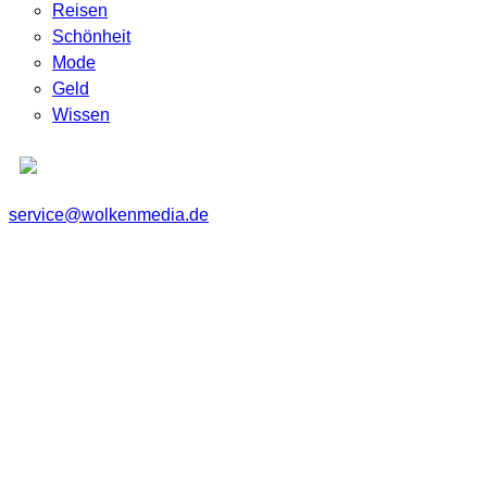
Reisen
Schönheit
Mode
Geld
Wissen
service@wolkenmedia.de