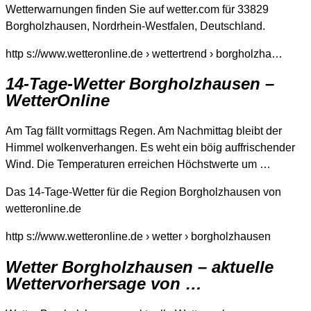
Wetterwarnungen finden Sie auf wetter.com für 33829
Borgholzhausen, Nordrhein-Westfalen, Deutschland.
http s://www.wetteronline.de › wettertrend › borgholzha…
14-Tage-Wetter Borgholzhausen –
WetterOnline
Am Tag fällt vormittags Regen. Am Nachmittag bleibt der
Himmel wolkenverhangen. Es weht ein böig auffrischender
Wind. Die Temperaturen erreichen Höchstwerte um …
Das 14-Tage-Wetter für die Region Borgholzhausen von
wetteronline.de
http s://www.wetteronline.de › wetter › borgholzhausen
Wetter Borgholzhausen – aktuelle
Wettervorhersage von …