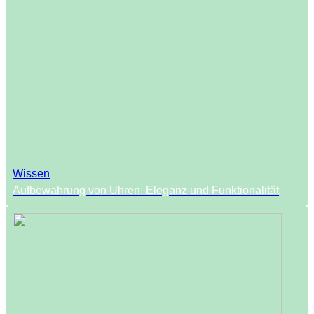
Wissen
Aufbewahrung von Uhren: Eleganz und Funktionalität