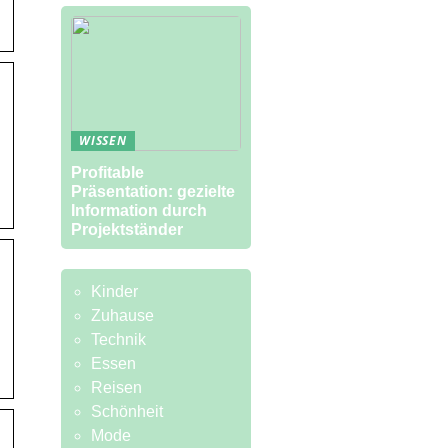
WISSEN
Profitable
Präsentation: gezielte
Information durch
Projektständer
Kinder
Zuhause
Technik
Essen
Reisen
Schönheit
Mode