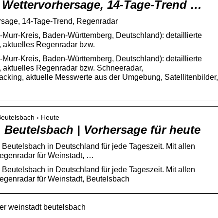
| Wettervorhersage, 14-Tage-Trend …
ersage, 14-Tage-Trend, Regenradar
Murr-Kreis, Baden-Württemberg, Deutschland): detaillierte
 aktuelles Regenradar bzw.
Murr-Kreis, Baden-Württemberg, Deutschland): detaillierte
, aktuelles Regenradar bzw. Schneeradar,
cking, aktuelle Messwerte aus der Umgebung, Satellitenbilder,
 Beutelsbach › Heute
, Beutelsbach | Vorhersage für heute
 Beutelsbach in Deutschland für jede Tageszeit. Mit allen
egenradar für Weinstadt, …
 Beutelsbach in Deutschland für jede Tageszeit. Mit allen
egenradar für Weinstadt, Beutelsbach
er weinstadt beutelsbach