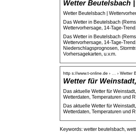
Wetter Beutelsbach 
Wetter Beutelsbach | Wettervorh
Das Wetter in Beutelsbach (Rems-
Wettervorhersage, 14-Tage-Trend,
Das Wetter in Beutelsbach (Rems-
Wettervorhersage, 14-Tage-Trend
Niederschlagsprognosen, Stormtra
Vorhersagekarten, u.v.m.
http s://www.t-online.de › … › Wetter
Wetter für Weinstadt
Das aktuelle Wetter für Weinstadt,
Wetterdaten, Temperaturen und R
Das aktuelle Wetter für Weinstadt,
Wetterdaten, Temperaturen und R
Keywords: wetter beutelsbach, wett