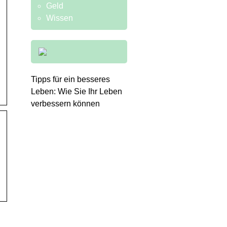
Geld
Wissen
Tipps für ein besseres
Leben: Wie Sie Ihr Leben
verbessern können