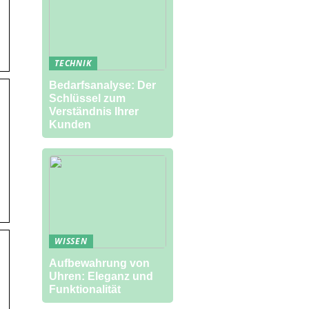
TECHNIK
Bedarfsanalyse: Der
Schlüssel zum
Verständnis Ihrer
Kunden
WISSEN
Aufbewahrung von
Uhren: Eleganz und
Funktionalität