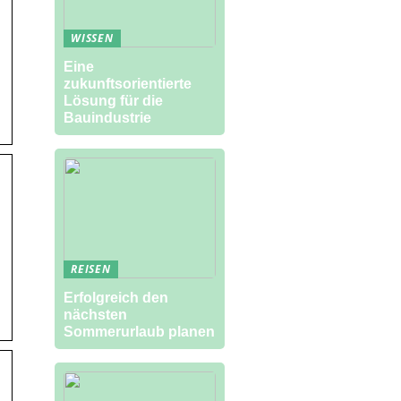
WISSEN
Eine
zukunftsorientierte
Lösung für die
Bauindustrie
REISEN
Erfolgreich den
nächsten
Sommerurlaub planen