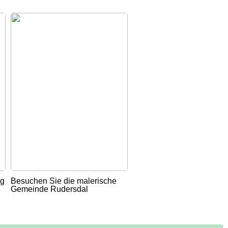
ug
Besuchen Sie die malerische
Gemeinde Rudersdal