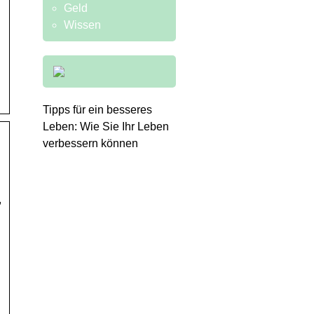
Geld
Wissen
Tipps für ein besseres
Leben: Wie Sie Ihr Leben
verbessern können
,