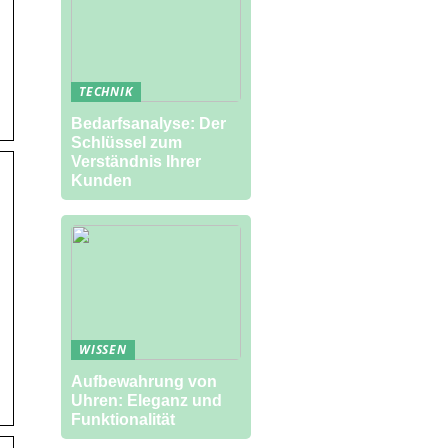
TECHNIK
Bedarfsanalyse: Der
Schlüssel zum
Verständnis Ihrer
Kunden
WISSEN
Aufbewahrung von
Uhren: Eleganz und
Funktionalität