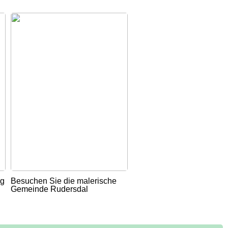
ug
Besuchen Sie die malerische
Gemeinde Rudersdal