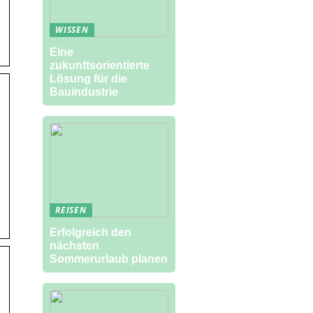
WISSEN
Eine
zukunftsorientierte
Lösung für die
Bauindustrie
REISEN
Erfolgreich den
nächsten
Sommerurlaub planen