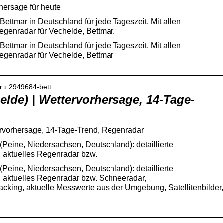
rhersage für heute
Bettmar in Deutschland für jede Tageszeit. Mit allen
genradar für Vechelde, Bettmar.
Bettmar in Deutschland für jede Tageszeit. Mit allen
egenradar für Vechelde, Bettmar
er › 2949684-bett…
elde) | Wettervorhersage, 14-Tage-
ervorhersage, 14-Tage-Trend, Regenradar
(Peine, Niedersachsen, Deutschland): detaillierte
 aktuelles Regenradar bzw.
(Peine, Niedersachsen, Deutschland): detaillierte
, aktuelles Regenradar bzw. Schneeradar,
cking, aktuelle Messwerte aus der Umgebung, Satellitenbilder,