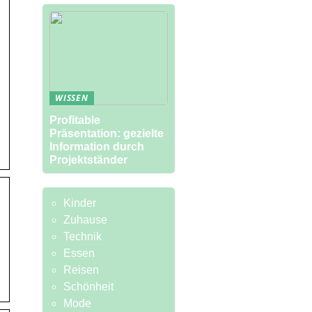
WISSEN
Profitable
Präsentation: gezielte
Information durch
Projektständer
Kinder
Zuhause
Technik
Essen
Reisen
Schönheit
Mode