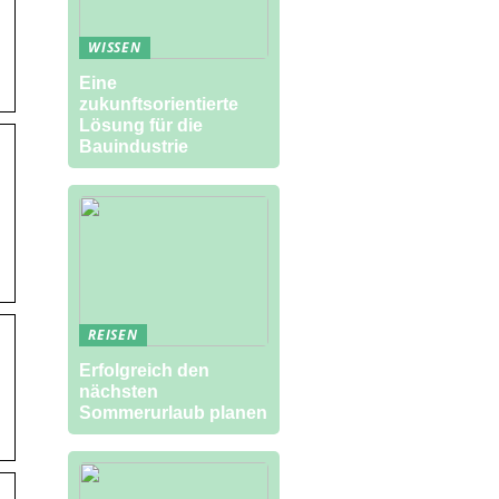
WISSEN
Eine
zukunftsorientierte
Lösung für die
Bauindustrie
REISEN
Erfolgreich den
nächsten
Sommerurlaub planen