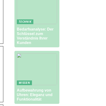
TECHNIK
Bedarfsanalyse: Der
Schlüssel zum
Verständnis Ihrer
Kunden
WISSEN
Aufbewahrung von
Uhren: Eleganz und
Funktionalität