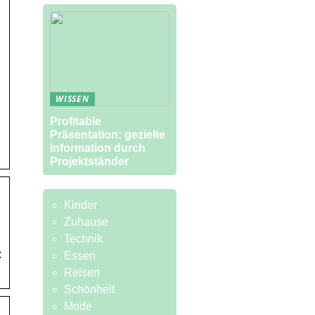
WISSEN
Profitable
Präsentation: gezielte
Information durch
Projektständer
Kinder
Zuhause
Technik
:
Essen
Reisen
Schönheit
Mode