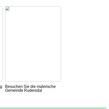
ug
Besuchen Sie die malerische
Gemeinde Rudersdal