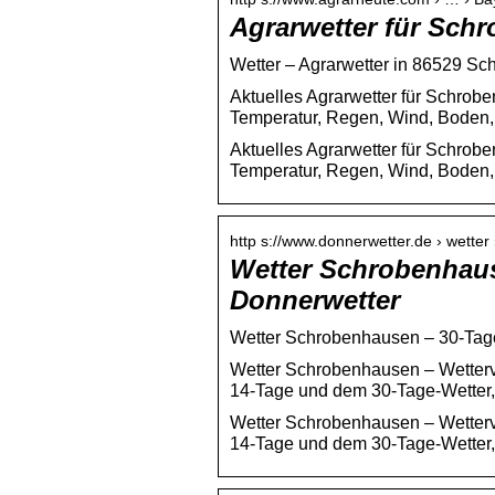
Agrarwetter für Sch
Wetter – Agrarwetter in 86529 S
Aktuelles Agrarwetter für Schro
Temperatur, Regen, Wind, Boden,
Aktuelles Agrarwetter für Schro
Temperatur, Regen, Wind, Boden,
http s://www.donnerwetter.de › wette
Wetter Schrobenhaus
Donnerwetter
Wetter Schrobenhausen – 30-Tag
Wetter Schrobenhausen – Wettervo
14-Tage und dem 30-Tage-Wetter, 
Wetter Schrobenhausen – Wettervo
14-Tage und dem 30-Tage-Wetter, 