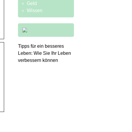
Geld
Wissen
Tipps für ein besseres
Leben: Wie Sie Ihr Leben
verbessern können