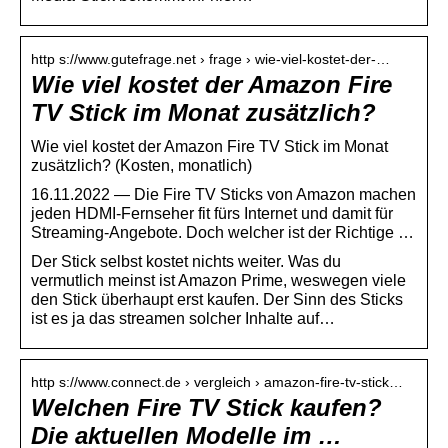
http s://www.gutefrage.net › frage › wie-viel-kostet-der-…
Wie viel kostet der Amazon Fire
TV Stick im Monat zusätzlich?
Wie viel kostet der Amazon Fire TV Stick im Monat
zusätzlich? (Kosten, monatlich)
16.11.2022 — Die Fire TV Sticks von Amazon machen
jeden HDMI-Fernseher fit fürs Internet und damit für
Streaming-Angebote. Doch welcher ist der Richtige …
Der Stick selbst kostet nichts weiter. Was du
vermutlich meinst ist Amazon Prime, weswegen viele
den Stick überhaupt erst kaufen. Der Sinn des Sticks
ist es ja das streamen solcher Inhalte auf…
http s://www.connect.de › vergleich › amazon-fire-tv-stick…
Welchen Fire TV Stick kaufen?
Die aktuellen Modelle im …