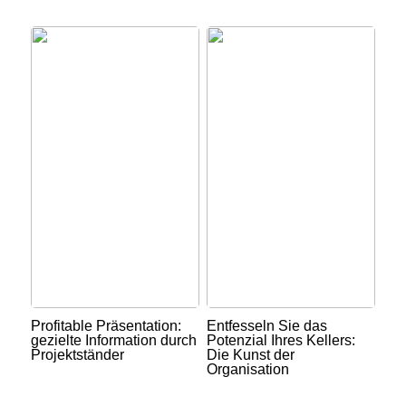
Profitable Präsentation:
Entfesseln Sie das
gezielte Information durch
Potenzial Ihres Kellers:
Projektständer
Die Kunst der
Organisation