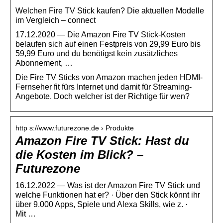
Welchen Fire TV Stick kaufen? Die aktuellen Modelle
im Vergleich – connect
17.12.2020 — Die Amazon Fire TV Stick-Kosten
belaufen sich auf einen Festpreis von 29,99 Euro bis
59,99 Euro und du benötigst kein zusätzliches
Abonnement, …
Die Fire TV Sticks von Amazon machen jeden HDMI-
Fernseher fit fürs Internet und damit für Streaming-
Angebote. Doch welcher ist der Richtige für wen?
http s://www.futurezone.de › Produkte
Amazon Fire TV Stick: Hast du
die Kosten im Blick? –
Futurezone
16.12.2022 — Was ist der Amazon Fire TV Stick und
welche Funktionen hat er? · Über den Stick könnt ihr
über 9.000 Apps, Spiele und Alexa Skills, wie z. ·
Mit …