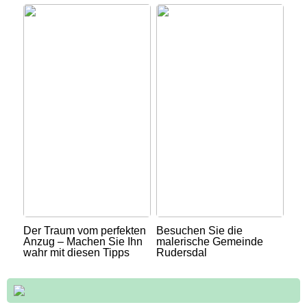
Der Traum vom perfekten
Besuchen Sie die
Anzug – Machen Sie Ihn
malerische Gemeinde
wahr mit diesen Tipps
Rudersdal