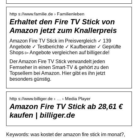
http s://www.familie.de › Familienleben
Erhaltet den Fire TV Stick von
Amazon jetzt zum Knallerpreis
Amazon Fire TV Stick im Preisvergleich ✓ 139
Angebote ✓ Testberichte ✓ Kaufberater ✓ Geprüfte
Shops ▻ Angebote vergleichen auf billiger.de!
Der Amazon Fire TV Stick verwandelt jeden
Fernseher in einen Smart-TV & gehört zu den
Topsellern bei Amazon. Hier gibt es ihn jetzt
besonders günstig.
http s://www.billiger.de › … › Media Player
Amazon Fire TV Stick ab 28,61 €
kaufen | billiger.de
Keywords: was kostet der amazon fire stick im monat?,