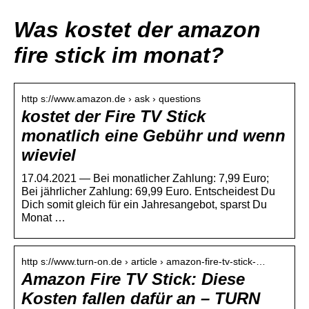
Was kostet der amazon
fire stick im monat?
http s://www.amazon.de › ask › questions
kostet der Fire TV Stick
monatlich eine Gebühr und wenn
wieviel
17.04.2021 — Bei monatlicher Zahlung: 7,99 Euro;
Bei jährlicher Zahlung: 69,99 Euro. Entscheidest Du
Dich somit gleich für ein Jahresangebot, sparst Du
Monat …
http s://www.turn-on.de › article › amazon-fire-tv-stick-…
Amazon Fire TV Stick: Diese
Kosten fallen dafür an – TURN