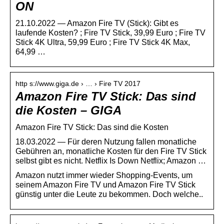
ON
21.10.2022 — Amazon Fire TV (Stick): Gibt es
laufende Kosten? ; Fire TV Stick, 39,99 Euro ; Fire TV
Stick 4K Ultra, 59,99 Euro ; Fire TV Stick 4K Max,
64,99 …
http s://www.giga.de › … › Fire TV 2017
Amazon Fire TV Stick: Das sind
die Kosten – GIGA
Amazon Fire TV Stick: Das sind die Kosten
18.03.2022 — Für deren Nutzung fallen monatliche
Gebühren an, monatliche Kosten für den Fire TV Stick
selbst gibt es nicht. Netflix Is Down Netflix; Amazon …
Amazon nutzt immer wieder Shopping-Events, um
seinem Amazon Fire TV und Amazon Fire TV Stick
günstig unter die Leute zu bekommen. Doch welche..