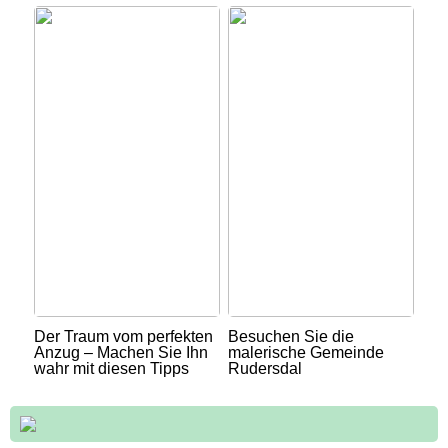
Der Traum vom perfekten
Besuchen Sie die
Anzug – Machen Sie Ihn
malerische Gemeinde
wahr mit diesen Tipps
Rudersdal