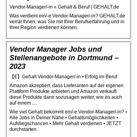
Vendor-Manager/-in » Gehalt & Beruf | GEHALT.de
Was verdient ein/-e Vendor-Manager/-in? GEHALT.de
verrät Ihnen, was Sie mit Ihrer Berufserfahrung und in
Ihrer Region verdienen können.
Vendor Manager Jobs und
Stellenangebote in Dortmund –
2023
【€】Gehalt Vendor-Manager/-in • Erfolg im Beruf
Amazon akzeptiert, dass Lieferanten auf der eigenen
Plattform Produkte anbieten und Amazon verkauft
diese Produkte dann sozusagen weiter, wie es auch
auf einem …
Wie viel Gehalt bekommt ein/-e Vendor-Manager/-in? •
Alle Jobs in Deiner Nähe • Gehaltsmöglichkeiten •
Aufstiegschancen • Mehr Gehalt verdienen • JETZT
durchstarten.