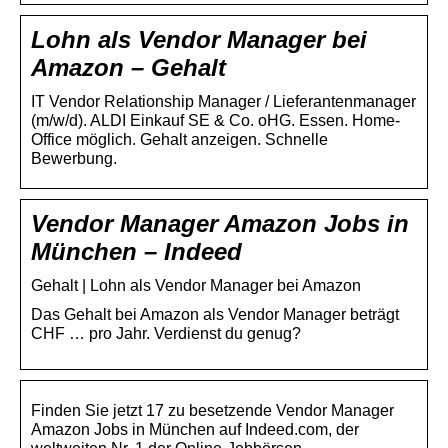
Lohn als Vendor Manager bei
Amazon – Gehalt
IT Vendor Relationship Manager / Lieferantenmanager
(m/w/d). ALDI Einkauf SE & Co. oHG. Essen. Home-
Office möglich. Gehalt anzeigen. Schnelle
Bewerbung.
Vendor Manager Amazon Jobs in
München – Indeed
Gehalt | Lohn als Vendor Manager bei Amazon
Das Gehalt bei Amazon als Vendor Manager beträgt
CHF … pro Jahr. Verdienst du genug?
Finden Sie jetzt 17 zu besetzende Vendor Manager
Amazon Jobs in München auf Indeed.com, der