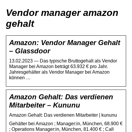
Vendor manager amazon
gehalt
Amazon: Vendor Manager Gehalt
– Glassdoor
13.02.2023 — Das typische Bruttogehalt als Vendor
Manager bei Amazon beträgt 63.932 € pro Jahr.
Jahresgehälter als Vendor Manager bei Amazon
können …
Amazon Gehalt: Das verdienen
Mitarbeiter – Kununu
Amazon Gehalt: Das verdienen Mitarbeiter | kununu
Gehälter bei Amazon ; Manager:in, München, 68.900 €
; Operations Manager:in, München, 81.400 € ; Call