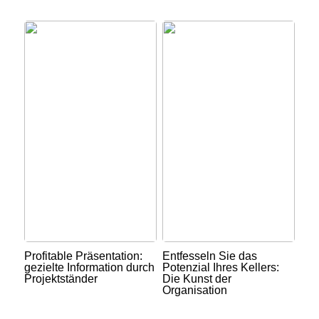
Profitable Präsentation:
Entfesseln Sie das
gezielte Information durch
Potenzial Ihres Kellers:
Projektständer
Die Kunst der
Organisation