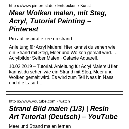
http s://www.pinterest.de › Entdecken › Kunst
Meer Wolken malen, mit Steg,
Acryl, Tutorial Painting –
Pinterest
Pin auf Inspiratie zee en strand
Anleitung für Acryl Malerei.Hier kannst du sehen wie
ein Strand mit Steg, Meer und Wolken gemalt wird. …
Acrylbilder Selber Malen · Galaxie Aquarell.
10.02.2019 – Tutorial. Anleitung für Acryl Malerei.Hier
kannst du sehen wie ein Strand mit Steg, Meer und
Wolken gemalt wird. Es wird zum Teil Nass in Nass
und die Lasurt…
http s://www.youtube.com › watch
Strand Bild malen (1/3) | Resin
Art Tutorial (Deutsch) – YouTube
Meer und Strand malen lernen