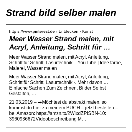
Strand bild selber malen
http s://www.pinterest.de › Entdecken › Kunst
Meer Wasser Strand malen, mit
Acryl, Anleitung, Schritt für …
Meer Wasser Strand malen, mit Acryl, Anleitung,
Schritt für Schritt, Lasurtechnik – YouTube | Idee farbe,
Malerei, Wasser malen
Meer Wasser Strand malen, mit Acryl, Anleitung,
Schritt für Schritt, Lasurtechnik -. Mehr davon …
Einfache Sachen Zum Zeichnen, Bilder Selbst
Gestalten, …
21.03.2019 – ➡️Möchtest du abstrakt malen, so
kommst du hier zu meinem BUCH – jetzt bestellen –
bei Amazon: https://amzn.to/2WlxdZPISBN-10:
3960936672Videobeschreibung M…