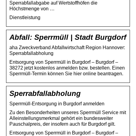
Sperrabfallabgabe auf Wertstoffhöfen die
Höchstmenge von …
Dienstleistung
Abfall: Sperrmüll | Stadt Burgdorf
aha Zweckverband Abfallwirtschaft Region Hannover:
Sperrabfallabholung
Entsorgung von Sperrmüll in Burgdorf – Burgdorf –
38272 jetzt kostenlos anmelden bzw. bestellen. Einen
Sperrmüll-Termin können Sie hier online beantragen.
Sperrabfallabholung
Sperrmüll-Entsorgung in Burgdorf anmelden
Zu den Besonderheiten unseres Sperrmüll Service mit
Alleinstellungsmerkmal gehört ein bundesweiter
Pauschalpreis, der insofern auch für Burgdorf gilt.
Entsorgung von Sperrmüll in Burgdorf – Burgdorf –