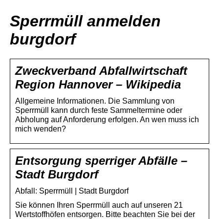
Sperrmüll anmelden
burgdorf
Zweckverband Abfallwirtschaft
Region Hannover – Wikipedia
Allgemeine Informationen. Die Sammlung von
Sperrmüll kann durch feste Sammeltermine oder
Abholung auf Anforderung erfolgen. An wen muss ich
mich wenden?
Entsorgung sperriger Abfälle –
Stadt Burgdorf
Abfall: Sperrmüll | Stadt Burgdorf
Sie können Ihren Sperrmüll auch auf unseren 21
Wertstoffhöfen entsorgen. Bitte beachten Sie bei der