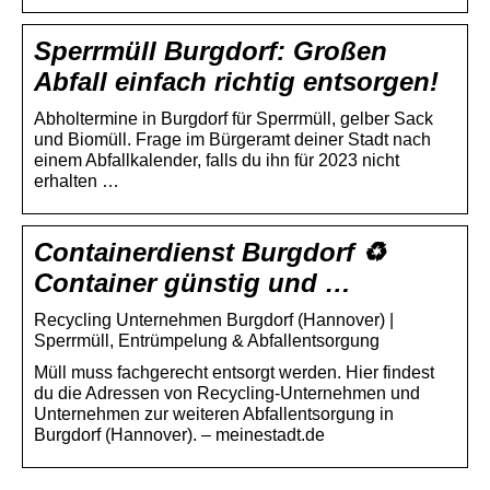
Sperrmüll Burgdorf: Großen
Abfall einfach richtig entsorgen!
Abholtermine in Burgdorf für Sperrmüll, gelber Sack
und Biomüll. Frage im Bürgeramt deiner Stadt nach
einem Abfallkalender, falls du ihn für 2023 nicht
erhalten …
Containerdienst Burgdorf ♻️
Container günstig und …
Recycling Unternehmen Burgdorf (Hannover) |
Sperrmüll, Entrümpelung & Abfallentsorgung
Müll muss fachgerecht entsorgt werden. Hier findest
du die Adressen von Recycling-Unternehmen und
Unternehmen zur weiteren Abfallentsorgung in
Burgdorf (Hannover). – meinestadt.de