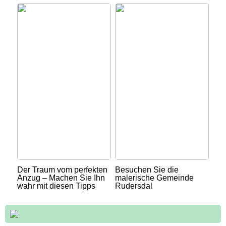
Der Traum vom perfekten
Besuchen Sie die
Anzug – Machen Sie Ihn
malerische Gemeinde
wahr mit diesen Tipps
Rudersdal