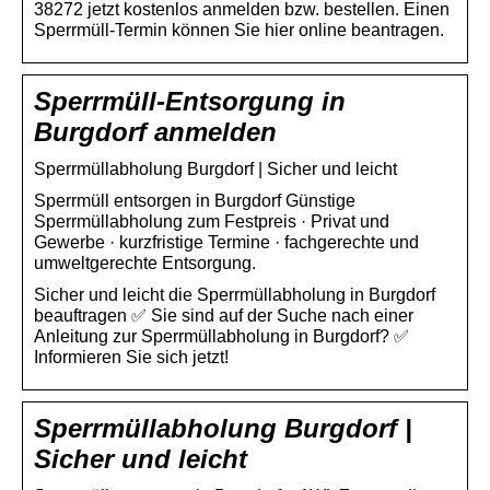
38272 jetzt kostenlos anmelden bzw. bestellen. Einen
Sperrmüll-Termin können Sie hier online beantragen.
Sperrmüll-Entsorgung in
Burgdorf anmelden
Sperrmüllabholung Burgdorf | Sicher und leicht
Sperrmüll entsorgen in Burgdorf Günstige
Sperrmüllabholung zum Festpreis · Privat und
Gewerbe · kurzfristige Termine · fachgerechte und
umweltgerechte Entsorgung.
Sicher und leicht die Sperrmüllabholung in Burgdorf
beauftragen ✅ Sie sind auf der Suche nach einer
Anleitung zur Sperrmüllabholung in Burgdorf? ✅
Informieren Sie sich jetzt!
Sperrmüllabholung Burgdorf |
Sicher und leicht