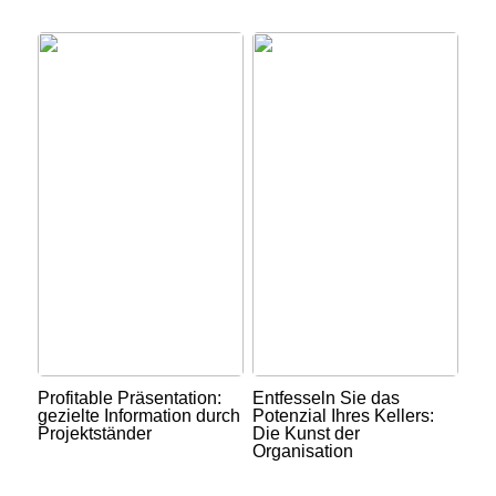
Profitable Präsentation:
Entfesseln Sie das
gezielte Information durch
Potenzial Ihres Kellers:
Projektständer
Die Kunst der
Organisation