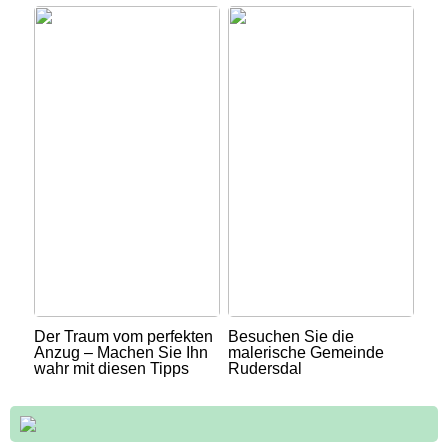
Der Traum vom perfekten
Besuchen Sie die
Anzug – Machen Sie Ihn
malerische Gemeinde
wahr mit diesen Tipps
Rudersdal