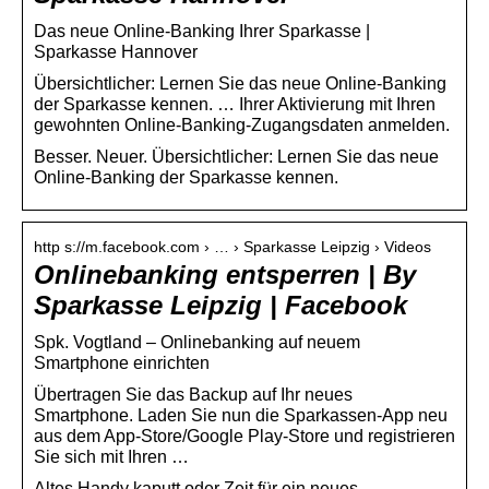
Das neue Online-Banking Ihrer Sparkasse |
Sparkasse Hannover
Übersichtlicher: Lernen Sie das neue Online-Banking
der Sparkasse kennen. … Ihrer Aktivierung mit Ihren
gewohnten Online-Banking-Zugangsdaten anmelden.
Besser. Neuer. Übersichtlicher: Lernen Sie das neue
Online-Banking der Sparkasse kennen.
http s://m.facebook.com › … › Sparkasse Leipzig › Videos
Onlinebanking entsperren | By
Sparkasse Leipzig | Facebook
Spk. Vogtland – Onlinebanking auf neuem
Smartphone einrichten
Übertragen Sie das Backup auf Ihr neues
Smartphone. Laden Sie nun die Sparkassen-App neu
aus dem App-Store/Google Play-Store und registrieren
Sie sich mit Ihren …
Altes Handy kaputt oder Zeit für ein neues