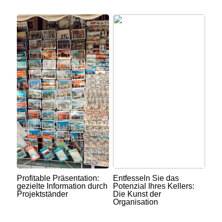
Profitable Präsentation:
Entfesseln Sie das
gezielte Information durch
Potenzial Ihres Kellers:
Projektständer
Die Kunst der
Organisation