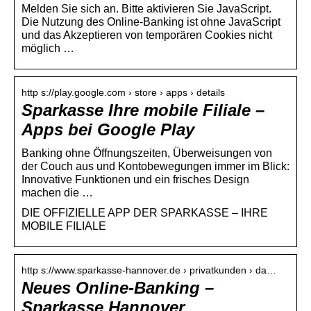
Melden Sie sich an. Bitte aktivieren Sie JavaScript.
Die Nutzung des Online-Banking ist ohne JavaScript
und das Akzeptieren von temporären Cookies nicht
möglich …
http s://play.google.com › store › apps › details
Sparkasse Ihre mobile Filiale –
Apps bei Google Play
Banking ohne Öffnungszeiten, Überweisungen von
der Couch aus und Kontobewegungen immer im Blick:
Innovative Funktionen und ein frisches Design
machen die …
DIE OFFIZIELLE APP DER SPARKASSE – IHRE
MOBILE FILIALE
http s://www.sparkasse-hannover.de › privatkunden › da…
Neues Online-Banking –
Sparkasse Hannover