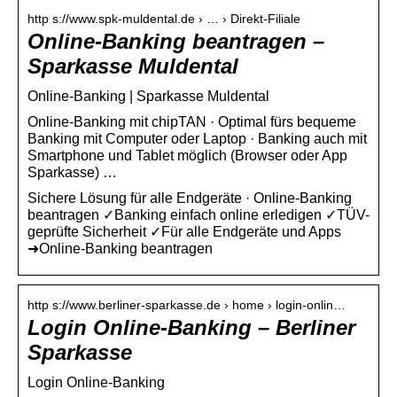
http s://www.spk-muldental.de › … › Direkt-Filiale
Online-Banking beantragen –
Sparkasse Muldental
Online-Banking | Sparkasse Muldental
Online-Banking mit chipTAN · Optimal fürs bequeme
Banking mit Computer oder Laptop · Banking auch mit
Smartphone und Tablet möglich (Browser oder App
Sparkasse) …
Sichere Lösung für alle Endgeräte · Online-Banking
beantragen ✓Banking einfach online erledigen ✓TÜV-
geprüfte Sicherheit ✓Für alle Endgeräte und Apps
➜Online-Banking beantragen
http s://www.berliner-sparkasse.de › home › login-onlin…
Login Online-Banking – Berliner
Sparkasse
Login Online-Banking