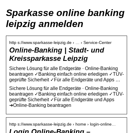
Sparkasse online banking
leipzig anmelden
http s://www.sparkasse-leipzig.de › … › Service-Center
Online-Banking | Stadt- und
Kreissparkasse Leipzig
Sichere Lösung für alle Endgeräte · Online-Banking
beantragen ✓Banking einfach online erledigen ✓TÜV-
geprüfte Sicherheit ✓Für alle Endgeräte und Apps …
Sichere Lösung für alle Endgeräte · Online-Banking
beantragen ✓Banking einfach online erledigen ✓TÜV-
geprüfte Sicherheit ✓Für alle Endgeräte und Apps
➜Online-Banking beantragen
http s://www.sparkasse-leipzig.de › home › login-online…
Login Online-Banking –