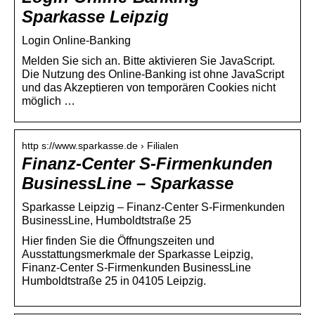
Sparkasse Leipzig
Login Online-Banking
Melden Sie sich an. Bitte aktivieren Sie JavaScript.
Die Nutzung des Online-Banking ist ohne JavaScript
und das Akzeptieren von temporären Cookies nicht
möglich …
http s://www.sparkasse.de › Filialen
Finanz-Center S-Firmenkunden
BusinessLine – Sparkasse
Sparkasse Leipzig – Finanz-Center S-Firmenkunden
BusinessLine, Humboldtstraße 25
Hier finden Sie die Öffnungszeiten und
Ausstattungsmerkmale der Sparkasse Leipzig,
Finanz-Center S-Firmenkunden BusinessLine
Humboldtstraße 25 in 04105 Leipzig.