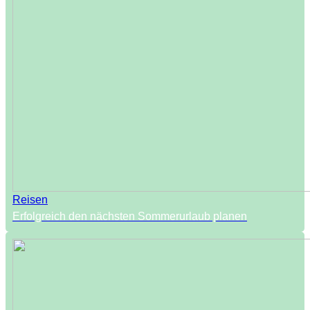
Reisen
Erfolgreich den nächsten Sommerurlaub planen