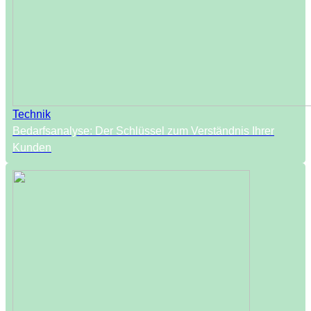
Technik
Bedarfsanalyse: Der Schlüssel zum Verständnis Ihrer
Kunden