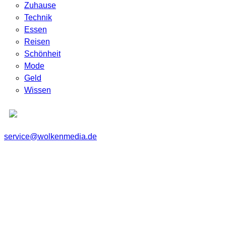
Zuhause
Technik
Essen
Reisen
Schönheit
Mode
Geld
Wissen
service@wolkenmedia.de