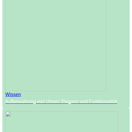
Wissen
Aufbewahrung von Uhren: Eleganz und Funktionalität