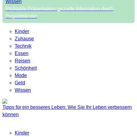
Wissen
Profitable Präsentation: gezielte Information durch
Projektständer
Kinder
Zuhause
Technik
Essen
Reisen
Schönheit
Mode
Geld
Wissen
Tipps für ein besseres Leben: Wie Sie Ihr Leben verbessern
können
Kinder