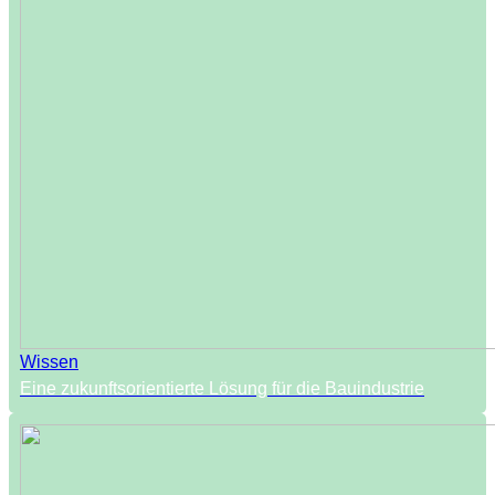
Wissen
Eine zukunftsorientierte Lösung für die Bauindustrie