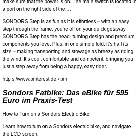
make sure that the power is on. The main switch is located in
a port on the right side of the …
SONDORS Step is as fun as it is effortless – with an easy
step through the frame, you’re off on your quick getaway.
SONDORS Step has the head- turning design and premium
components you love. Plus, in one simple fold, it’s half its
size – making transporting and stowage as breezy as riding
the wind. It’s cool, comfortable and competent, bringing you
just a step away from being a happy, easy rider.
http s://www.pinterest.de › pin
Sondors Fatbike: Das eBike für 595
Euro im Praxis-Test
How to Turn on a Sondors Electric Bike
Learn how to turn on a Sondors electric bike, and navigate
the LCD screen.