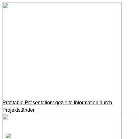
Profitable Präsentation: gezielte Information durch
Projektständer