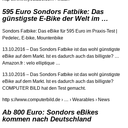
595 Euro Sondors Fatbike: Das
günstigste E-Bike der Welt im …
Sondors Fatbike: Das eBike für 595 Euro im Praxis-Test |
Pedelec, E-bike, Mountenbike
13.10.2016 – Das Sondors Fatbike ist das wohl günstigste
eBike auf dem Markt. Ist es dadurch auch das billigste? …
Amazon.fr : velo elliptique …
13.10.2016 – Das Sondors Fatbike ist das wohl günstigste
eBike auf dem Markt. Ist es dadurch auch das billigste?
COMPUTER BILD hat den Test gemacht.
http s://www.computerbild.de › … › Wearables › News
Ab 800 Euro: Sondors eBikes
kommen nach Deutschland