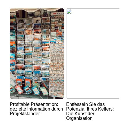
Profitable Präsentation:
Entfesseln Sie das
gezielte Information durch
Potenzial Ihres Kellers:
Projektständer
Die Kunst der
Organisation