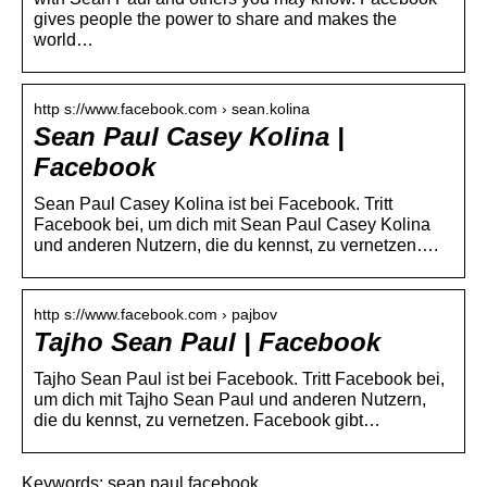
gives people the power to share and makes the
world…
http s://www.facebook.com › sean.kolina
Sean Paul Casey Kolina |
Facebook
Sean Paul Casey Kolina ist bei Facebook. Tritt
Facebook bei, um dich mit Sean Paul Casey Kolina
und anderen Nutzern, die du kennst, zu vernetzen….
http s://www.facebook.com › pajbov
Tajho Sean Paul | Facebook
Tajho Sean Paul ist bei Facebook. Tritt Facebook bei,
um dich mit Tajho Sean Paul und anderen Nutzern,
die du kennst, zu vernetzen. Facebook gibt…
Keywords: sean paul facebook