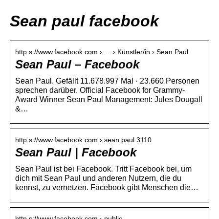
Sean paul facebook
http s://www.facebook.com › … › Künstler/in › Sean Paul
Sean Paul – Facebook
Sean Paul. Gefällt 11.678.997 Mal · 23.660 Personen
sprechen darüber. Official Facebook for Grammy-
Award Winner Sean Paul Management: Jules Dougall
&…
http s://www.facebook.com › sean.paul.3110
Sean Paul | Facebook
Sean Paul ist bei Facebook. Tritt Facebook bei, um
dich mit Sean Paul und anderen Nutzern, die du
kennst, zu vernetzen. Facebook gibt Menschen die…
http s://www.facebook.com › public