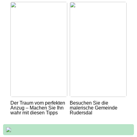
Der Traum vom perfekten
Besuchen Sie die
Anzug – Machen Sie Ihn
malerische Gemeinde
wahr mit diesen Tipps
Rudersdal