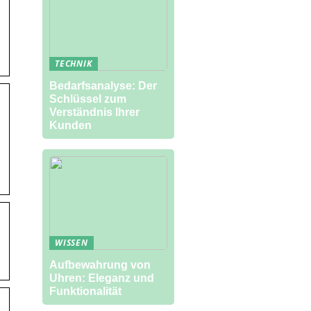
TECHNIK
Bedarfsanalyse: Der
Schlüssel zum
Verständnis Ihrer
Kunden
WISSEN
Aufbewahrung von
Uhren: Eleganz und
Funktionalität