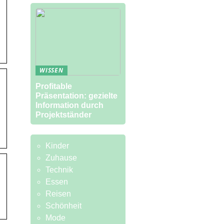
WISSEN
Profitable
Präsentation: gezielte
Information durch
Projektständer
Kinder
Zuhause
Technik
Essen
Reisen
Schönheit
Mode