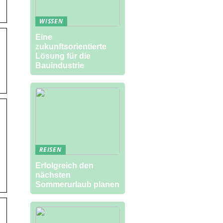
WISSEN
Eine
zukunftsorientierte
Lösung für die
Bauindustrie
REISEN
Erfolgreich den
nächsten
Sommerurlaub planen