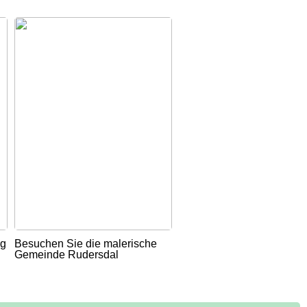
ug
Besuchen Sie die malerische
Gemeinde Rudersdal