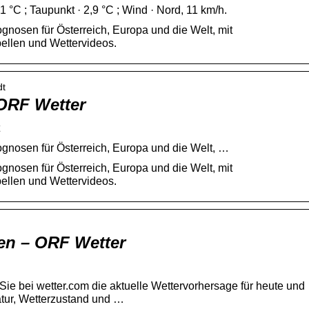
 °C ; Taupunkt · 2,9 °C ; Wind · Nord, 11 km/h.
gnosen für Österreich, Europa und die Welt, mit
ellen und Wettervideos.
dt
 ORF Wetter
ognosen für Österreich, Europa und die Welt, …
gnosen für Österreich, Europa und die Welt, mit
ellen und Wettervideos.
en – ORF Wetter
ie bei wetter.com die aktuelle Wettervorhersage für heute und
atur, Wetterzustand und …