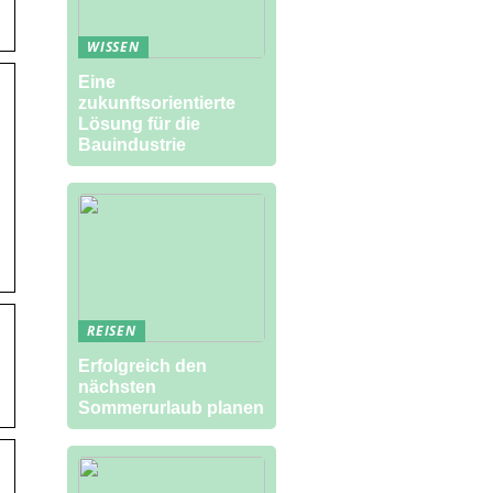
WISSEN
Eine
zukunftsorientierte
Lösung für die
Bauindustrie
REISEN
Erfolgreich den
nächsten
Sommerurlaub planen