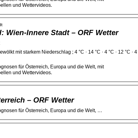
ellen und Wettervideos.
dt
l: Wien-Innere Stadt – ORF Wetter
ewölkt mit starkem Niederschlag ; 4 °C · 14 °C · 4 °C · 12 °C · 4
gnosen für Österreich, Europa und die Welt, mit
ellen und Wettervideos.
erreich – ORF Wetter
ognosen für Österreich, Europa und die Welt, …