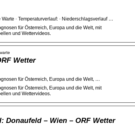
 Warte · Temperaturverlauf: · Niederschlagsverlauf …
gnosen für Österreich, Europa und die Welt, mit
ellen und Wettervideos.
ewarte
ORF Wetter
ognosen für Österreich, Europa und die Welt, …
gnosen für Österreich, Europa und die Welt, mit
ellen und Wettervideos.
l: Donaufeld – Wien – ORF Wetter