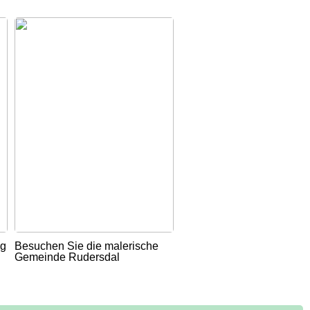
ug
Besuchen Sie die malerische
Gemeinde Rudersdal