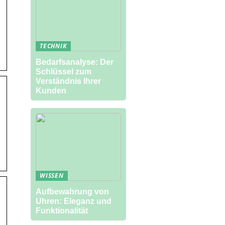
TECHNIK
Bedarfsanalyse: Der
Schlüssel zum
Verständnis Ihrer
Kunden
WISSEN
Aufbewahrung von
Uhren: Eleganz und
Funktionalität