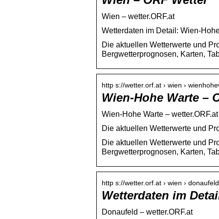
Wien – wetter.ORF.at
Wetterdaten im Detail: Wien-Hohe
Die aktuellen Wetterwerte und Pro
Bergwetterprognosen, Karten, Tab
http s://wetter.orf.at › wien › wienhoh
Wien-Hohe Warte – 
Wien-Hohe Warte – wetter.ORF.at
Die aktuellen Wetterwerte und Pr
Die aktuellen Wetterwerte und Pro
Bergwetterprognosen, Karten, Tab
http s://wetter.orf.at › wien › donaufeld
Wetterdaten im Detai
Donaufeld – wetter.ORF.at