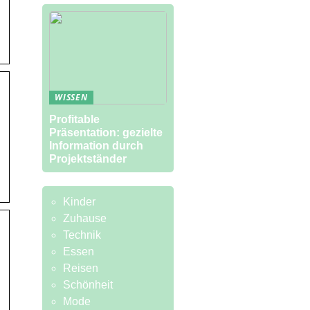
WISSEN
Profitable
Präsentation: gezielte
Information durch
Projektständer
Kinder
Zuhause
Technik
Essen
Reisen
Schönheit
Mode