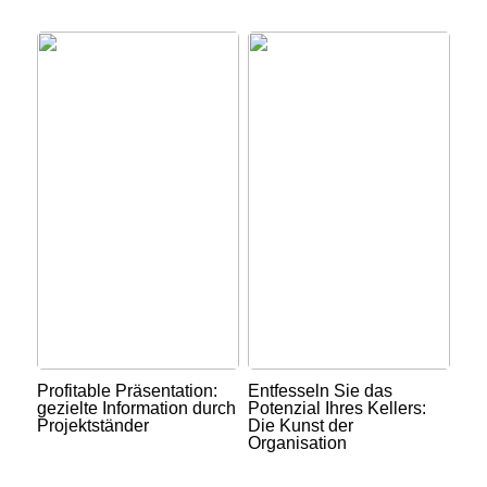
Profitable Präsentation:
Entfesseln Sie das
gezielte Information durch
Potenzial Ihres Kellers:
Projektständer
Die Kunst der
Organisation