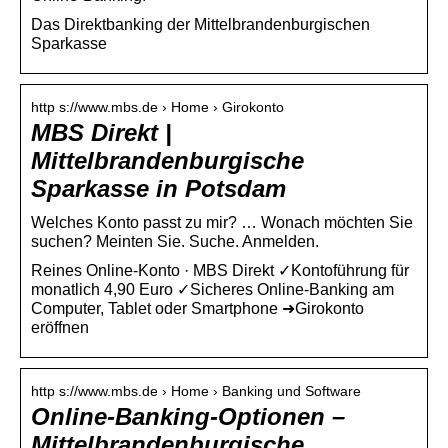
Das Direktbanking der Mittelbrandenburgischen
Sparkasse
http s://www.mbs.de › Home › Girokonto
MBS Direkt |
Mittelbrandenburgische
Sparkasse in Potsdam
Welches Konto passt zu mir? … Wonach möchten Sie
suchen? Meinten Sie. Suche. Anmelden.
Reines Online-Konto · MBS Direkt ✓Kontoführung für
monatlich 4,90 Euro ✓Sicheres Online-Banking am
Computer, Tablet oder Smartphone ➜Girokonto
eröffnen
http s://www.mbs.de › Home › Banking und Software
Online-Banking-Optionen –
Mittelbrandenburgische