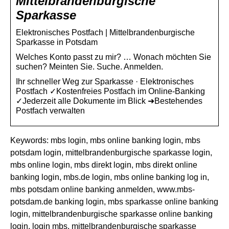
Mittelbrandenburgische
Sparkasse
Elektronisches Postfach | Mittelbrandenburgische
Sparkasse in Potsdam
Welches Konto passt zu mir? … Wonach möchten Sie
suchen? Meinten Sie. Suche. Anmelden.
Ihr schneller Weg zur Sparkasse · Elektronisches
Postfach ✓Kostenfreies Postfach im Online-Banking
✓Jederzeit alle Dokumente im Blick ➜Bestehendes
Postfach verwalten
Keywords: mbs login, mbs online banking login, mbs
potsdam login, mittelbrandenburgische sparkasse login,
mbs online login, mbs direkt login, mbs direkt online
banking login, mbs.de login, mbs online banking log in,
mbs potsdam online banking anmelden, www.mbs-
potsdam.de banking login, mbs sparkasse online banking
login, mittelbrandenburgische sparkasse online banking
login, login mbs, mittelbrandenburgische sparkasse