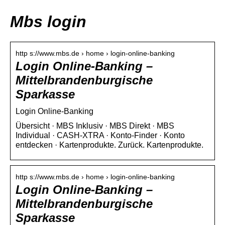
Mbs login
http s://www.mbs.de › home › login-online-banking
Login Online-Banking –
Mittelbrandenburgische
Sparkasse
Login Online-Banking
Übersicht · MBS Inklusiv · MBS Direkt · MBS
Individual · CASH-XTRA · Konto-Finder · Konto
entdecken · Kartenprodukte. Zurück. Kartenprodukte.
http s://www.mbs.de › home › login-online-banking
Login Online-Banking –
Mittelbrandenburgische
Sparkasse