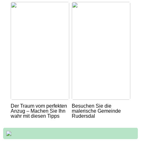
Der Traum vom perfekten
Besuchen Sie die
Anzug – Machen Sie Ihn
malerische Gemeinde
wahr mit diesen Tipps
Rudersdal