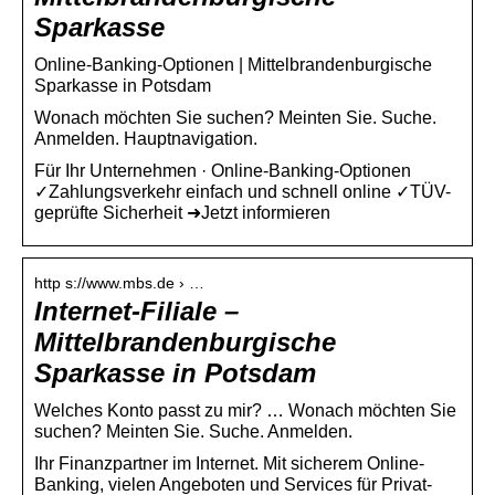
Sparkasse
Online-Banking-Optionen | Mittelbrandenburgische
Sparkasse in Potsdam
Wonach möchten Sie suchen? Meinten Sie. Suche.
Anmelden. Hauptnavigation.
Für Ihr Unternehmen · Online-Banking-Optionen
✓Zahlungsverkehr einfach und schnell online ✓TÜV-
geprüfte Sicherheit ➜Jetzt informieren
http s://www.mbs.de › …
Internet-Filiale –
Mittelbrandenburgische
Sparkasse in Potsdam
Welches Konto passt zu mir? … Wonach möchten Sie
suchen? Meinten Sie. Suche. Anmelden.
Ihr Finanzpartner im Internet. Mit sicherem Online-
Banking, vielen Angeboten und Services für Privat-