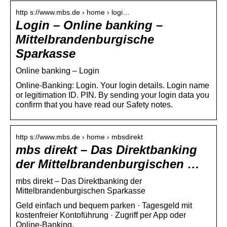
http s://www.mbs.de › home › logi…
Login – Online banking –
Mittelbrandenburgische
Sparkasse
Online banking – Login
Online-Banking: Login. Your login details. Login name
or legitimation ID. PIN. By sending your login data you
confirm that you have read our Safety notes.
http s://www.mbs.de › home › mbsdirekt
mbs direkt – Das Direktbanking
der Mittelbrandenburgischen …
mbs direkt – Das Direktbanking der
Mittelbrandenburgischen Sparkasse
Geld einfach und bequem parken · Tagesgeld mit
kostenfreier Kontoführung · Zugriff per App oder
Online-Banking.