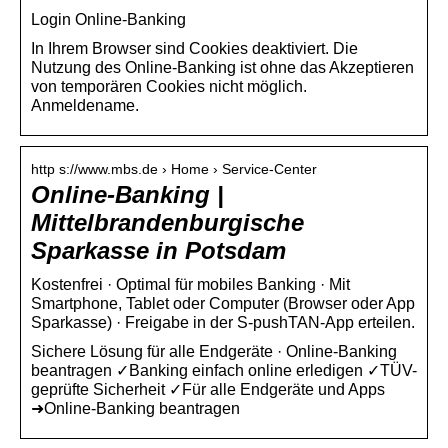
Login Online-Banking
In Ihrem Browser sind Cookies deaktiviert. Die
Nutzung des Online-Banking ist ohne das Akzeptieren
von temporären Cookies nicht möglich.
Anmeldename.
http s://www.mbs.de › Home › Service-Center
Online-Banking |
Mittelbrandenburgische
Sparkasse in Potsdam
Kostenfrei · Optimal für mobiles Banking · Mit
Smartphone, Tablet oder Computer (Browser oder App
Sparkasse) · Freigabe in der S-pushTAN-App erteilen.
Sichere Lösung für alle Endgeräte · Online-Banking
beantragen ✓Banking einfach online erledigen ✓TÜV-
geprüfte Sicherheit ✓Für alle Endgeräte und Apps
➜Online-Banking beantragen