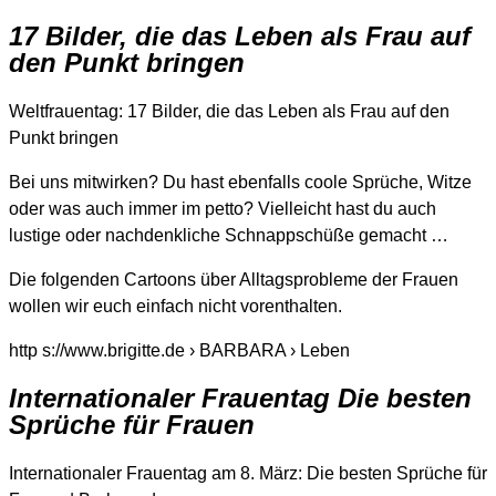
17 Bilder, die das Leben als Frau auf
den Punkt bringen
Weltfrauentag: 17 Bilder, die das Leben als Frau auf den
Punkt bringen
Bei uns mitwirken? Du hast ebenfalls coole Sprüche, Witze
oder was auch immer im petto? Vielleicht hast du auch
lustige oder nachdenkliche Schnappschüße gemacht …
Die folgenden Cartoons über Alltagsprobleme der Frauen
wollen wir euch einfach nicht vorenthalten.
http s://www.brigitte.de › BARBARA › Leben
Internationaler Frauentag Die besten
Sprüche für Frauen
Internationaler Frauentag am 8. März: Die besten Sprüche für