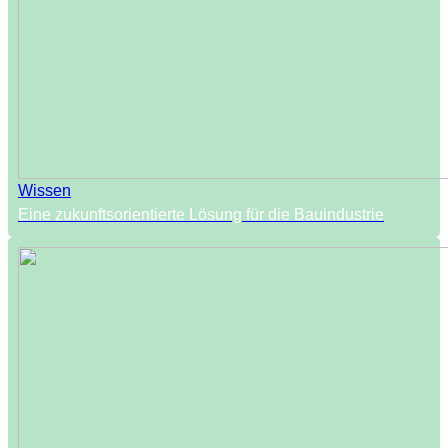
Wissen
Eine zukunftsorientierte Lösung für die Bauindustrie