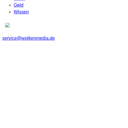
Geld
Wissen
service@wolkenmedia.de