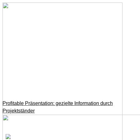
Profitable Präsentation: gezielte Information durch
Projektständer