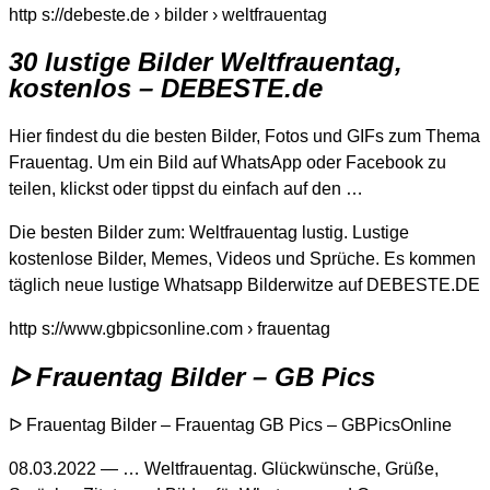
http s://debeste.de › bilder › weltfrauentag
30 lustige Bilder Weltfrauentag,
kostenlos – DEBESTE.de
Hier findest du die besten Bilder, Fotos und GIFs zum Thema
Frauentag. Um ein Bild auf WhatsApp oder Facebook zu
teilen, klickst oder tippst du einfach auf den …
Die besten Bilder zum: Weltfrauentag lustig. Lustige
kostenlose Bilder, Memes, Videos und Sprüche. Es kommen
täglich neue lustige Whatsapp Bilderwitze auf DEBESTE.DE
http s://www.gbpicsonline.com › frauentag
ᐅ Frauentag Bilder – GB Pics
ᐅ Frauentag Bilder – Frauentag GB Pics – GBPicsOnline
08.03.2022 — … Weltfrauentag. Glückwünsche, Grüße,