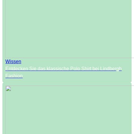
Wissen
Entdecken Sie das klassische Polo Shirt bei Lindbergh
Fashion