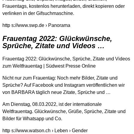
Frauentags, kostenlos herunterladen, direkt kopieren oder
verlinken in der Gifsuchmaschine.
http s://www.swp.de › Panorama
Frauentag 2022: Glückwünsche,
Sprüche, Zitate und Videos …
Frauentag 2022: Glückwünsche, Sprüche, Zitate und Videos
zum Weltfrauentag | Südwest Presse Online
Nicht nur zum Frauentag: Noch mehr Bilder, Zitate und
Sprüche? Auf Facebook und Instagram veröffentlichen wir
von BARBARA täglich neue Zitate, Sprüche und …
Am Dienstag, 08.03.2022, ist der internationale
Weltfrauentag. Glückwünsche, Grüße, Sprüche, Zitate und
Bilder für Whatsapp und Co.
http s://www.watson.ch › Leben › Gender