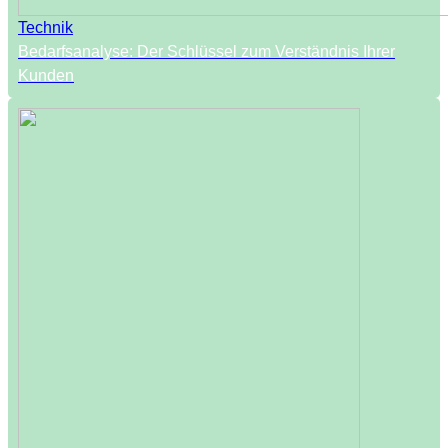
Technik
Bedarfsanalyse: Der Schlüssel zum Verständnis Ihrer
Kunden