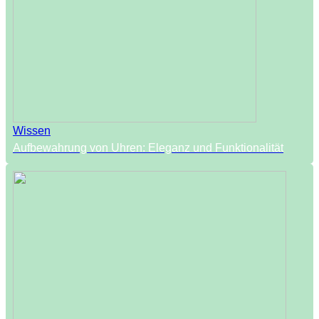
Wissen
Aufbewahrung von Uhren: Eleganz und Funktionalität