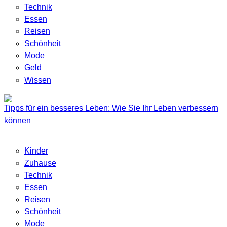
Technik
Essen
Reisen
Schönheit
Mode
Geld
Wissen
Tipps für ein besseres Leben: Wie Sie Ihr Leben verbessern
können
Kinder
Zuhause
Technik
Essen
Reisen
Schönheit
Mode