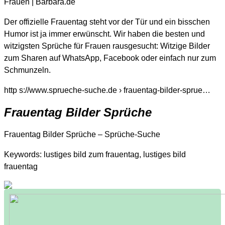
Frauen | Barbara.de
Der offizielle Frauentag steht vor der Tür und ein bisschen
Humor ist ja immer erwünscht. Wir haben die besten und
witzigsten Sprüche für Frauen rausgesucht: Witzige Bilder
zum Sharen auf WhatsApp, Facebook oder einfach nur zum
Schmunzeln.
http s://www.sprueche-suche.de › frauentag-bilder-sprue…
Frauentag Bilder Sprüche
Frauentag Bilder Sprüche – Sprüche-Suche
Keywords: lustiges bild zum frauentag, lustiges bild
frauentag