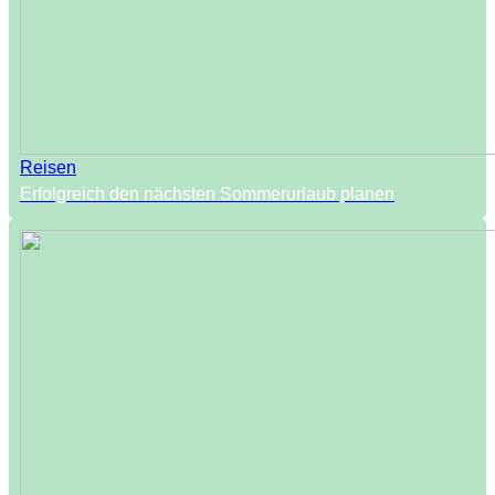
Reisen
Erfolgreich den nächsten Sommerurlaub planen