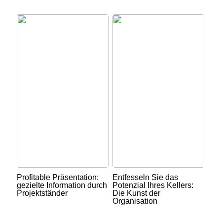
Profitable Präsentation:
Entfesseln Sie das
gezielte Information durch
Potenzial Ihres Kellers:
Projektständer
Die Kunst der
Organisation