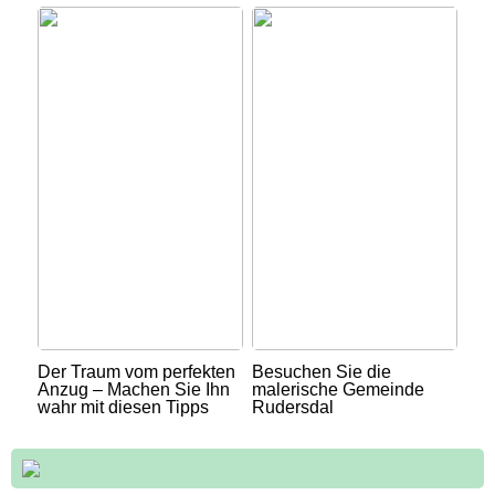
Der Traum vom perfekten
Besuchen Sie die
Anzug – Machen Sie Ihn
malerische Gemeinde
wahr mit diesen Tipps
Rudersdal