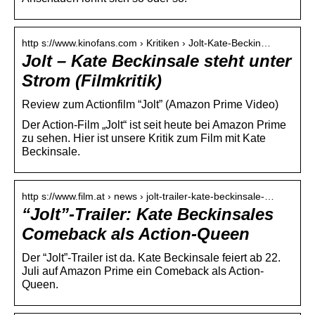
http s://www.kinofans.com › Kritiken › Jolt-Kate-Beckin…
Jolt – Kate Beckinsale steht unter
Strom (Filmkritik)
Review zum Actionfilm “Jolt” (Amazon Prime Video)
Der Action-Film „Jolt“ ist seit heute bei Amazon Prime
zu sehen. Hier ist unsere Kritik zum Film mit Kate
Beckinsale.
http s://www.film.at › news › jolt-trailer-kate-beckinsale-…
“Jolt”-Trailer: Kate Beckinsales
Comeback als Action-Queen
Der “Jolt”-Trailer ist da. Kate Beckinsale feiert ab 22.
Juli auf Amazon Prime ein Comeback als Action-
Queen.