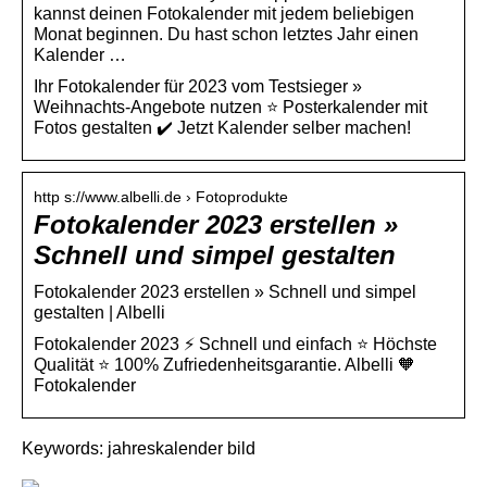
kannst deinen Fotokalender mit jedem beliebigen
Monat beginnen. Du hast schon letztes Jahr einen
Kalender …
Ihr Fotokalender für 2023 vom Testsieger »
Weihnachts-Angebote nutzen ⭐ Posterkalender mit
Fotos gestalten ✔️ Jetzt Kalender selber machen!
http s://www.albelli.de › Fotoprodukte
Fotokalender 2023 erstellen »
Schnell und simpel gestalten
Fotokalender 2023 erstellen » Schnell und simpel
gestalten | Albelli
Fotokalender 2023 ⚡ Schnell und einfach ⭐ Höchste
Qualität ⭐ 100% Zufriedenheitsgarantie. Albelli 🧡
Fotokalender
Keywords: jahreskalender bild