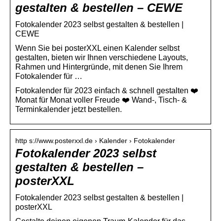
gestalten & bestellen – CEWE
Fotokalender 2023 selbst gestalten & bestellen |
CEWE
Wenn Sie bei posterXXL einen Kalender selbst
gestalten, bieten wir Ihnen verschiedene Layouts,
Rahmen und Hintergründe, mit denen Sie Ihrem
Fotokalender für …
Fotokalender für 2023 einfach & schnell gestalten ❤️
Monat für Monat voller Freude ❤️ Wand-, Tisch- &
Terminkalender jetzt bestellen.
http s://www.posterxxl.de › Kalender › Fotokalender
Fotokalender 2023 selbst
gestalten & bestellen –
posterXXL
Fotokalender 2023 selbst gestalten & bestellen |
posterXXL