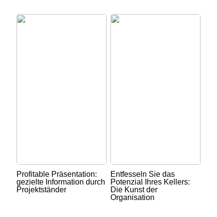
Profitable Präsentation:
Entfesseln Sie das
gezielte Information durch
Potenzial Ihres Kellers:
Projektständer
Die Kunst der
Organisation