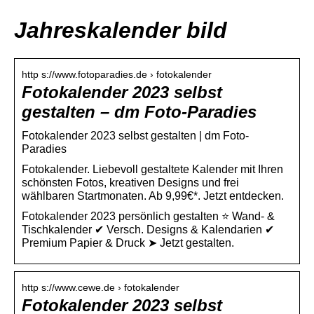
Jahreskalender bild
http s://www.fotoparadies.de › fotokalender
Fotokalender 2023 selbst
gestalten – dm Foto-Paradies
Fotokalender 2023 selbst gestalten | dm Foto-
Paradies
Fotokalender. Liebevoll gestaltete Kalender mit Ihren
schönsten Fotos, kreativen Designs und frei
wählbaren Startmonaten. Ab 9,99€*. Jetzt entdecken.
Fotokalender 2023 persönlich gestalten ⭐ Wand- &
Tischkalender ✔ Versch. Designs & Kalendarien ✔
Premium Papier & Druck ➤ Jetzt gestalten.
http s://www.cewe.de › fotokalender
Fotokalender 2023 selbst