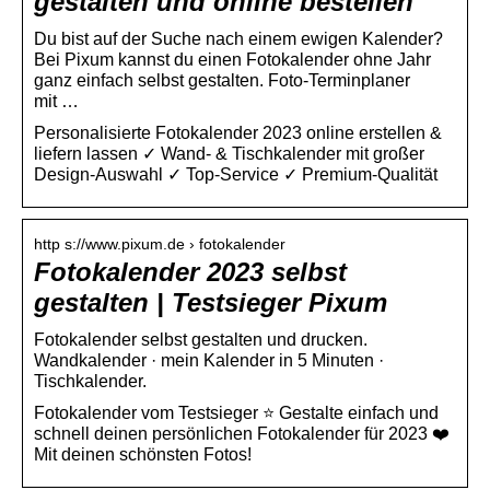
gestalten und online bestellen
Du bist auf der Suche nach einem ewigen Kalender?
Bei Pixum kannst du einen Fotokalender ohne Jahr
ganz einfach selbst gestalten. Foto-Terminplaner
mit …
Personalisierte Fotokalender 2023 online erstellen &
liefern lassen ✓ Wand- & Tischkalender mit großer
Design-Auswahl ✓ Top-Service ✓ Premium-Qualität
http s://www.pixum.de › fotokalender
Fotokalender 2023 selbst
gestalten | Testsieger Pixum
Fotokalender selbst gestalten und drucken.
Wandkalender · mein Kalender in 5 Minuten ·
Tischkalender.
Fotokalender vom Testsieger ⭐ Gestalte einfach und
schnell deinen persönlichen Fotokalender für 2023 ❤️
Mit deinen schönsten Fotos!