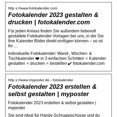
http s://www.fotokalender.com
Fotokalender 2023 gestalten &
drucken | fotokalender.com
Für jeden Anlass finden Sie außerdem liebevoll
gestaltete Fotokalender Vorlagen bei uns, in die Sie
Ihre Kalender Bilder direkt einfügen können – so ist
Ihr …
Individuelle Fotokalender: Wand-, Wochen- &
Tischkalender ❤️ in 3 einfachen Schritten ⭐ Kalender
gestalten ⭐ drucken ⭐ bestellen ✔️ fotokalender.com
http s://www.myposter.de › fotokalender
Fotokalender 2023 erstellen &
selbst gestalten | myposter
Fotokalender 2023 erstellen & selbst gestalten |
myposter
Sie sind ideal für Handy-Schnappschüsse und du