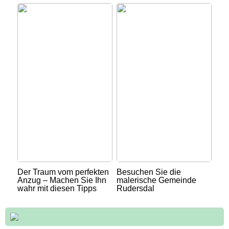
Der Traum vom perfekten
Besuchen Sie die
Anzug – Machen Sie Ihn
malerische Gemeinde
wahr mit diesen Tipps
Rudersdal