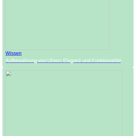
Wissen
Aufbewahrung von Uhren: Eleganz und Funktionalität