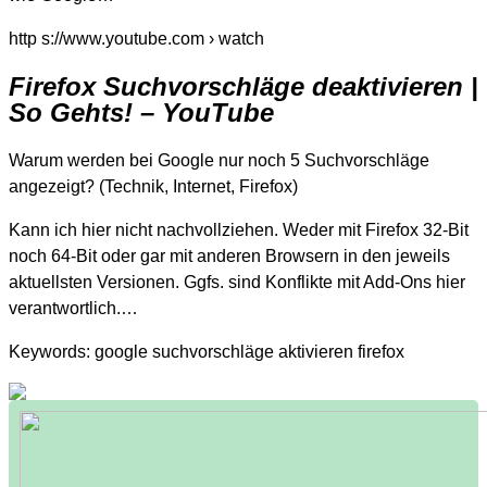
http s://www.youtube.com › watch
Firefox Suchvorschläge deaktivieren |
So Gehts! – YouTube
Warum werden bei Google nur noch 5 Suchvorschläge
angezeigt? (Technik, Internet, Firefox)
Kann ich hier nicht nachvollziehen. Weder mit Firefox 32-Bit
noch 64-Bit oder gar mit anderen Browsern in den jeweils
aktuellsten Versionen. Ggfs. sind Konflikte mit Add-Ons hier
verantwortlich.…
Keywords: google suchvorschläge aktivieren firefox