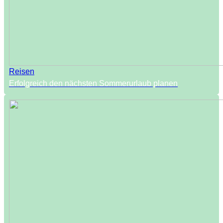
Reisen
Erfolgreich den nächsten Sommerurlaub planen