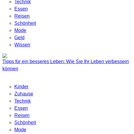
Technik
Essen
Reisen
Schönheit
Mode
Geld
Wissen
Tipps für ein besseres Leben: Wie Sie Ihr Leben verbessern
können
Kinder
Zuhause
Technik
Essen
Reisen
Schönheit
Mode