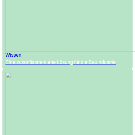
Wissen
Eine zukunftsorientierte Lösung für die Bauindustrie