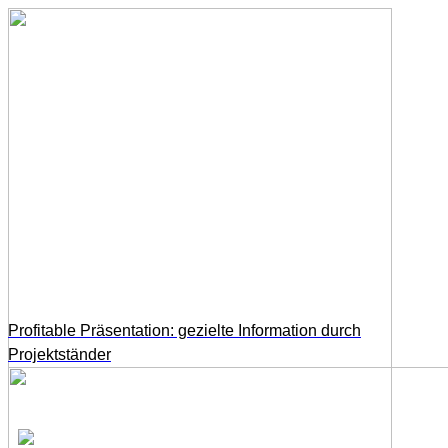
Profitable Präsentation: gezielte Information durch
Projektständer