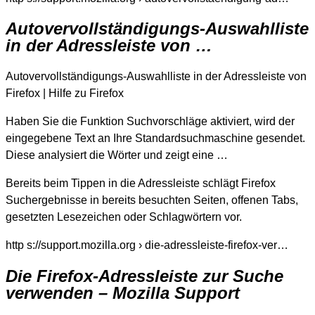
Autovervollständigungs-Auswahlliste
in der Adressleiste von …
Autovervollständigungs-Auswahlliste in der Adressleiste von
Firefox | Hilfe zu Firefox
Haben Sie die Funktion Suchvorschläge aktiviert, wird der
eingegebene Text an Ihre Standardsuchmaschine gesendet.
Diese analysiert die Wörter und zeigt eine …
Bereits beim Tippen in die Adressleiste schlägt Firefox
Suchergebnisse in bereits besuchten Seiten, offenen Tabs,
gesetzten Lesezeichen oder Schlagwörtern vor.
http s://support.mozilla.org › die-adressleiste-firefox-ver…
Die Firefox-Adressleiste zur Suche
verwenden – Mozilla Support