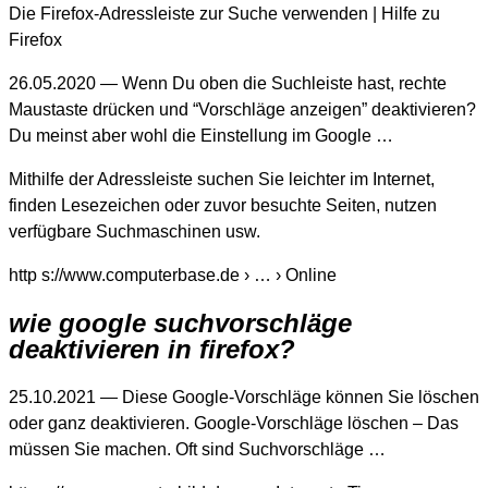
Die Firefox-Adressleiste zur Suche verwenden | Hilfe zu
Firefox
26.05.2020 — Wenn Du oben die Suchleiste hast, rechte
Maustaste drücken und “Vorschläge anzeigen” deaktivieren?
Du meinst aber wohl die Einstellung im Google …
Mithilfe der Adressleiste suchen Sie leichter im Internet,
finden Lesezeichen oder zuvor besuchte Seiten, nutzen
verfügbare Suchmaschinen usw.
http s://www.computerbase.de › … › Online
wie google suchvorschläge
deaktivieren in firefox?
25.10.2021 — Diese Google-Vorschläge können Sie löschen
oder ganz deaktivieren. Google-Vorschläge löschen – Das
müssen Sie machen. Oft sind Suchvorschläge …