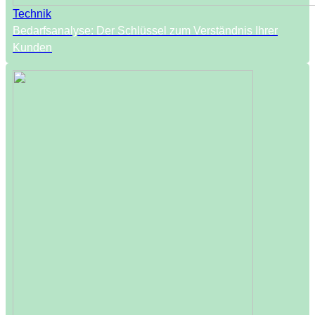
Technik
Bedarfsanalyse: Der Schlüssel zum Verständnis Ihrer
Kunden