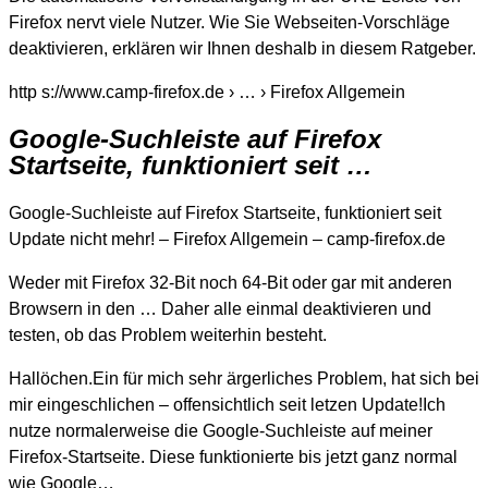
Firefox nervt viele Nutzer. Wie Sie Webseiten-Vorschläge
deaktivieren, erklären wir Ihnen deshalb in diesem Ratgeber.
http s://www.camp-firefox.de › … › Firefox Allgemein
Google-Suchleiste auf Firefox
Startseite, funktioniert seit …
Google-Suchleiste auf Firefox Startseite, funktioniert seit
Update nicht mehr! – Firefox Allgemein – camp-firefox.de
Weder mit Firefox 32-Bit noch 64-Bit oder gar mit anderen
Browsern in den … Daher alle einmal deaktivieren und
testen, ob das Problem weiterhin besteht.
Hallöchen.Ein für mich sehr ärgerliches Problem, hat sich bei
mir eingeschlichen – offensichtlich seit letzen Update!Ich
nutze normalerweise die Google-Suchleiste auf meiner
Firefox-Startseite. Diese funktionierte bis jetzt ganz normal
wie Google…