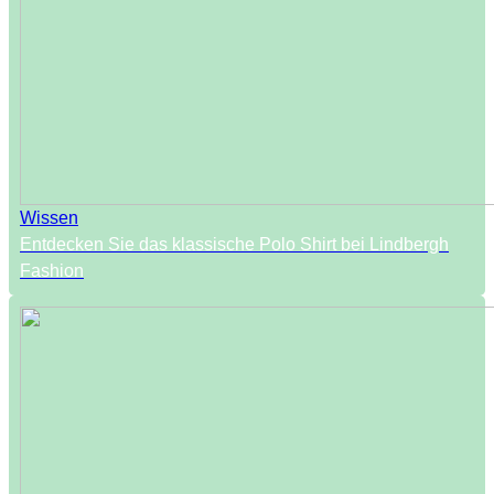
Wissen
Entdecken Sie das klassische Polo Shirt bei Lindbergh
Fashion