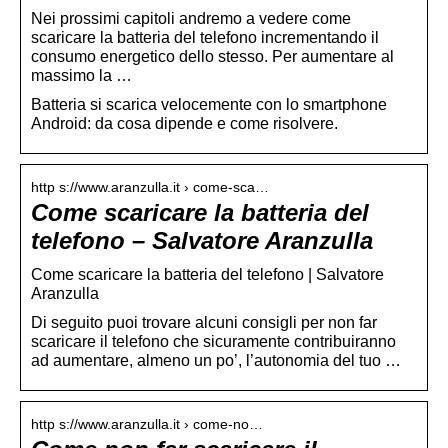
Nei prossimi capitoli andremo a vedere come
scaricare la batteria del telefono incrementando il
consumo energetico dello stesso. Per aumentare al
massimo la …
Batteria si scarica velocemente con lo smartphone
Android: da cosa dipende e come risolvere.
http s://www.aranzulla.it › come-sca…
Come scaricare la batteria del
telefono – Salvatore Aranzulla
Come scaricare la batteria del telefono | Salvatore
Aranzulla
Di seguito puoi trovare alcuni consigli per non far
scaricare il telefono che sicuramente contribuiranno
ad aumentare, almeno un po’, l’autonomia del tuo …
http s://www.aranzulla.it › come-no…