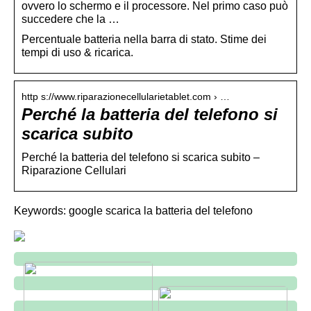
ovvero lo schermo e il processore. Nel primo caso può
succedere che la …
Percentuale batteria nella barra di stato. Stime dei
tempi di uso & ricarica.
http s://www.riparazionecellularietablet.com › …
Perché la batteria del telefono si
scarica subito
Perché la batteria del telefono si scarica subito –
Riparazione Cellulari
Keywords: google scarica la batteria del telefono