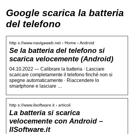
Google scarica la batteria
del telefono
http s://www.navigaweb.net › Home › Android
Se la batteria del telefono si
scarica velocemente (Android)
04.10.2022 — Calibrare la batteria · Lasciare
scaricare completamente il telefono finché non si
spegne automaticamente · Riaccendere lo
smartphone e lasciare …
http s://www.ilsoftware.it › articoli
La batteria si scarica
velocemente con Android –
IlSoftware.it