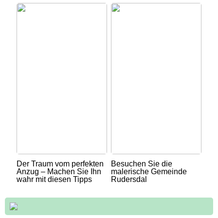
Der Traum vom perfekten
Besuchen Sie die
Anzug – Machen Sie Ihn
malerische Gemeinde
wahr mit diesen Tipps
Rudersdal