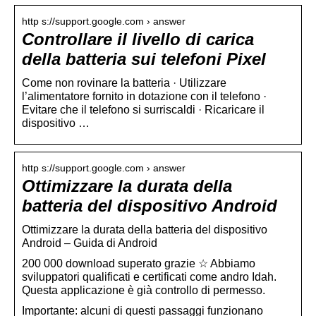
http s://support.google.com › answer
Controllare il livello di carica
della batteria sui telefoni Pixel
Come non rovinare la batteria · Utilizzare
l’alimentatore fornito in dotazione con il telefono ·
Evitare che il telefono si surriscaldi · Ricaricare il
dispositivo …
http s://support.google.com › answer
Ottimizzare la durata della
batteria del dispositivo Android
Ottimizzare la durata della batteria del dispositivo
Android – Guida di Android
200 000 download superato grazie ☆ Abbiamo
sviluppatori qualificati e certificati come andro Idah.
Questa applicazione è già controllo di permesso.
Importante: alcuni di questi passaggi funzionano