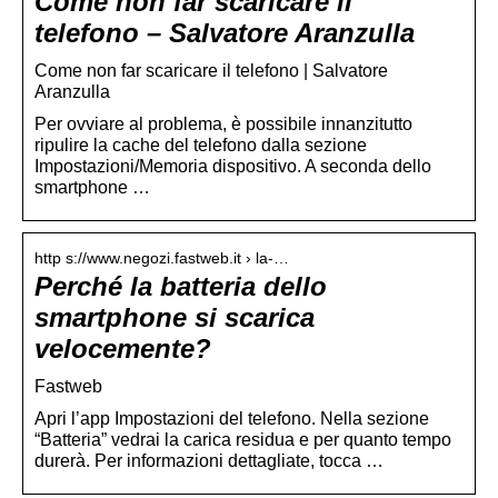
Come non far scaricare il
telefono – Salvatore Aranzulla
Come non far scaricare il telefono | Salvatore
Aranzulla
Per ovviare al problema, è possibile innanzitutto
ripulire la cache del telefono dalla sezione
Impostazioni/Memoria dispositivo. A seconda dello
smartphone …
http s://www.negozi.fastweb.it › la-…
Perché la batteria dello
smartphone si scarica
velocemente?
Fastweb
Apri l’app Impostazioni del telefono. Nella sezione
“Batteria” vedrai la carica residua e per quanto tempo
durerà. Per informazioni dettagliate, tocca …