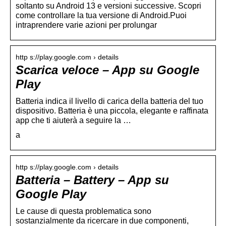
soltanto su Android 13 e versioni successive. Scopri
come controllare la tua versione di Android.Puoi
intraprendere varie azioni per prolungar
http s://play.google.com › details
Scarica veloce – App su Google
Play
Batteria indica il livello di carica della batteria del tuo
dispositivo. Batteria è una piccola, elegante e raffinata
app che ti aiuterà a seguire la …
a
http s://play.google.com › details
Batteria – Battery – App su
Google Play
Le cause di questa problematica sono
sostanzialmente da ricercare in due componenti,