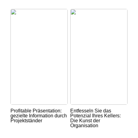
Profitable Präsentation:
Entfesseln Sie das
gezielte Information durch
Potenzial Ihres Kellers:
Projektständer
Die Kunst der
Organisation