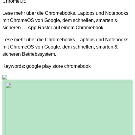
ChromeOS
Lese mehr über die Chromebooks, Laptops und Notebooks
mit ChromeOS von Google, dem schnellen, smarten &
sicheren … App-Raster auf einem Chromebook …
Lese mehr über die Chromebooks, Laptops und Notebooks
mit ChromeOS von Google, dem schnellen, smarten &
sicheren Betriebssystem.
Keywords: google play store chromebook