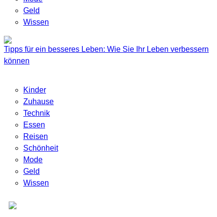
Geld
Wissen
Tipps für ein besseres Leben: Wie Sie Ihr Leben verbessern
können
Kinder
Zuhause
Technik
Essen
Reisen
Schönheit
Mode
Geld
Wissen