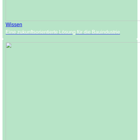
Wissen
Eine zukunftsorientierte Lösung für die Bauindustrie