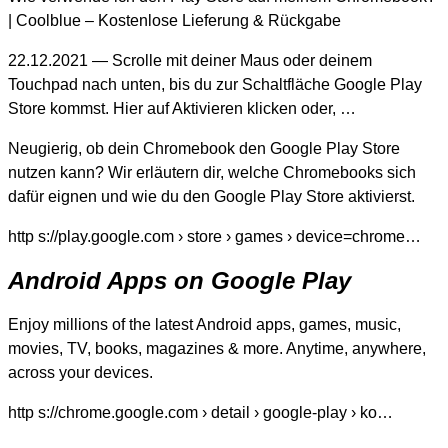
| Coolblue – Kostenlose Lieferung & Rückgabe
22.12.2021 — Scrolle mit deiner Maus oder deinem
Touchpad nach unten, bis du zur Schaltfläche Google Play
Store kommst. Hier auf Aktivieren klicken oder, …
Neugierig, ob dein Chromebook den Google Play Store
nutzen kann? Wir erläutern dir, welche Chromebooks sich
dafür eignen und wie du den Google Play Store aktivierst.
http s://play.google.com › store › games › device=chrome…
Android Apps on Google Play
Enjoy millions of the latest Android apps, games, music,
movies, TV, books, magazines & more. Anytime, anywhere,
across your devices.
http s://chrome.google.com › detail › google-play › ko…