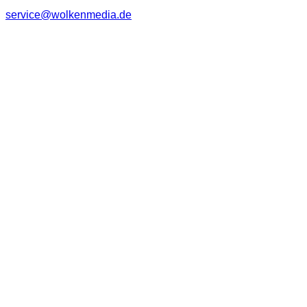
service@wolkenmedia.de