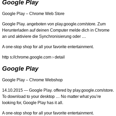
Google Play
Google Play – Chrome Web Store
Google Play. angeboten von play.google.com/store. Zum
Herunterladen auf deinen Computer melde dich in Chrome
an und aktiviere die Synchronisierung oder …
A one-stop shop for all your favorite entertainment.
http s://chrome.google.com › detail
Google Play
Google Play – Chrome Webshop
14.10.2015 — Google Play. offered by play.google.com/store.
To download to your desktop … No matter what you’re
looking for, Google Play has it all.
A one-stop shop for all your favorite entertainment.