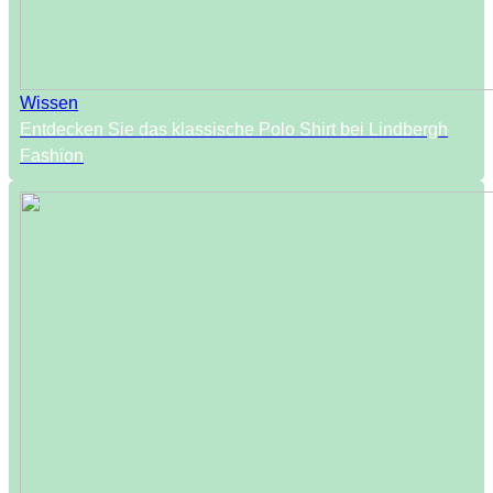
Wissen
Entdecken Sie das klassische Polo Shirt bei Lindbergh
Fashion