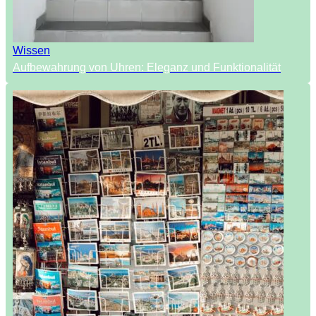
Wissen
Aufbewahrung von Uhren: Eleganz und Funktionalität