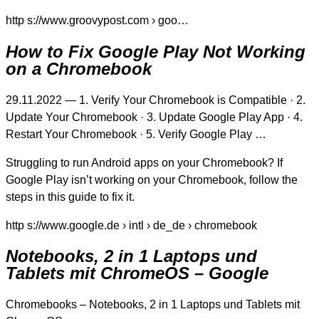
http s://www.groovypost.com › goo…
How to Fix Google Play Not Working
on a Chromebook
29.11.2022 — 1. Verify Your Chromebook is Compatible · 2.
Update Your Chromebook · 3. Update Google Play App · 4.
Restart Your Chromebook · 5. Verify Google Play …
Struggling to run Android apps on your Chromebook? If
Google Play isn’t working on your Chromebook, follow the
steps in this guide to fix it.
http s://www.google.de › intl › de_de › chromebook
Notebooks, 2 in 1 Laptops und
Tablets mit ChromeOS – Google
Chromebooks – Notebooks, 2 in 1 Laptops und Tablets mit