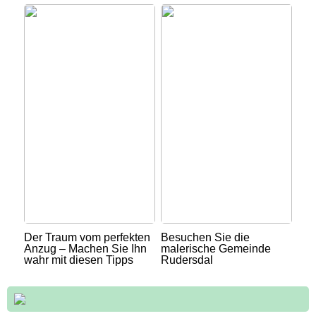
Der Traum vom perfekten
Besuchen Sie die
Anzug – Machen Sie Ihn
malerische Gemeinde
wahr mit diesen Tipps
Rudersdal