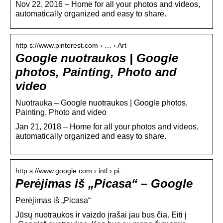
Nov 22, 2016 – Home for all your photos and videos,
automatically organized and easy to share.
http s://www.pinterest.com › … › Art
Google nuotraukos | Google
photos, Painting, Photo and
video
Nuotrauka – Google nuotraukos | Google photos,
Painting, Photo and video
Jan 21, 2018 – Home for all your photos and videos,
automatically organized and easy to share.
http s://www.google.com › intl › pi…
Perėjimas iš „Picasa“ – Google
Perėjimas iš „Picasa“
Jūsų nuotraukos ir vaizdo įrašai jau bus čia. Eiti į