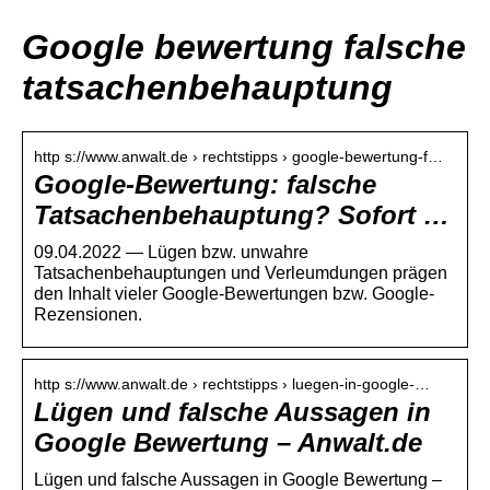
Google bewertung falsche
tatsachenbehauptung
http s://www.anwalt.de › rechtstipps › google-bewertung-f…
Google-Bewertung: falsche
Tatsachenbehauptung? Sofort …
09.04.2022 — Lügen bzw. unwahre
Tatsachenbehauptungen und Verleumdungen prägen
den Inhalt vieler Google-Bewertungen bzw. Google-
Rezensionen.
http s://www.anwalt.de › rechtstipps › luegen-in-google-…
Lügen und falsche Aussagen in
Google Bewertung – Anwalt.de
Lügen und falsche Aussagen in Google Bewertung –