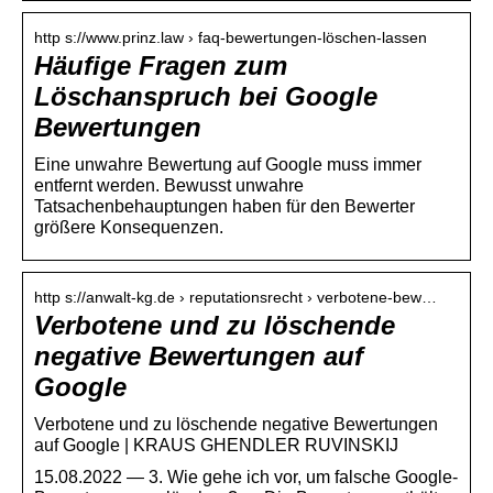
http s://www.prinz.law › faq-bewertungen-löschen-lassen
Häufige Fragen zum
Löschanspruch bei Google
Bewertungen
Eine unwahre Bewertung auf Google muss immer
entfernt werden. Bewusst unwahre
Tatsachenbehauptungen haben für den Bewerter
größere Konsequenzen.
http s://anwalt-kg.de › reputationsrecht › verbotene-bew…
Verbotene und zu löschende
negative Bewertungen auf
Google
Verbotene und zu löschende negative Bewertungen
auf Google | KRAUS GHENDLER RUVINSKIJ
15.08.2022 — 3. Wie gehe ich vor, um falsche Google-