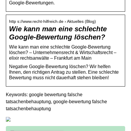
Google-Bewertungen.
http s://www.recht-hilfreich.de › Aktuelles (Blog)
Wie kann man eine schlechte
Google-Bewertung löschen?
Wie kann man eine schlechte Google-Bewertung
löschen? – Unternehmensrecht & Wirtschaftsrecht –
elixir rechtsanwälte – Frankfurt am Main
Negative Google-Bewertung löschen? Wir helfen
Ihnen, den richtigen Antrag zu stellen. Eine schlechte
Bewertung muss nicht dauerhaft stehen bleiben!
Keywords: google bewertung falsche
tatsachenbehauptung, google-bewertung falsche
tatsachenbehauptung