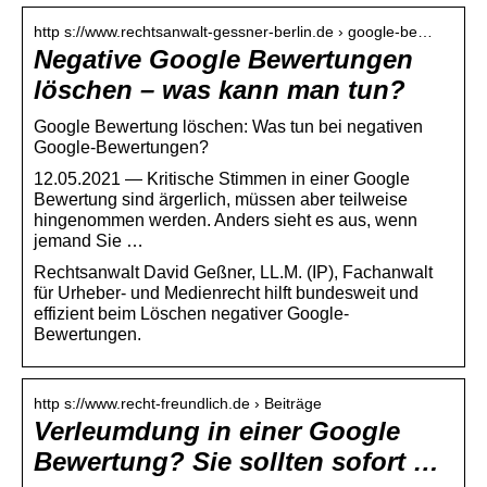
http s://www.rechtsanwalt-gessner-berlin.de › google-be…
Negative Google Bewertungen
löschen – was kann man tun?
Google Bewertung löschen: Was tun bei negativen
Google-Bewertungen?
12.05.2021 — Kritische Stimmen in einer Google
Bewertung sind ärgerlich, müssen aber teilweise
hingenommen werden. Anders sieht es aus, wenn
jemand Sie …
Rechtsanwalt David Geßner, LL.M. (IP), Fachanwalt
für Urheber- und Medienrecht hilft bundesweit und
effizient beim Löschen negativer Google-
Bewertungen.
http s://www.recht-freundlich.de › Beiträge
Verleumdung in einer Google
Bewertung? Sie sollten sofort …