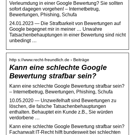
Verleumdung in einer Google Bewertung? Sie sollten
sofort dagegen vorgehen! – Internetbetrug,
Bewertungen, Phishing, Schufa
24.01.2023 — Die Strafbarkeit von Bewertungen auf
Google begegnet mir in meiner … Unwahre
Tatsachenbehauptungen in einer Bewertung sind nicht
unbedingt …
http s://www.recht-freundlich.de › Beiträge
Kann eine schlechte Google
Bewertung strafbar sein?
Kann eine schlechte Google Bewertung strafbar sein?
– Internetbetrug, Bewertungen, Phishing, Schufa
10.05.2020 — Unzweifelhaft sind Bewertungen zu
löschen, die falsche Tatsachenbehauptungen
enthalten. Behauptet ein Kunde z.B., Sie würden
verdorbene …
Kann eine schlechte Google Bewertung strafbar sein?
Fachanwalt IT-Recht hilft bundesweit bei schlechten