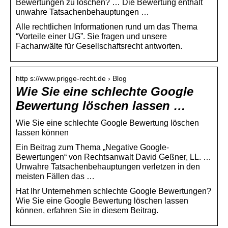
Bewertungen zu löschen? … Die Bewertung enthält
unwahre Tatsachenbehauptungen …
Alle rechtlichen Informationen rund um das Thema
“Vorteile einer UG”. Sie fragen und unsere
Fachanwälte für Gesellschaftsrecht antworten.
http s://www.prigge-recht.de › Blog
Wie Sie eine schlechte Google
Bewertung löschen lassen …
Wie Sie eine schlechte Google Bewertung löschen
lassen können
Ein Beitrag zum Thema „Negative Google-
Bewertungen“ von Rechtsanwalt David Geßner, LL. …
Unwahre Tatsachenbehauptungen verletzen in den
meisten Fällen das …
Hat Ihr Unternehmen schlechte Google Bewertungen?
Wie Sie eine Google Bewertung löschen lassen
können, erfahren Sie in diesem Beitrag.