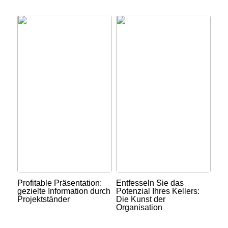
Profitable Präsentation:
Entfesseln Sie das
gezielte Information durch
Potenzial Ihres Kellers:
Projektständer
Die Kunst der
Organisation