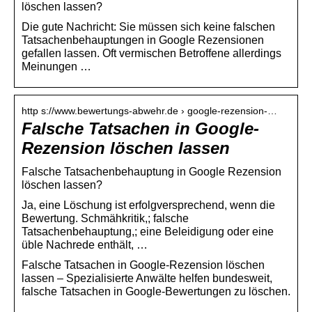
löschen lassen?
Die gute Nachricht: Sie müssen sich keine falschen
Tatsachenbehauptungen in Google Rezensionen
gefallen lassen. Oft vermischen Betroffene allerdings
Meinungen …
http s://www.bewertungs-abwehr.de › google-rezension-…
Falsche Tatsachen in Google-
Rezension löschen lassen
Falsche Tatsachenbehauptung in Google Rezension
löschen lassen?
Ja, eine Löschung ist erfolgversprechend, wenn die
Bewertung. Schmähkritik,; falsche
Tatsachenbehauptung,; eine Beleidigung oder eine
üble Nachrede enthält, …
Falsche Tatsachen in Google-Rezension löschen
lassen – Spezialisierte Anwälte helfen bundesweit,
falsche Tatsachen in Google-Bewertungen zu löschen.