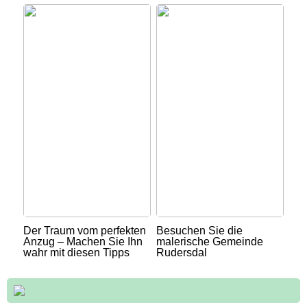
Der Traum vom perfekten
Besuchen Sie die
Anzug – Machen Sie Ihn
malerische Gemeinde
wahr mit diesen Tipps
Rudersdal